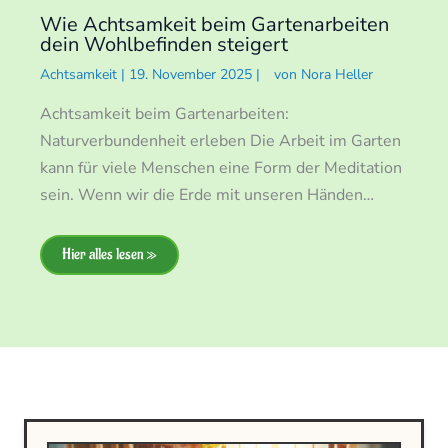
Wie Achtsamkeit beim Gartenarbeiten
dein Wohlbefinden steigert
Achtsamkeit
|
19. November 2025
|
von
Nora Heller
Achtsamkeit beim Gartenarbeiten:
Naturverbundenheit erleben Die Arbeit im Garten
kann für viele Menschen eine Form der Meditation
sein. Wenn wir die Erde mit unseren Händen…
Hier alles lesen »