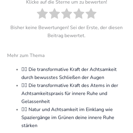
Klicke auf die Sterne um zu bewerten!
Bisher keine Bewertungen! Sei der Erste, der diesen
Beitrag bewertet.
Mehr zum Thema
🧘‍♀️ Die transformative Kraft der Achtsamkeit
durch bewusstes Schließen der Augen
🧘‍♀️ Die transformative Kraft des Atems in der
Achtsamkeitspraxis für innere Ruhe und
Gelassenheit
🧘‍♀️ Natur und Achtsamkeit im Einklang wie
Spaziergänge im Grünen deine innere Ruhe
stärken