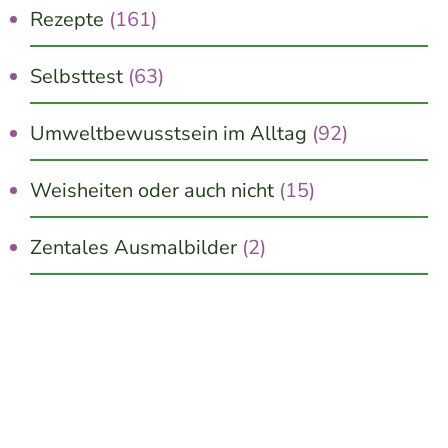
Rezepte
(161)
Selbsttest
(63)
Umweltbewusstsein im Alltag
(92)
Weisheiten oder auch nicht
(15)
Zentales Ausmalbilder
(2)
Jetzt kostenlos erhalten!