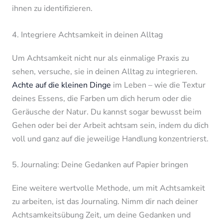
ihnen zu identifizieren.
4. Integriere Achtsamkeit in deinen Alltag
Um Achtsamkeit nicht nur als einmalige Praxis zu
sehen, versuche, sie in deinen Alltag zu integrieren.
Achte auf die kleinen Dinge
im Leben – wie die Textur
deines Essens, die Farben um dich herum oder die
Geräusche der Natur. Du kannst sogar bewusst beim
Gehen oder bei der Arbeit achtsam sein, indem du dich
voll und ganz auf die jeweilige Handlung konzentrierst.
5. Journaling: Deine Gedanken auf Papier bringen
Eine weitere wertvolle Methode, um mit Achtsamkeit
zu arbeiten, ist das Journaling. Nimm dir nach deiner
Achtsamkeitsübung Zeit, um deine Gedanken und