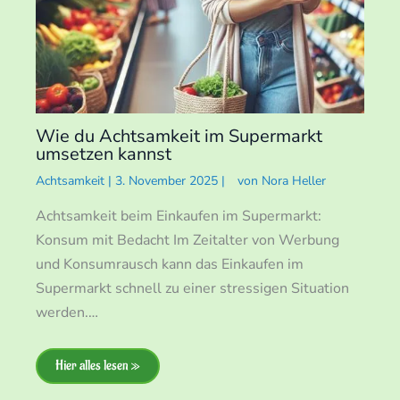
Wie du Achtsamkeit im Supermarkt
umsetzen kannst
Achtsamkeit
|
3. November 2025
|
von
Nora Heller
Achtsamkeit beim Einkaufen im Supermarkt:
Konsum mit Bedacht Im Zeitalter von Werbung
und Konsumrausch kann das Einkaufen im
Supermarkt schnell zu einer stressigen Situation
werden.…
Hier alles lesen »