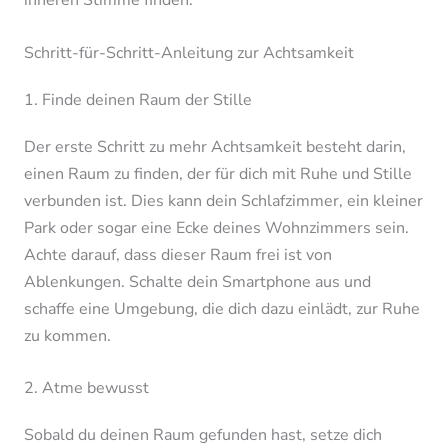
inneren Stimme finden.
Schritt-für-Schritt-Anleitung zur Achtsamkeit
1. Finde deinen Raum der Stille
Der erste Schritt zu mehr Achtsamkeit besteht darin,
einen Raum zu finden, der für dich mit Ruhe und Stille
verbunden ist. Dies kann dein Schlafzimmer, ein kleiner
Park oder sogar eine Ecke deines Wohnzimmers sein.
Achte darauf, dass dieser Raum frei ist von
Ablenkungen. Schalte dein Smartphone aus und
schaffe eine Umgebung, die dich dazu einlädt, zur Ruhe
zu kommen.
2. Atme bewusst
Sobald du deinen Raum gefunden hast, setze dich