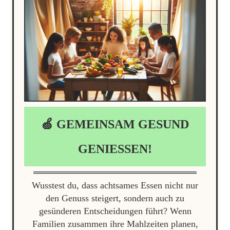
🍏 GEMEINSAM GESUND
GENIESSEN!
Wusstest du, dass achtsames Essen nicht nur
den Genuss steigert, sondern auch zu
gesünderen Entscheidungen führt? Wenn
Familien zusammen ihre Mahlzeiten planen,