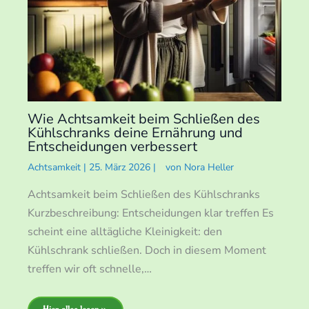
Wie Achtsamkeit beim Schließen des
Kühlschranks deine Ernährung und
Entscheidungen verbessert
Achtsamkeit
|
25. März 2026
|
von
Nora Heller
Achtsamkeit beim Schließen des Kühlschranks
Kurzbeschreibung: Entscheidungen klar treffen Es
scheint eine alltägliche Kleinigkeit: den
Kühlschrank schließen. Doch in diesem Moment
treffen wir oft schnelle,…