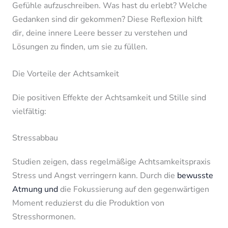
Gefühle aufzuschreiben. Was hast du erlebt? Welche
Gedanken sind dir gekommen? Diese Reflexion hilft
dir, deine innere Leere besser zu verstehen und
Lösungen zu finden, um sie zu füllen.
Die Vorteile der Achtsamkeit
Die positiven Effekte der Achtsamkeit und Stille sind
vielfältig:
Stressabbau
Studien zeigen, dass regelmäßige Achtsamkeitspraxis
Stress und Angst verringern kann. Durch die
bewusste
Atmung und
die Fokussierung auf den gegenwärtigen
Moment reduzierst du die Produktion von
Stresshormonen.