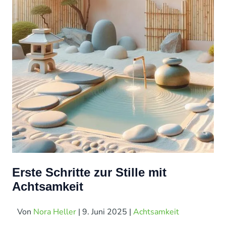
Erste Schritte zur Stille mit
Achtsamkeit
Von
Nora Heller
|
9. Juni 2025
|
Achtsamkeit