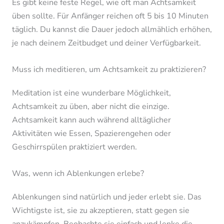
Es gibt keine feste Regel, wie oft man Achtsamkeit
üben sollte. Für Anfänger reichen oft 5 bis 10 Minuten
täglich. Du kannst die Dauer jedoch allmählich erhöhen,
je nach deinem Zeitbudget und deiner Verfügbarkeit.
Muss ich meditieren, um Achtsamkeit zu praktizieren?
Meditation ist eine wunderbare Möglichkeit,
Achtsamkeit zu üben, aber nicht die einzige.
Achtsamkeit kann auch während alltäglicher
Aktivitäten wie Essen, Spazierengehen oder
Geschirrspülen praktiziert werden.
Was, wenn ich Ablenkungen erlebe?
Ablenkungen sind natürlich und jeder erlebt sie. Das
Wichtigste ist, sie zu akzeptieren, statt gegen sie
anzukämpfen. Beobachte sie einfach und lenke die