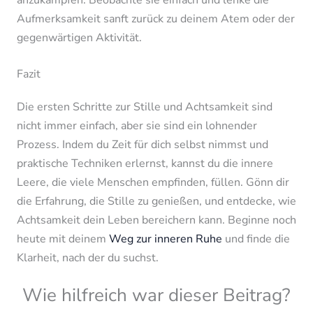
Aufmerksamkeit sanft zurück zu deinem Atem oder der
gegenwärtigen Aktivität.
Fazit
Die ersten Schritte zur Stille und Achtsamkeit sind
nicht immer einfach, aber sie sind ein lohnender
Prozess. Indem du Zeit für dich selbst nimmst und
praktische Techniken erlernst, kannst du die innere
Leere, die viele Menschen empfinden, füllen. Gönn dir
die Erfahrung, die Stille zu genießen, und entdecke, wie
Achtsamkeit dein Leben bereichern kann. Beginne noch
heute mit deinem
Weg zur inneren Ruhe
und finde die
Klarheit, nach der du suchst.
Wie hilfreich war dieser Beitrag?