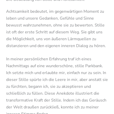
Achtsamkeit bedeutet, im gegenwärtigen Moment zu
leben und unsere Gedanken, Gefühle und Sinne
bewusst wahrzunehmen, ohne sie zu bewerten. Stille
ist oft der erste Schritt auf diesem Weg. Sie gibt uns
die Möglichkeit, uns von äußeren Lärmquellen zu
distanzieren und den eigenen inneren Dialog zu hören.
In meiner persönlichen Erfahrung traf ich eines
Nachmittags auf eine wunderschöne, stille Parkbank.
Ich setzte mich und erlaubte mir, einfach nur zu sein. In
dieser Stille spürte ich die Leere in mir, aber anstatt sie
zu fürchten, begann ich, sie zu akzeptieren und
schließlich zu füllen. Diese Anekdote illustriert die
transformative Kraft der Stille. Indem ich das Geräusch
der Welt draußen zurückließ, konnte ich zu meiner