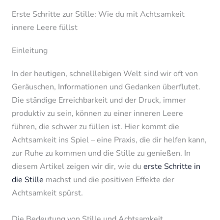
Erste Schritte zur Stille: Wie du mit Achtsamkeit
innere Leere füllst
Einleitung
In der heutigen, schnelllebigen Welt sind wir oft von
Geräuschen, Informationen und Gedanken überflutet.
Die ständige Erreichbarkeit und der Druck, immer
produktiv zu sein, können zu einer inneren Leere
führen, die schwer zu füllen ist. Hier kommt die
Achtsamkeit ins Spiel – eine Praxis, die dir helfen kann,
zur Ruhe zu kommen und die Stille zu genießen. In
diesem Artikel zeigen wir dir, wie du
erste Schritte in
die Stille
machst und die positiven Effekte der
Achtsamkeit spürst.
Die Bedeutung von Stille und Achtsamkeit