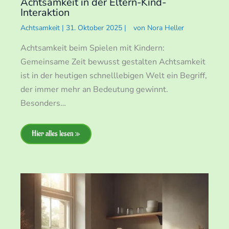
Achtsamkeit in der Eltern-Kind-
Interaktion
Achtsamkeit
|
31. Oktober 2025
|
von
Nora Heller
Achtsamkeit beim Spielen mit Kindern:
Gemeinsame Zeit bewusst gestalten Achtsamkeit
ist in der heutigen schnelllebigen Welt ein Begriff,
der immer mehr an Bedeutung gewinnt.
Besonders…
Hier alles lesen »