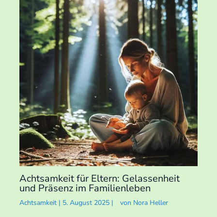
Achtsamkeit für Eltern: Gelassenheit
und Präsenz im Familienleben
Achtsamkeit
|
5. August 2025
|
von
Nora Heller