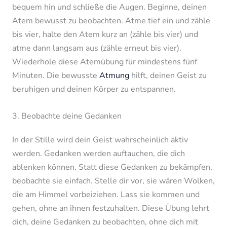
bequem hin und schließe die Augen. Beginne, deinen
Atem bewusst zu beobachten. Atme tief ein und zähle
bis vier, halte den Atem kurz an (zähle bis vier) und
atme dann langsam aus (zähle erneut bis vier).
Wiederhole diese Atemübung für mindestens fünf
Minuten. Die bewusste
Atmung
hilft, deinen Geist zu
beruhigen und deinen Körper zu entspannen.
3. Beobachte deine Gedanken
In der Stille wird dein Geist wahrscheinlich aktiv
werden. Gedanken werden auftauchen, die dich
ablenken können. Statt diese Gedanken zu bekämpfen,
beobachte sie einfach. Stelle dir vor, sie wären Wolken,
die am Himmel vorbeiziehen. Lass sie kommen und
gehen, ohne an ihnen festzuhalten. Diese Übung lehrt
dich, deine Gedanken zu beobachten, ohne dich mit