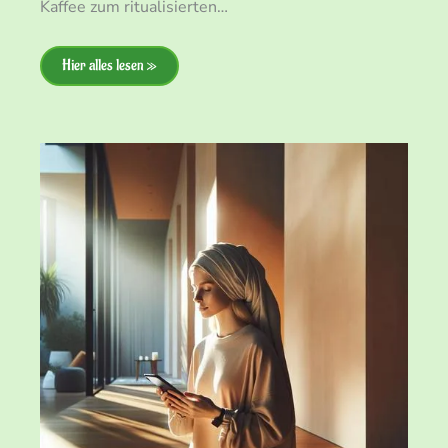
Kaffee zum ritualisierten…
Hier alles lesen »