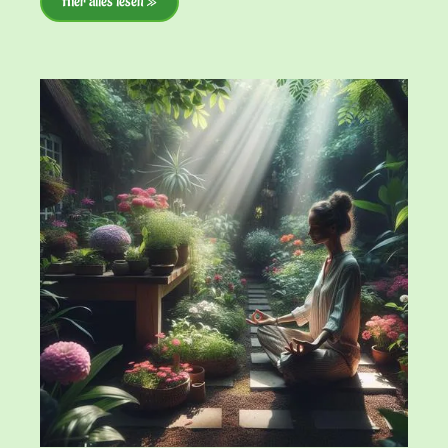
Hier alles lesen »