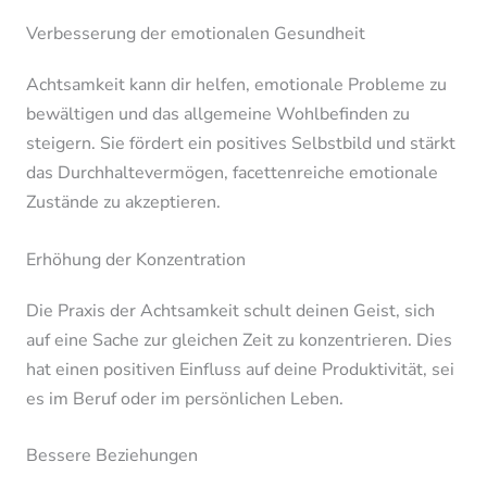
Verbesserung der emotionalen Gesundheit
Achtsamkeit kann dir helfen, emotionale Probleme zu
bewältigen und das allgemeine Wohlbefinden zu
steigern. Sie fördert ein positives Selbstbild und stärkt
das Durchhaltevermögen, facettenreiche emotionale
Zustände zu akzeptieren.
Erhöhung der Konzentration
Die Praxis der Achtsamkeit schult deinen Geist, sich
auf eine Sache zur gleichen Zeit zu konzentrieren. Dies
hat einen positiven Einfluss auf deine Produktivität, sei
es im Beruf oder im persönlichen Leben.
Bessere Beziehungen