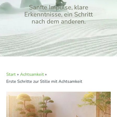
Sanfte Impulse, klare
Erkenntnisse, ein Schritt
nach dem anderen.
Start
Achtsamkeit
Erste Schritte zur Stille mit Achtsamkeit