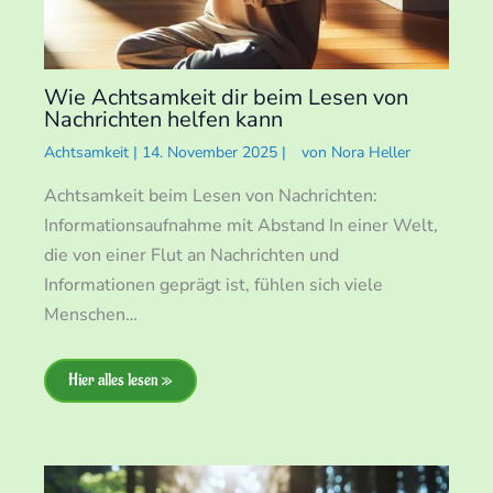
Wie Achtsamkeit dir beim Lesen von
Nachrichten helfen kann
Achtsamkeit
|
14. November 2025
|
von
Nora Heller
Achtsamkeit beim Lesen von Nachrichten:
Informationsaufnahme mit Abstand In einer Welt,
die von einer Flut an Nachrichten und
Informationen geprägt ist, fühlen sich viele
Menschen…
Hier alles lesen »