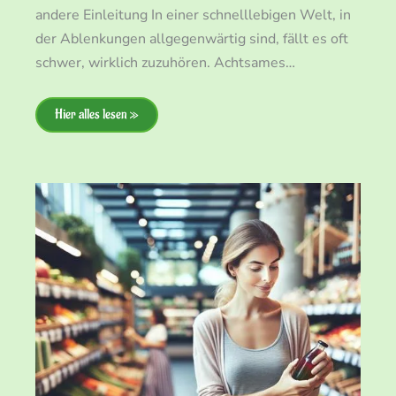
andere Einleitung In einer schnelllebigen Welt, in
der Ablenkungen allgegenwärtig sind, fällt es oft
schwer, wirklich zuzuhören. Achtsames…
Hier alles lesen »