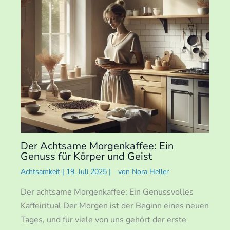
Der Achtsame Morgenkaffee: Ein
Genuss für Körper und Geist
Achtsamkeit
|
19. Juli 2025
|
von
Nora Heller
Der achtsame Morgenkaffee: Ein Genussvolles
Kaffeiritual Der Morgen ist der Beginn eines neuen
Tages, und für viele von uns gehört der erste