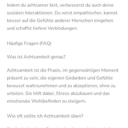
Indem du achtsamer bist, verbesserst du auch deine
sozialen Interaktionen. Du wirst empathischer, kannst
besser auf die Gefühle anderer Menschen eingehen
und schaffst tiefere Verbindungen.
Häufige Fragen (FAQ)
Was ist Achtsamkeit genau?
Achtsamkeit ist die Praxis, im gegenwärtigen Moment
präsent zu sein, die eigenen Gedanken und Gefühle
bewusst wahrzunehmen und zu akzeptieren, ohne zu
urteilen. Sie hilft dabei, Stress abzubauen und das
emotionale Wohlbefinden zu steigern.
Wie oft sollte ich Achtsamkeit üben?