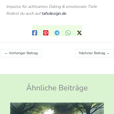
Impulse für achtsames Dating & emotionale Tiefe
findest du auch auf
tafsdesign.de
.
←
Vorheriger Beitrag
Nächster Beitrag
→
Ähnliche Beiträge