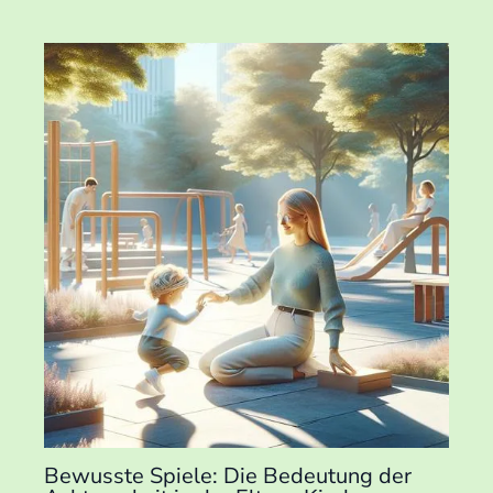
Bewusste Spiele: Die Bedeutung der