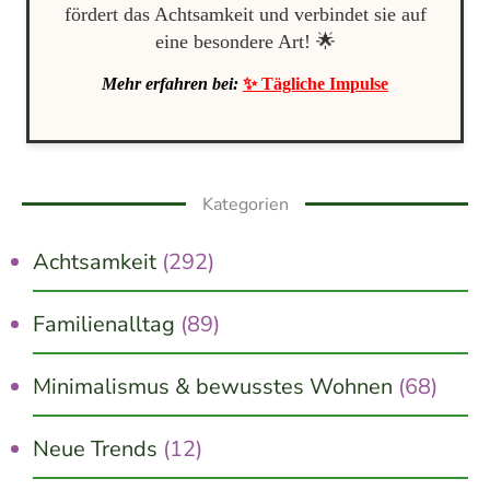
fördert das Achtsamkeit und verbindet sie auf
eine besondere Art! 🌟
Mehr erfahren bei:
✨ Tägliche Impulse
Kategorien
Achtsamkeit
(292)
Familienalltag
(89)
Minimalismus & bewusstes Wohnen
(68)
Neue Trends
(12)