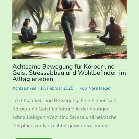
Achtsame Bewegung für Körper und
Geist Stressabbau und Wohlbefinden im
Alltag erleben
Achtsamkeit
|
17. Februar 2025
|
von
Nora Heller
Achtsamkeit und Bewegung: Eine Einheit von
Körper und Geist Einleitung In der heutigen
schnelllebigen Welt sind Stress und hektische
Zeitpläne zur Normalität geworden. Immer…