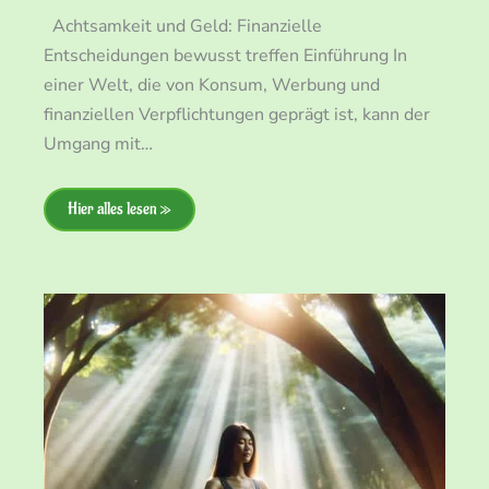
Achtsamkeit und Geld: Finanzielle
Entscheidungen bewusst treffen Einführung In
einer Welt, die von Konsum, Werbung und
finanziellen Verpflichtungen geprägt ist, kann der
Umgang mit…
Hier alles lesen »