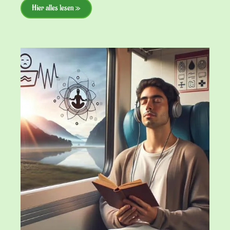
Hier alles lesen »