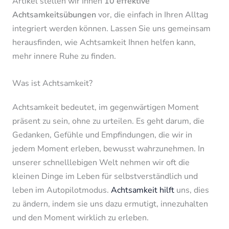
Artikel stellen wir Ihnen
10 effektive
Achtsamkeitsübungen
vor, die einfach in Ihren Alltag
integriert werden können. Lassen Sie uns gemeinsam
herausfinden, wie Achtsamkeit Ihnen helfen kann,
mehr innere Ruhe zu finden.
Was ist Achtsamkeit?
Achtsamkeit bedeutet, im gegenwärtigen Moment
präsent zu sein, ohne zu urteilen. Es geht darum, die
Gedanken, Gefühle und Empfindungen, die wir in
jedem Moment erleben, bewusst wahrzunehmen. In
unserer schnelllebigen Welt nehmen wir oft die
kleinen Dinge im Leben für selbstverständlich und
leben im Autopilotmodus.
Achtsamkeit hilft
uns, dies
zu ändern, indem sie uns dazu ermutigt, innezuhalten
und den Moment wirklich zu erleben.