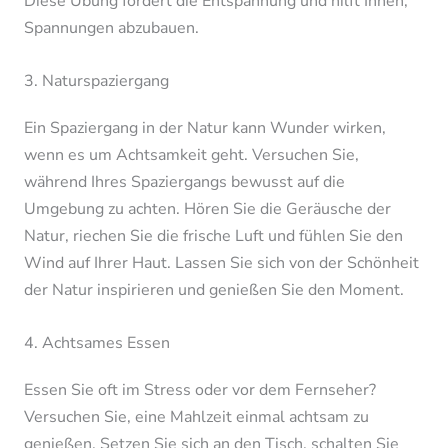
Diese Übung fördert die Entspannung und hilft Ihnen,
Spannungen abzubauen.
3. Naturspaziergang
Ein Spaziergang in der Natur kann Wunder wirken,
wenn es um Achtsamkeit geht. Versuchen Sie,
während Ihres Spaziergangs bewusst auf die
Umgebung zu achten. Hören Sie die Geräusche der
Natur, riechen Sie die frische Luft und fühlen Sie den
Wind auf Ihrer Haut. Lassen Sie sich von der Schönheit
der Natur inspirieren und genießen Sie den Moment.
4. Achtsames Essen
Essen Sie oft im Stress oder vor dem Fernseher?
Versuchen Sie, eine Mahlzeit einmal achtsam zu
genießen. Setzen Sie sich an den Tisch, schalten Sie