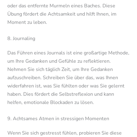
oder das entfernte Murmeln eines Baches. Diese
Übung fördert die Achtsamkeit und hilft Ihnen, im
Moment zu leben.
8. Journaling
Das Führen eines Journals ist eine großartige Methode,
um Ihre Gedanken und Gefühle zu reflektieren.
Nehmen Sie sich täglich Zeit, um Ihre Gedanken
aufzuschreiben. Schreiben Sie über das, was Ihnen
widerfahren ist, was Sie fühlten oder was Sie gelernt
haben. Dies fördert die Selbstreflexion und kann
helfen, emotionale Blockaden zu lösen.
9. Achtsames Atmen in stressigen Momenten
Wenn Sie sich gestresst fühlen, probieren Sie diese