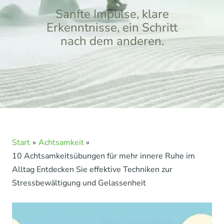
Sanfte Impulse, klare
Erkenntnisse, ein Schritt
nach dem anderen.
Start
Achtsamkeit
10 Achtsamkeitsübungen für mehr innere Ruhe im
Alltag Entdecken Sie effektive Techniken zur
Stressbewältigung und Gelassenheit