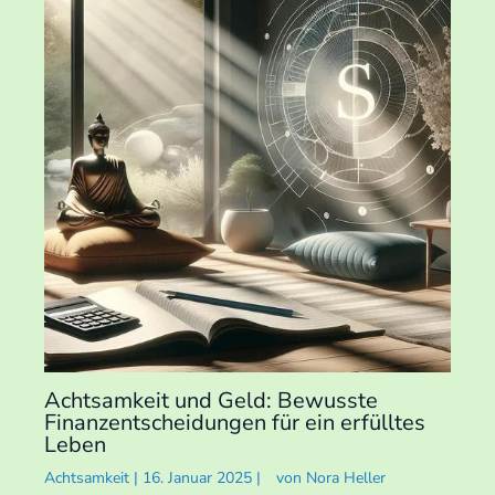
Achtsamkeit und Geld: Bewusste
Finanzentscheidungen für ein erfülltes
Leben
Achtsamkeit
|
16. Januar 2025
|
von
Nora Heller