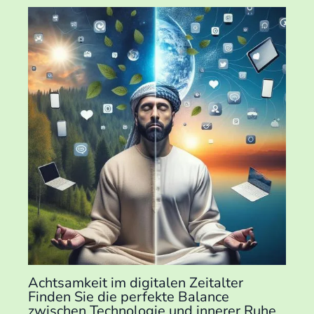
Achtsamkeit im digitalen Zeitalter
Finden Sie die perfekte Balance
zwischen Technologie und innerer Ruhe