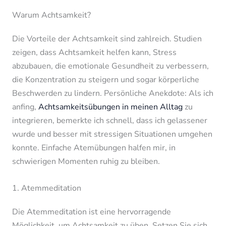
Warum Achtsamkeit?
Die Vorteile der Achtsamkeit sind zahlreich. Studien
zeigen, dass Achtsamkeit helfen kann, Stress
abzubauen, die emotionale Gesundheit zu verbessern,
die Konzentration zu steigern und sogar körperliche
Beschwerden zu lindern. Persönliche Anekdote: Als ich
anfing,
Achtsamkeitsübungen in meinen Alltag
zu
integrieren, bemerkte ich schnell, dass ich gelassener
wurde und besser mit stressigen Situationen umgehen
konnte. Einfache Atemübungen halfen mir, in
schwierigen Momenten ruhig zu bleiben.
1. Atemmeditation
Die Atemmeditation ist eine hervorragende
Möglichkeit, um Achtsamkeit zu üben. Setzen Sie sich