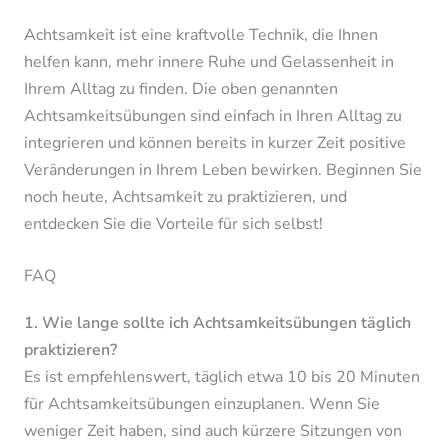
Achtsamkeit ist eine kraftvolle Technik, die Ihnen
helfen kann, mehr innere Ruhe und Gelassenheit in
Ihrem Alltag zu finden. Die oben genannten
Achtsamkeitsübungen sind einfach in Ihren Alltag zu
integrieren und können bereits in kurzer Zeit positive
Veränderungen in Ihrem Leben bewirken. Beginnen Sie
noch heute, Achtsamkeit zu praktizieren, und
entdecken Sie die Vorteile für sich selbst!
FAQ
1. Wie lange sollte ich Achtsamkeitsübungen täglich
praktizieren?
Es ist empfehlenswert, täglich etwa 10 bis 20 Minuten
für Achtsamkeitsübungen einzuplanen. Wenn Sie
weniger Zeit haben, sind auch kürzere Sitzungen von