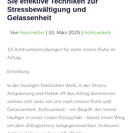
Sie effektive Techniken zur
Stressbewältigung und
Gelassenheit
Von
Nora Heller
|
10. März 2025
|
Achtsamkeit
10 Achtsamkeitsübungen für mehr innere Ruhe im
Alltag
Einleitung
In der heutigen hektischen Welt, in der Stress,
Anspannung und Hektik oft den Alltag dominieren,
sehnen sich viele von uns nach innerer Ruhe und
Gelassenheit. Achtsamkeit – ein Begriff, der immer
häufiger in unser Leben Einzug hält – bietet einen Weg,
um dem Alltagsstress entgegenzuwirken. In diesem