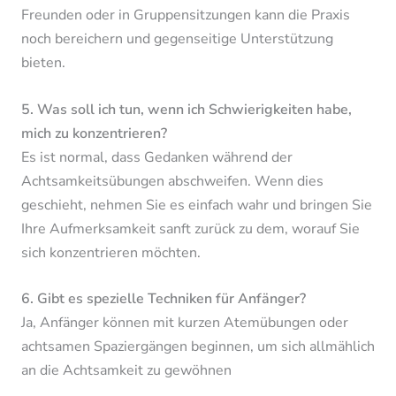
Freunden oder in Gruppensitzungen kann die Praxis
noch bereichern und gegenseitige Unterstützung
bieten.
5. Was soll ich tun, wenn ich Schwierigkeiten habe,
mich zu konzentrieren?
Es ist normal, dass Gedanken während der
Achtsamkeitsübungen abschweifen. Wenn dies
geschieht, nehmen Sie es einfach wahr und bringen Sie
Ihre Aufmerksamkeit sanft zurück zu dem, worauf Sie
sich konzentrieren möchten.
6. Gibt es spezielle Techniken für Anfänger?
Ja, Anfänger können mit kurzen Atemübungen oder
achtsamen Spaziergängen beginnen, um sich allmählich
an die Achtsamkeit zu gewöhnen