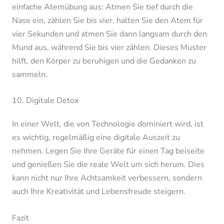
einfache Atemübung aus: Atmen Sie tief durch die
Nase ein, zählen Sie bis vier, halten Sie den Atem für
vier Sekunden und atmen Sie dann langsam durch den
Mund aus, während Sie bis vier zählen. Dieses Muster
hilft, den Körper zu beruhigen und die Gedanken zu
sammeln.
10. Digitale Detox
In einer Welt, die von Technologie dominiert wird, ist
es wichtig, regelmäßig eine digitale Auszeit zu
nehmen. Legen Sie Ihre Geräte für einen Tag beiseite
und genießen Sie die reale Welt um sich herum. Dies
kann nicht nur Ihre Achtsamkeit verbessern, sondern
auch Ihre Kreativität und Lebensfreude steigern.
Fazit