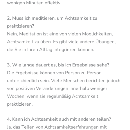
wenigen Minuten effektiv.
2. Muss ich meditieren, um Achtsamkeit zu
praktizieren?
Nein, Meditation ist eine von vielen Möglichkeiten,
Achtsamkeit zu üben. Es gibt viele andere Übungen,
die Sie in Ihren Alltag integrieren können.
3. Wie lange dauert es, bis ich Ergebnisse sehe?
Die Ergebnisse können von Person zu Person
unterschiedlich sein. Viele Menschen berichten jedoch
von positiven Veränderungen innerhalb weniger
Wochen, wenn sie regelmäßig Achtsamkeit
praktizieren.
4. Kann ich Achtsamkeit auch mit anderen teilen?
Ja, das Teilen von Achtsamkeitserfahrungen mit