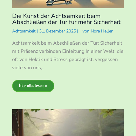
Die Kunst der Achtsamkeit beim
Abschließen der Tür für mehr Sicherheit
Achtsamkeit
|
31. Dezember 2025
|
von
Nora Heller
Achtsamkeit beim Abschließen der Tür: Sicherheit
mit Präsenz verbinden Einleitung In einer Welt, die
oft von Hektik und Stress geprägt ist, vergessen
viele von uns,…
Hier alles lesen »