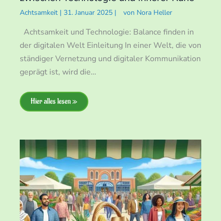
Achtsamkeit
|
31. Januar 2025
|
von
Nora Heller
Achtsamkeit und Technologie: Balance finden in
der digitalen Welt Einleitung In einer Welt, die von
ständiger Vernetzung und digitaler Kommunikation
geprägt ist, wird die…
Hier alles lesen »