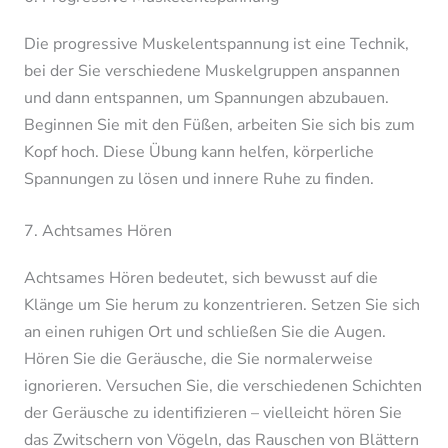
Die progressive Muskelentspannung ist eine Technik,
bei der Sie verschiedene Muskelgruppen anspannen
und dann entspannen, um Spannungen abzubauen.
Beginnen Sie mit den Füßen, arbeiten Sie sich bis zum
Kopf hoch. Diese Übung kann helfen, körperliche
Spannungen zu lösen und innere Ruhe zu finden.
7. Achtsames Hören
Achtsames Hören bedeutet, sich bewusst auf die
Klänge um Sie herum zu konzentrieren. Setzen Sie sich
an einen ruhigen Ort und schließen Sie die Augen.
Hören Sie die Geräusche, die Sie normalerweise
ignorieren. Versuchen Sie, die verschiedenen Schichten
der Geräusche zu identifizieren – vielleicht hören Sie
das Zwitschern von Vögeln, das Rauschen von Blättern