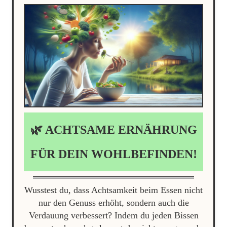
🌿 ACHTSAME ERNÄHRUNG
FÜR DEIN WOHLBEFINDEN!
Wusstest du, dass Achtsamkeit beim Essen nicht
nur den Genuss erhöht, sondern auch die
Verdauung verbessert? Indem du jeden Bissen