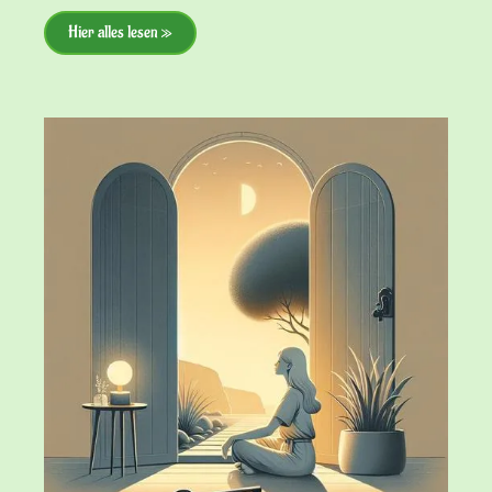
Hier alles lesen »