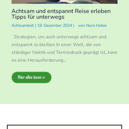
Achtsam und entspannt Reise erleben
Tipps für unterwegs
Achtsamkeit
|
19. Dezember 2024
|
von
Nora Heller
Strategien, um auch unterwegs achtsam und
entspannt zu bleiben In einer Welt, die von
ständiger Hektik und Termindruck geprägt ist, kann
es eine Herausforderung…
Hier alles lesen »