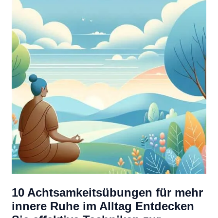
10 Achtsamkeitsübungen für mehr
innere Ruhe im Alltag Entdecken