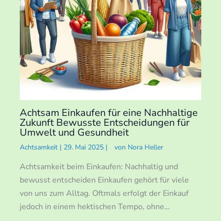
Achtsam Einkaufen für eine Nachhaltige
Zukunft Bewusste Entscheidungen für
Umwelt und Gesundheit
Achtsamkeit
|
29. Mai 2025
|
von
Nora Heller
Achtsamkeit beim Einkaufen: Nachhaltig und
bewusst entscheiden Einkaufen gehört für viele
von uns zum Alltag. Oftmals erfolgt der Einkauf
jedoch in einem hektischen Tempo, ohne…