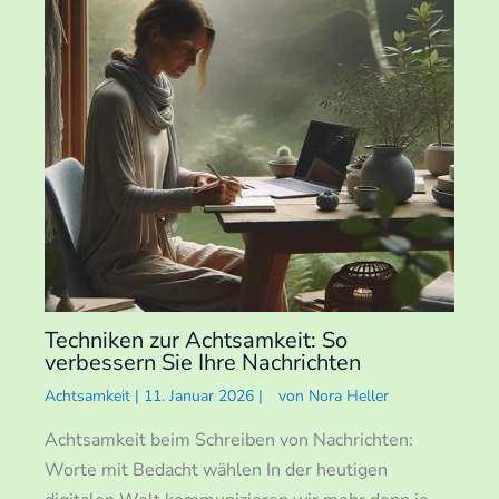
Techniken zur Achtsamkeit: So
verbessern Sie Ihre Nachrichten
Achtsamkeit
|
11. Januar 2026
|
von
Nora Heller
Achtsamkeit beim Schreiben von Nachrichten:
Worte mit Bedacht wählen In der heutigen