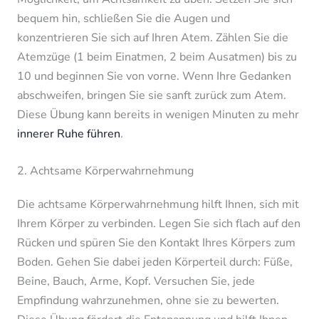
bequem hin, schließen Sie die Augen und
konzentrieren Sie sich auf Ihren Atem. Zählen Sie die
Atemzüge (1 beim Einatmen, 2 beim Ausatmen) bis zu
10 und beginnen Sie von vorne. Wenn Ihre Gedanken
abschweifen, bringen Sie sie sanft zurück zum Atem.
Diese Übung kann bereits in wenigen Minuten zu mehr
innerer Ruhe führen
.
2. Achtsame Körperwahrnehmung
Die achtsame Körperwahrnehmung hilft Ihnen, sich mit
Ihrem Körper zu verbinden. Legen Sie sich flach auf den
Rücken und spüren Sie den Kontakt Ihres Körpers zum
Boden. Gehen Sie dabei jeden Körperteil durch: Füße,
Beine, Bauch, Arme, Kopf. Versuchen Sie, jede
Empfindung wahrzunehmen, ohne sie zu bewerten.