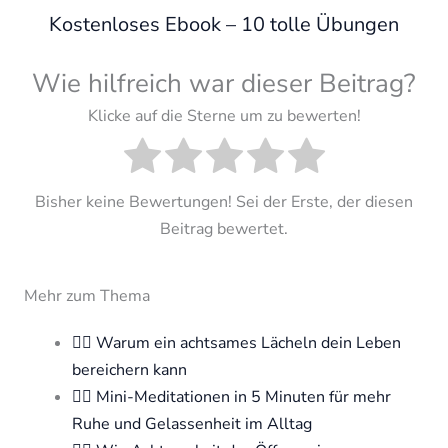
Kostenloses Ebook – 10 tolle Übungen
Wie hilfreich war dieser Beitrag?
Klicke auf die Sterne um zu bewerten!
Bisher keine Bewertungen! Sei der Erste, der diesen
Beitrag bewertet.
Mehr zum Thema
🧘‍♀️ Warum ein achtsames Lächeln dein Leben
bereichern kann
🧘‍♀️ Mini-Meditationen in 5 Minuten für mehr
Ruhe und Gelassenheit im Alltag