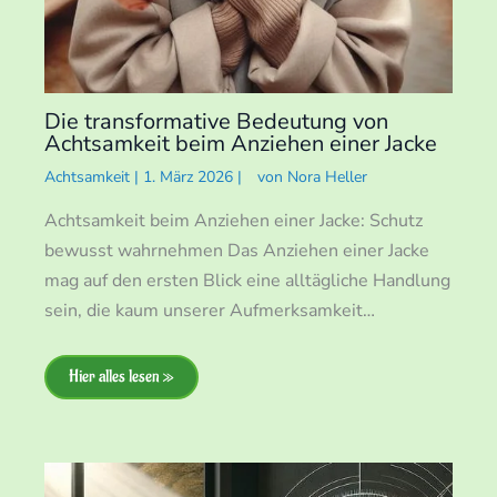
Die transformative Bedeutung von
Achtsamkeit beim Anziehen einer Jacke
Achtsamkeit
|
1. März 2026
|
von
Nora Heller
Achtsamkeit beim Anziehen einer Jacke: Schutz
bewusst wahrnehmen Das Anziehen einer Jacke
mag auf den ersten Blick eine alltägliche Handlung
sein, die kaum unserer Aufmerksamkeit…
Hier alles lesen »