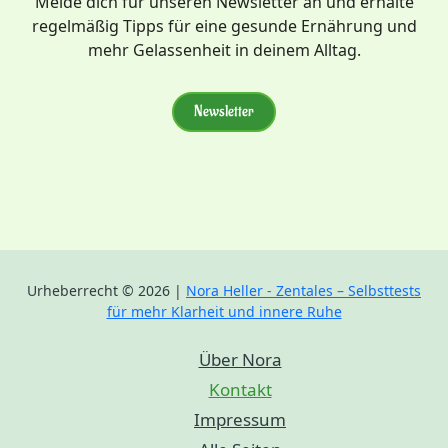
Melde dich für unseren Newsletter an und erhalte
regelmäßig Tipps für eine gesunde Ernährung und
mehr Gelassenheit in deinem Alltag.
Newsletter
Urheberrecht © 2026 |
Nora Heller - Zentales – Selbsttests
für mehr Klarheit und innere Ruhe
Über Nora
Kontakt
Impressum