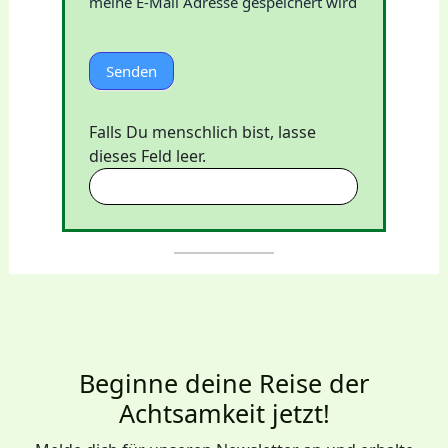
meine E-Mail Adresse gespeichert wird
Senden
Falls Du menschlich bist, lasse
dieses Feld leer.
Beginne deine Reise der
Achtsamkeit jetzt!