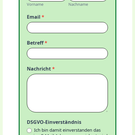
Vorname
Nachname
Email
*
Betreff
*
Nachricht
*
DSGVO-Einverständnis
Ich bin damit einverstanden das