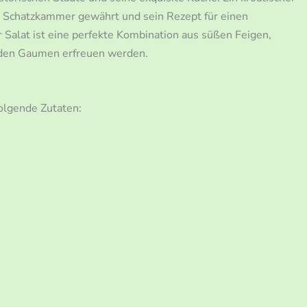
he Schatzkammer gewährt und sein Rezept für einen
 Salat ist eine perfekte Kombination aus süßen Feigen,
jeden Gaumen erfreuen werden.
folgende Zutaten: