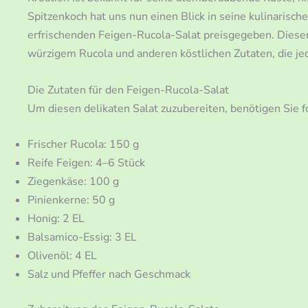
Spitzenkoch hat uns nun einen Blick in seine kulinarisc
erfrischenden Feigen-Rucola-Salat preisgegeben. Dieser
würzigem Rucola und anderen köstlichen Zutaten, die 
Die Zutaten für den Feigen-Rucola-Salat
Um diesen delikaten Salat zuzubereiten, benötigen Sie 
Frischer Rucola: 150 g
Reife Feigen: 4–6 Stück
Ziegenkäse: 100 g
Pinienkerne: 50 g
Honig: 2 EL
Balsamico-Essig: 3 EL
Olivenöl: 4 EL
Salz und Pfeffer nach Geschmack