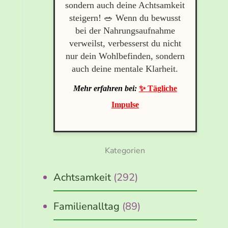
sondern auch deine Achtsamkeit
steigern! 🥗 Wenn du bewusst
bei der Nahrungsaufnahme
verweilst, verbesserst du nicht
nur dein Wohlbefinden, sondern
auch deine mentale Klarheit.
Mehr erfahren bei:
✨ Tägliche
Impulse
Kategorien
Achtsamkeit
(292)
Familienalltag
(89)