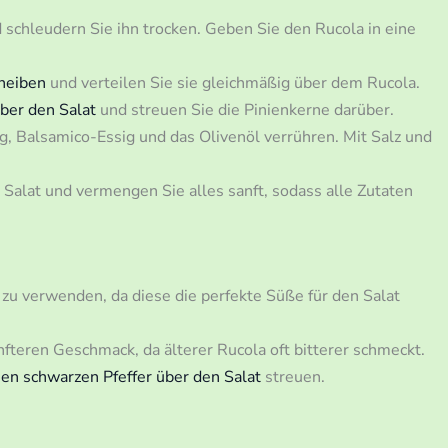
schleudern Sie ihn trocken. Geben Sie den Rucola in eine
heiben
und verteilen Sie sie gleichmäßig über dem Rucola.
ber den Salat
und streuen Sie die Pinienkerne darüber.
g, Balsamico-Essig und das Olivenöl verrühren. Mit Salz und
Salat und vermengen Sie alles sanft, sodass alle Zutaten
 zu verwenden, da diese die perfekte Süße für den Salat
fteren Geschmack, da älterer Rucola oft bitterer schmeckt.
n schwarzen Pfeffer über den Salat
streuen.