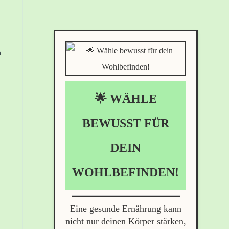
🌟 WÄHLE
BEWUSST FÜR
DEIN
WOHLBEFINDEN!
Eine gesunde Ernährung kann
nicht nur deinen Körper stärken,