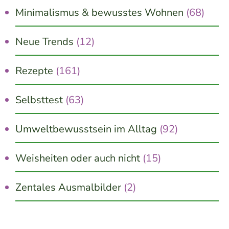
Minimalismus & bewusstes Wohnen
(68)
Neue Trends
(12)
Rezepte
(161)
Selbsttest
(63)
Umweltbewusstsein im Alltag
(92)
Weisheiten oder auch nicht
(15)
Zentales Ausmalbilder
(2)