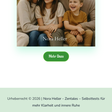
Mehr Dazu
Urheberrecht © 2026 |
Nora Heller - Zentales – Selbsttests für
mehr Klarheit und innere Ruhe