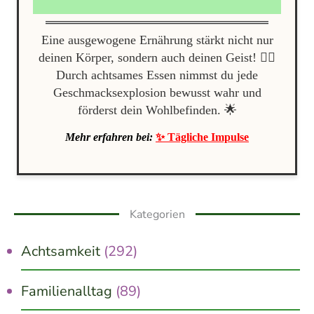
Eine ausgewogene Ernährung stärkt nicht nur
deinen Körper, sondern auch deinen Geist! 🧘‍♀️
Durch achtsames Essen nimmst du jede
Geschmacksexplosion bewusst wahr und
förderst dein Wohlbefinden. 🌟
Mehr erfahren bei:
✨ Tägliche Impulse
Kategorien
Achtsamkeit
(292)
Familienalltag
(89)