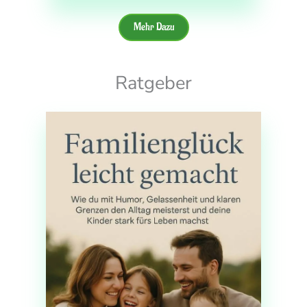
Mehr Dazu
Ratgeber