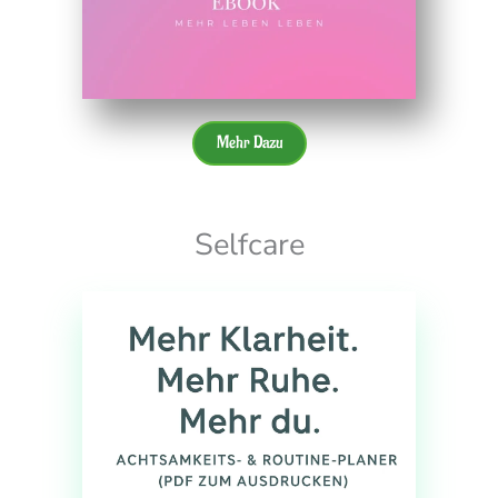
Mehr Dazu
Selfcare