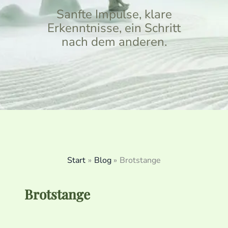
Sanfte Impulse, klare
Erkenntnisse, ein Schritt
nach dem anderen.
Start
Blog
Brotstange
Brotstange