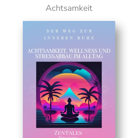
Achtsamkeit