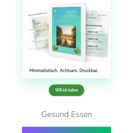
Will ich haben
Gesund Essen