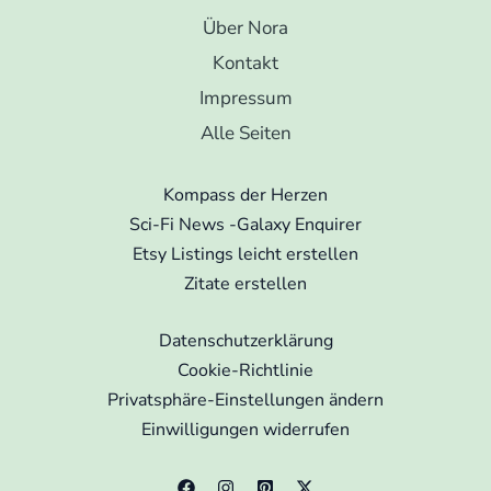
Über Nora
Kontakt
Impressum
Alle Seiten
Kompass der Herzen
Sci-Fi News -Galaxy Enquirer
Etsy Listings leicht erstellen
Zitate erstellen
Datenschutzerklärung
Cookie-Richtlinie
Privatsphäre-Einstellungen ändern
Einwilligungen widerrufen