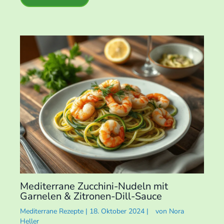
Mediterrane Zucchini-Nudeln mit
Garnelen & Zitronen-Dill-Sauce
Mediterrane Rezepte
|
18. Oktober 2024
|
von
Nora
Heller