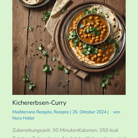
Kichererbsen-Curry
Mediterrane Rezepte
,
Rezepte
|
26. Oktober 2024
|
von
Nora Heller
Zubereitungszeit: 30 MinutenKalorien: 350 kcal