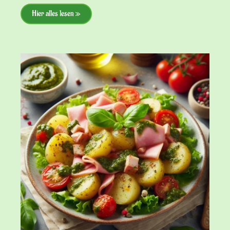
Hier alles lesen »