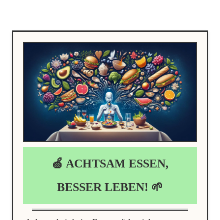
🍏 ACHTSAM ESSEN,
BESSER LEBEN! 🌱