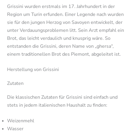
Grissini wurden erstmals im 17. Jahrhundert in der
Region um Turin erfunden. Einer Legende nach wurden
sie für den jungen Herzog von Savoyen entwickelt, der
unter Verdauungsproblemen litt. Sein Arzt empfahl ein
Brot, das leicht verdaulich und knusprig wäre. So
entstanden die Grissini, deren Name von „ghersa“,
einem traditionellen Brot des Piemont, abgeleitet ist.
Herstellung von Grissini
Zutaten
Die klassischen Zutaten für Grissini sind einfach und
stets in jedem italienischen Haushalt zu finden:
Weizenmehl
Wasser