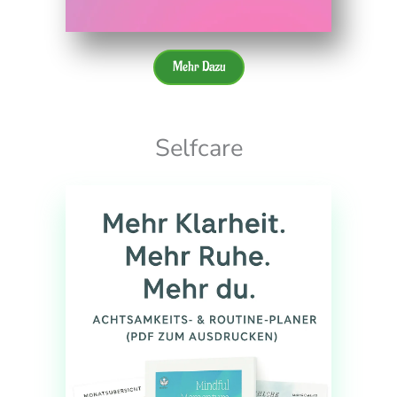
Mehr Dazu
Selfcare