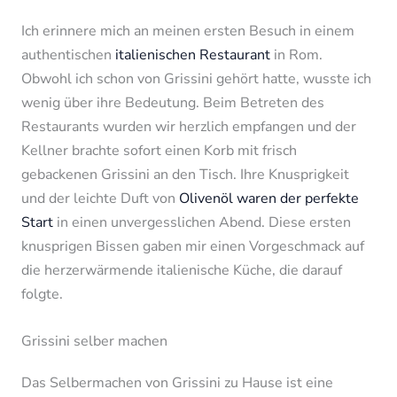
Ich erinnere mich an meinen ersten Besuch in einem
authentischen
italienischen Restaurant
in Rom.
Obwohl ich schon von Grissini gehört hatte, wusste ich
wenig über ihre Bedeutung. Beim Betreten des
Restaurants wurden wir herzlich empfangen und der
Kellner brachte sofort einen Korb mit frisch
gebackenen Grissini an den Tisch. Ihre Knusprigkeit
und der leichte Duft von
Olivenöl waren der perfekte
Start
in einen unvergesslichen Abend. Diese ersten
knusprigen Bissen gaben mir einen Vorgeschmack auf
die herzerwärmende italienische Küche, die darauf
folgte.
Grissini selber machen
Das Selbermachen von Grissini zu Hause ist eine