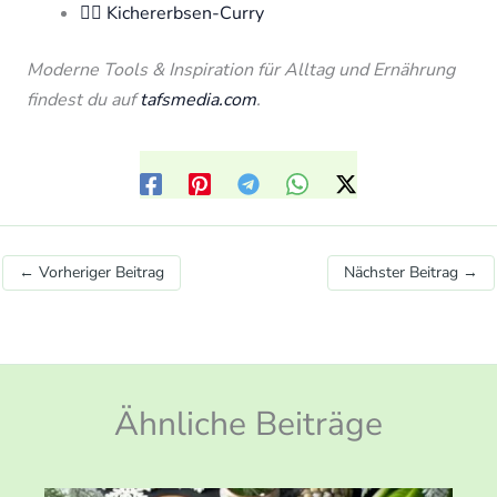
🧘‍♀️ Kichererbsen-Curry
Moderne Tools & Inspiration für Alltag und Ernährung
findest du auf
tafsmedia.com
.
←
Vorheriger Beitrag
Nächster Beitrag
→
Ähnliche Beiträge