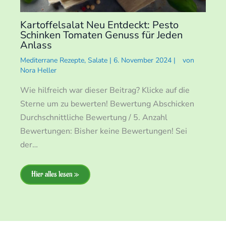
Kartoffelsalat Neu Entdeckt: Pesto
Schinken Tomaten Genuss für Jeden
Anlass
Mediterrane Rezepte
,
Salate
|
6. November 2024
|
von
Nora Heller
Wie hilfreich war dieser Beitrag? Klicke auf die
Sterne um zu bewerten! Bewertung Abschicken
Durchschnittliche Bewertung / 5. Anzahl
Bewertungen: Bisher keine Bewertungen! Sei
der…
Hier alles lesen »