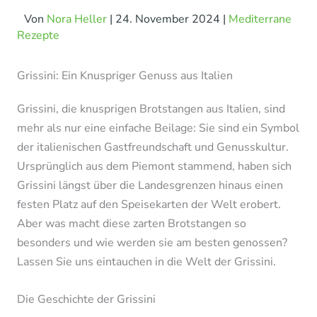
Von
Nora Heller
|
24. November 2024
|
Mediterrane
Rezepte
Grissini: Ein Knuspriger Genuss aus Italien
Grissini, die knusprigen Brotstangen aus Italien, sind
mehr als nur eine einfache Beilage: Sie sind ein Symbol
der italienischen Gastfreundschaft und Genusskultur.
Ursprünglich aus dem Piemont stammend, haben sich
Grissini längst über die Landesgrenzen hinaus einen
festen Platz auf den Speisekarten der Welt erobert.
Aber was macht diese zarten Brotstangen so
besonders und wie werden sie am besten genossen?
Lassen Sie uns eintauchen in die Welt der Grissini.
Die Geschichte der Grissini