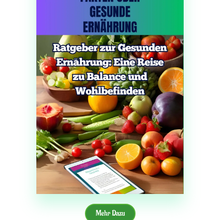
Mehr Dazu