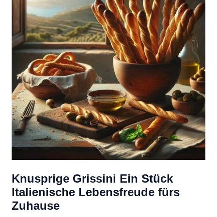
Knusprige Grissini Ein Stück
Italienische Lebensfreude fürs
Zuhause