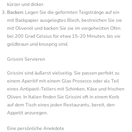
kürzer und dicker.
Backen:
Legen Sie die geformten Teigstränge auf ein
mit Backpapier ausgelegtes Blech, bestreichen Sie sie
mit Olivenöl und backen Sie sie im vorgeheizten Ofen
bei 200 Grad Celsius für etwa 15-20 Minuten, bis sie
goldbraun und knusprig sind.
Grissini Servieren
Grissini sind äußerst vielseitig. Sie passen perfekt zu
einem Aperitif mit einem Glas Prosecco oder als Teil
eines Antipasti-Tellers mit Schinken, Käse und frischen
Oliven. In Italien finden Sie Grissini oft in einem Korb
auf dem Tisch eines jeden Restaurants, bereit, den
Appetit anzuregen.
Eine persönliche Anekdote