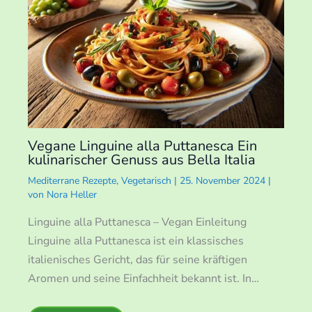
Vegane Linguine alla Puttanesca Ein
kulinarischer Genuss aus Bella Italia
Mediterrane Rezepte
,
Vegetarisch
|
25. November 2024
|
von
Nora Heller
Linguine alla Puttanesca – Vegan Einleitung
Linguine alla Puttanesca ist ein klassisches
italienisches Gericht, das für seine kräftigen
Aromen und seine Einfachheit bekannt ist. In…