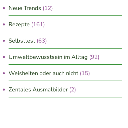
Neue Trends
(12)
Rezepte
(161)
Selbsttest
(63)
Umweltbewusstsein im Alltag
(92)
Weisheiten oder auch nicht
(15)
Zentales Ausmalbilder
(2)