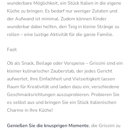
wunderbare Möglichkeit, ein Stück Italien in die eigene
Küche zu bringen. Es bedarf nur weniger Zutaten und
der Aufwand ist minimal. Zudem können Kinder
wunderbar dabei helfen, den Teig in kleine Stränge zu
rollen – eine lustige Aktivität für die ganze Familie.
Fazit
Ob als Snack, Beilage oder Vorspeise – Grissini sind ein
kleiner kulinarischer Zauberstab, der jedes Gericht
aufwertet. Ihre Einfachheit und Vielseitigkeit lassen
Raum für Kreativität und laden dazu ein, verschiedene
Geschmacksrichtungen auszuprobieren. Probieren Sie
es selbst aus und bringen Sie ein Stück italienischen
Charme in Ihre Küche!
Genießen Sie die knusprigen Momente
, die Grissini zu