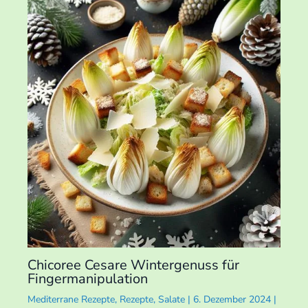
Chicoree Cesare Wintergenuss für
Fingermanipulation
Mediterrane Rezepte
,
Rezepte
,
Salate
|
6. Dezember 2024
|