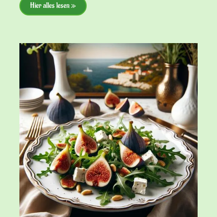
Hier alles lesen »