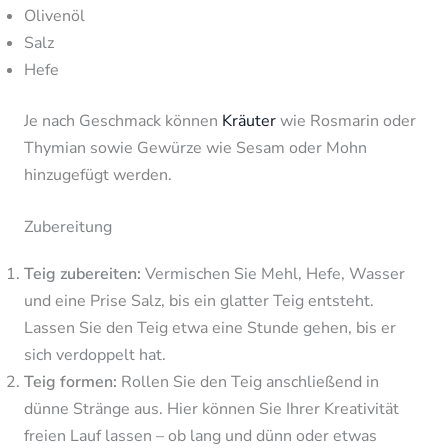
Olivenöl
Salz
Hefe
Je nach Geschmack können
Kräuter
wie Rosmarin oder
Thymian sowie Gewürze wie Sesam oder Mohn
hinzugefügt werden.
Zubereitung
Teig zubereiten:
Vermischen Sie Mehl, Hefe, Wasser
und eine Prise Salz, bis ein glatter Teig entsteht.
Lassen Sie den Teig etwa eine Stunde gehen, bis er
sich verdoppelt hat.
Teig formen:
Rollen Sie den Teig anschließend in
dünne Stränge aus. Hier können Sie Ihrer Kreativität
freien Lauf lassen – ob lang und dünn oder etwas