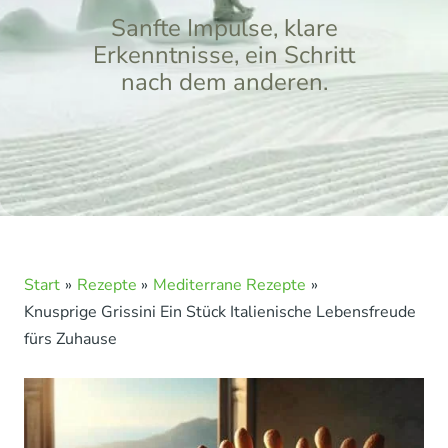
Sanfte Impulse, klare
Erkenntnisse, ein Schritt
nach dem anderen.
Start
Rezepte
Mediterrane Rezepte
Knusprige Grissini Ein Stück Italienische Lebensfreude
fürs Zuhause