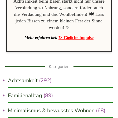
Achtsamkeit beim Essen stärkt nicht nur unsere
Verbindung zu Nahrung, sondern fördert auch
die Verdauung und das Wohlbefinden! 🍽️ Lass
jeden Bissen zu einem kleinen Fest der Sinne
werden! ✨
Mehr erfahren bei:
✨ Tägliche Impulse
Kategorien
Achtsamkeit
(292)
Familienalltag
(89)
Minimalismus & bewusstes Wohnen
(68)