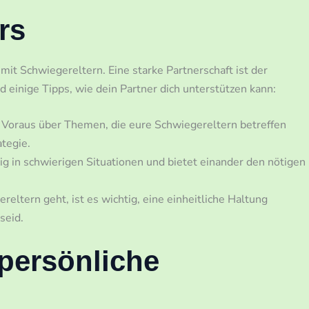
rs
it Schwiegereltern. Eine starke Partnerschaft ist der
 einige Tipps, wie dein Partner dich unterstützen kann:
 Voraus über Themen, die eure Schwiegereltern betreffen
tegie.
g in schwierigen Situationen und bietet einander den nötigen
ltern geht, ist es wichtig, eine einheitliche Haltung
seid.
 persönliche