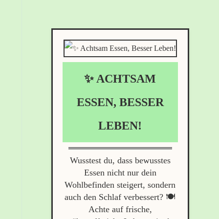
✨ ACHTSAM
ESSEN, BESSER
LEBEN!
Wusstest du, dass bewusstes
Essen nicht nur dein
Wohlbefinden steigert, sondern
auch den Schlaf verbessert? 🍽️
Achte auf frische,