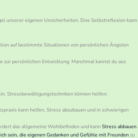
el unserer eigenen Unsicherheiten. Eine Selbstreflexion kann
tion auf bestimmte Situationen von persönlichen Ängsten
ce zur persönlichen Entwicklung. Manchmal kannst du aus
in. Stressbewältigungstechniken können helfen:
praxis kann helfen, Stress abzubauen und in schwierigen
dert das allgemeine Wohlbefinden und kann
Stress abbauen
.
ich sein, die eigenen Gedanken und Gefühle mit Freunden
zu