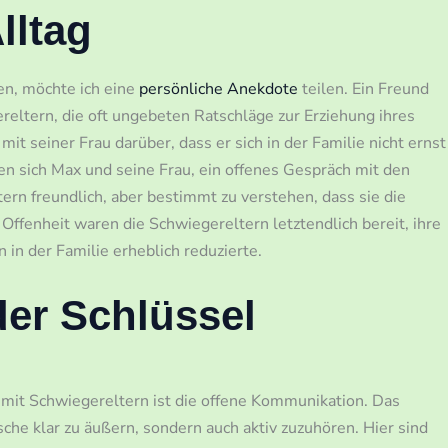
lltag
n, möchte ich eine
persönliche Anekdote
teilen. Ein Freund
reltern, die oft ungebeten Ratschläge zur Erziehung ihres
it seiner Frau darüber, dass er sich in der Familie nicht ernst
n sich Max und seine Frau, ein offenes Gespräch mit den
ern freundlich, aber bestimmt zu verstehen, dass sie die
 Offenheit waren die Schwiegereltern letztendlich bereit, ihre
in der Familie erheblich reduzierte.
er Schlüssel
n mit Schwiegereltern ist die offene Kommunikation. Das
he klar zu äußern, sondern auch aktiv zuzuhören. Hier sind