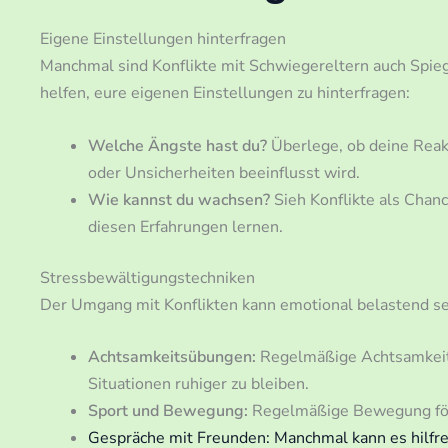
Eigene Einstellungen hinterfragen
Manchmal sind Konflikte mit Schwiegereltern auch Spieg
helfen, eure eigenen Einstellungen zu hinterfragen:
Welche Ängste hast du?
Überlege, ob deine Reak
oder Unsicherheiten beeinflusst wird.
Wie kannst du wachsen?
Sieh Konflikte als Chan
diesen Erfahrungen lernen.
Stressbewältigungstechniken
Der Umgang mit Konflikten kann emotional belastend se
Achtsamkeitsübungen:
Regelmäßige Achtsamkeits
Situationen ruhiger zu bleiben.
Sport und Bewegung:
Regelmäßige Bewegung för
Gespräche mit Freunden: Manchmal kann es hilfre