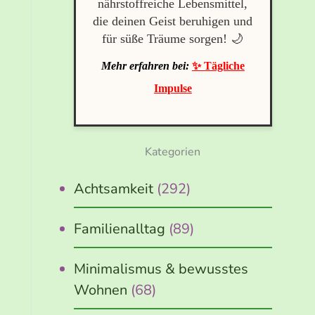
nährstoffreiche Lebensmittel,
die deinen Geist beruhigen und
für süße Träume sorgen! 🌙
Mehr erfahren bei:
✨ Tägliche
Impulse
Kategorien
Achtsamkeit
(292)
Familienalltag
(89)
Minimalismus & bewusstes
Wohnen
(68)