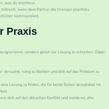
n, was du möchtest.
t hilfreich, wenn dein Partner die Grenzen ebenfalls
eitlicher kommuniziert.
r Praxis
t zu ignorieren, sondern gleich zur Lösung zu schreiten. Dabei
 versuche, ruhig zu bleiben und dich auf das Problem zu
ne Lösung zu finden, die für beide Seiten akzeptabel ist.
rken.
ere dich auf den aktuellen Konflikt und meide es, alte