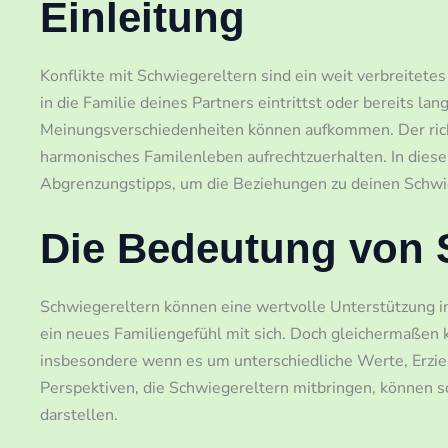
Einleitung
Konflikte mit Schwiegereltern sind ein weit verbreitetes
in die Familie deines Partners eintrittst oder bereits l
Meinungsverschiedenheiten können aufkommen. Der richt
harmonisches Familenleben aufrechtzuerhalten. In diese
Abgrenzungstipps, um die Beziehungen zu deinen Schwi
Die Bedeutung von 
Schwiegereltern können eine wertvolle Unterstützung i
ein neues Familiengefühl mit sich. Doch gleichermaßen 
insbesondere wenn es um unterschiedliche Werte, Erzie
Perspektiven, die Schwiegereltern mitbringen, können 
darstellen.