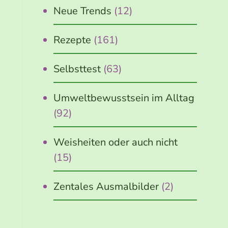
Neue Trends
(12)
Rezepte
(161)
Selbsttest
(63)
Umweltbewusstsein im Alltag
(92)
Weisheiten oder auch nicht
(15)
Zentales Ausmalbilder
(2)