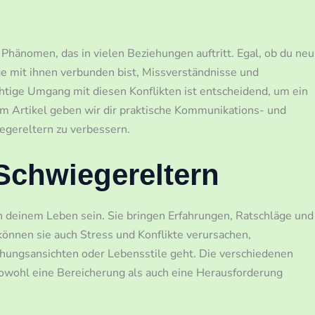
 Phänomen, das in vielen Beziehungen auftritt. Egal, ob du neu
ange mit ihnen verbunden bist, Missverständnisse und
ige Umgang mit diesen Konflikten ist entscheidend, um ein
m Artikel geben wir dir praktische Kommunikations- und
egereltern zu verbessern.
Schwiegereltern
n deinem Leben sein. Sie bringen Erfahrungen, Ratschläge und
können sie auch Stress und Konflikte verursachen,
hungsansichten oder Lebensstile geht. Die verschiedenen
sowohl eine Bereicherung als auch eine Herausforderung