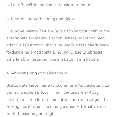
bei der Bewältigung von Herausforderungen.
3. Emotionale Verbindung und Spaß
Die gemeinsame Zeit am Spieltisch sorgt für zahlreiche
emotionale Momente. Lachen, Jubel über einen Sieg
oder die Frustration über eine unerwartete Niederlage
fördern eine emotionale Bindung. Diese Erlebnisse
schaffen Erinnerungen, die ein Leben lang halten.
4. Abwechslung vom Bildschirm
Brettspiele bieten eine willkommene Abwechslung zu
den zahlreichen Bildschirmen, die unseren Alltag
bestimmen. Sie fördern die Interaktion „von Angesicht
zu Angesicht“ und sind eine gesunde Alternative, die
zur Entspannung beiträgt.