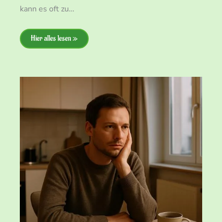
kann es oft zu…
Hier alles lesen »