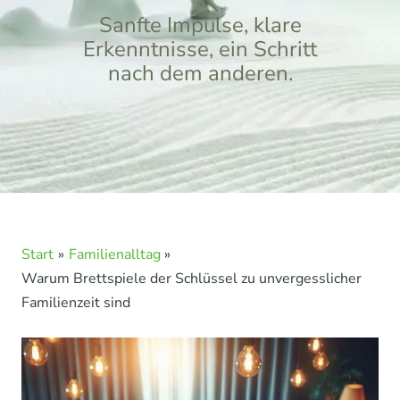
Sanfte Impulse, klare
Erkenntnisse, ein Schritt
nach dem anderen.
Start
Familienalltag
Warum Brettspiele der Schlüssel zu unvergesslicher
Familienzeit sind