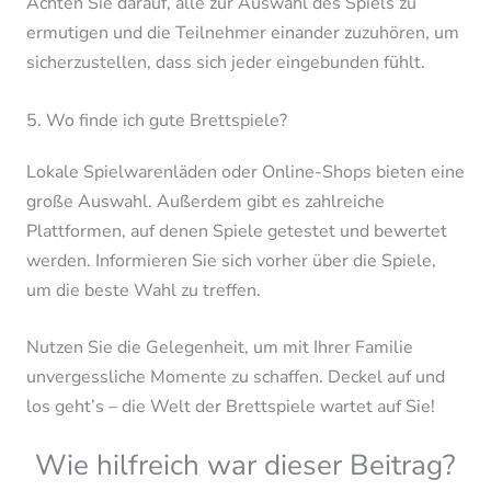
Achten Sie darauf, alle zur Auswahl des Spiels zu
ermutigen und die Teilnehmer einander zuzuhören, um
sicherzustellen, dass sich jeder eingebunden fühlt.
5. Wo finde ich gute Brettspiele?
Lokale Spielwarenläden oder Online-Shops bieten eine
große Auswahl. Außerdem gibt es zahlreiche
Plattformen, auf denen Spiele getestet und bewertet
werden. Informieren Sie sich vorher über die Spiele,
um die beste Wahl zu treffen.
Nutzen Sie die Gelegenheit, um mit Ihrer Familie
unvergessliche Momente zu schaffen. Deckel auf und
los geht’s – die Welt der Brettspiele wartet auf Sie!
Wie hilfreich war dieser Beitrag?