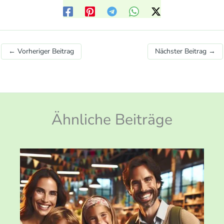
←
Vorheriger Beitrag
Nächster Beitrag
→
Ähnliche Beiträge