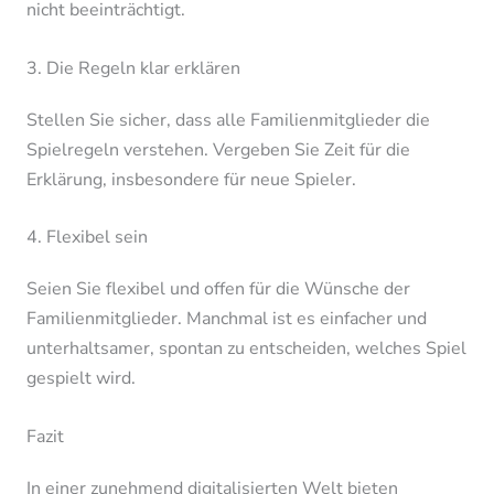
nicht beeinträchtigt.
3. Die Regeln klar erklären
Stellen Sie sicher, dass alle Familienmitglieder die
Spielregeln verstehen. Vergeben Sie Zeit für die
Erklärung, insbesondere für neue Spieler.
4. Flexibel sein
Seien Sie flexibel und offen für die Wünsche der
Familienmitglieder. Manchmal ist es einfacher und
unterhaltsamer, spontan zu entscheiden, welches Spiel
gespielt wird.
Fazit
In einer zunehmend digitalisierten Welt bieten