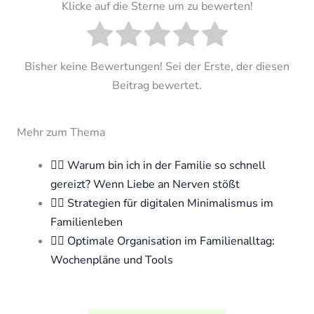
Klicke auf die Sterne um zu bewerten!
Bisher keine Bewertungen! Sei der Erste, der diesen
Beitrag bewertet.
Mehr zum Thema
🧘‍♀️ Warum bin ich in der Familie so schnell
gereizt? Wenn Liebe an Nerven stößt
🧘‍♀️ Strategien für digitalen Minimalismus im
Familienleben
🧘‍♀️ Optimale Organisation im Familienalltag:
Wochenpläne und Tools