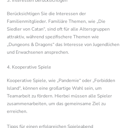
3. Interessen berücksichtigen
Berücksichtigen Sie die Interessen der
Familienmitglieder. Familiäre Themen, wie „Die
Siedler von Catan“, sind oft für alle Altersgruppen
attraktiv, während spezifischere Themen wie
„Dungeons & Dragons“ das Interesse von Jugendlichen
und Erwachsenen ansprechen.
4. Kooperative Spiele
Kooperative Spiele, wie „Pandemie“ oder „Forbidden
Island“, können eine großartige Wahl sein, um
Teamarbeit zu fördern. Hierbei müssen alle Spieler
zusammenarbeiten, um das gemeinsame Ziel zu
erreichen.
Tipps für einen erfolgreichen Spieleabend