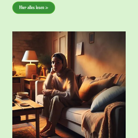
Hier alles lesen »