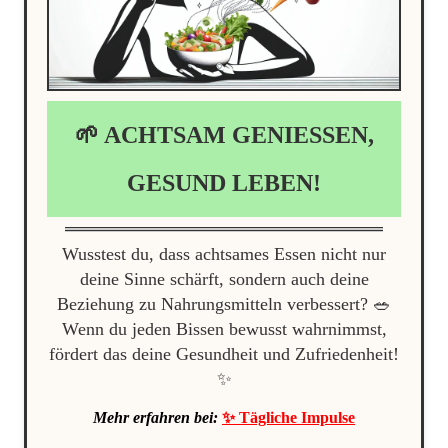
🌱 ACHTSAM GENIESSEN, G
ESUND LEBEN!
Wusstest du, dass achtsames Essen nicht nur
deine Sinne schärft, sondern auch deine
Beziehung zu Nahrungsmitteln verbessert? 🥗
Wenn du jeden Bissen bewusst wahrnimmst,
fördert das deine Gesundheit und Zufriedenheit!
✨
Mehr erfahren bei:
✨ Tägliche Impulse