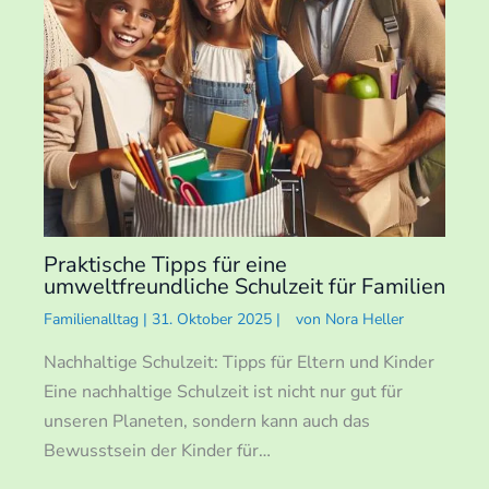
Praktische Tipps für eine
umweltfreundliche Schulzeit für Familien
Familienalltag
|
31. Oktober 2025
|
von
Nora Heller
Nachhaltige Schulzeit: Tipps für Eltern und Kinder
Eine nachhaltige Schulzeit ist nicht nur gut für
unseren Planeten, sondern kann auch das
Bewusstsein der Kinder für…