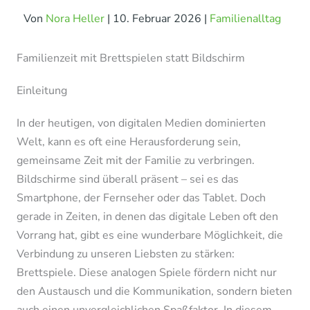
Von
Nora Heller
|
10. Februar 2026
|
Familienalltag
Familienzeit mit Brettspielen statt Bildschirm
Einleitung
In der heutigen, von digitalen Medien dominierten
Welt, kann es oft eine Herausforderung sein,
gemeinsame Zeit mit der Familie zu verbringen.
Bildschirme sind überall präsent – sei es das
Smartphone, der Fernseher oder das Tablet. Doch
gerade in Zeiten, in denen das digitale Leben oft den
Vorrang hat, gibt es eine wunderbare Möglichkeit, die
Verbindung zu unseren Liebsten zu stärken:
Brettspiele. Diese analogen Spiele fördern nicht nur
den Austausch und die Kommunikation, sondern bieten