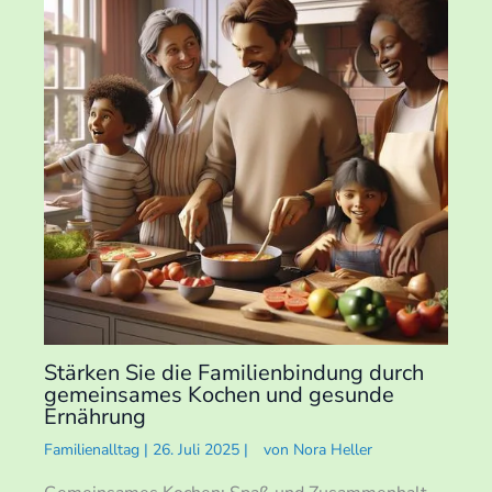
Stärken Sie die Familienbindung durch
gemeinsames Kochen und gesunde
Ernährung
Familienalltag
|
26. Juli 2025
|
von
Nora Heller