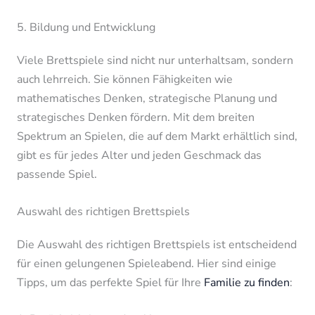
5. Bildung und Entwicklung
Viele Brettspiele sind nicht nur unterhaltsam, sondern
auch lehrreich. Sie können Fähigkeiten wie
mathematisches Denken, strategische Planung und
strategisches Denken fördern. Mit dem breiten
Spektrum an Spielen, die auf dem Markt erhältlich sind,
gibt es für jedes Alter und jeden Geschmack das
passende Spiel.
Auswahl des richtigen Brettspiels
Die Auswahl des richtigen Brettspiels ist entscheidend
für einen gelungenen Spieleabend. Hier sind einige
Tipps, um das perfekte Spiel für Ihre
Familie zu finden
: