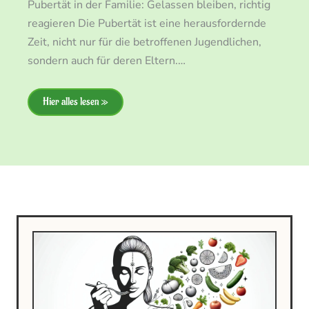
Pubertät in der Familie: Gelassen bleiben, richtig
reagieren Die Pubertät ist eine herausfordernde
Zeit, nicht nur für die betroffenen Jugendlichen,
sondern auch für deren Eltern.…
Hier alles lesen »