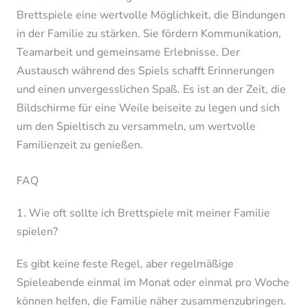
Brettspiele eine wertvolle Möglichkeit, die Bindungen
in der Familie zu stärken. Sie fördern Kommunikation,
Teamarbeit und gemeinsame Erlebnisse. Der
Austausch während des Spiels schafft Erinnerungen
und einen unvergesslichen Spaß. Es ist an der Zeit, die
Bildschirme für eine Weile beiseite zu legen und sich
um den Spieltisch zu versammeln, um wertvolle
Familienzeit zu genießen.
FAQ
1. Wie oft sollte ich Brettspiele mit meiner Familie
spielen?
Es gibt keine feste Regel, aber regelmäßige
Spieleabende einmal im Monat oder einmal pro Woche
können helfen, die Familie näher zusammenzubringen.