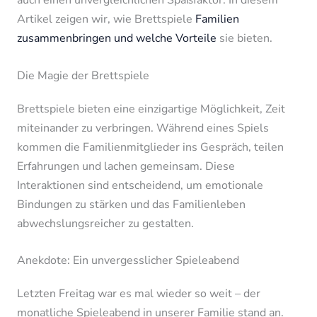
auch einen unvergleichlichen Spaßfaktor. In diesem
Artikel zeigen wir, wie Brettspiele
Familien
zusammenbringen und welche Vorteile
sie bieten.
Die Magie der Brettspiele
Brettspiele bieten eine einzigartige Möglichkeit, Zeit
miteinander zu verbringen. Während eines Spiels
kommen die Familienmitglieder ins Gespräch, teilen
Erfahrungen und lachen gemeinsam. Diese
Interaktionen sind entscheidend, um emotionale
Bindungen zu stärken und das Familienleben
abwechslungsreicher zu gestalten.
Anekdote: Ein unvergesslicher Spieleabend
Letzten Freitag war es mal wieder so weit – der
monatliche Spieleabend in unserer Familie stand an.