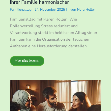
Ihrer Familie harmonischer
Familienalltag
|
24. November 2025
|
von
Nora Heller
Familienalltag mit klaren Rollen: Wie
Rollenverteilung Stress reduziert und
Verantwortung stärkt Im hektischen Alltag vieler
Familien kann die Organisation der täglichen
Aufgaben eine Herausforderung darstellen.…
Hier alles lesen »