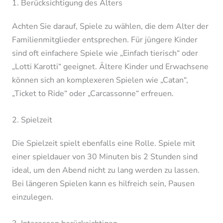
1. Berücksichtigung des Alters
Achten Sie darauf, Spiele zu wählen, die dem Alter der
Familienmitglieder entsprechen. Für jüngere Kinder
sind oft einfachere Spiele wie „Einfach tierisch“ oder
„Lotti Karotti“ geeignet. Ältere Kinder und Erwachsene
können sich an komplexeren Spielen wie „Catan“,
„Ticket to Ride“ oder „Carcassonne“ erfreuen.
2. Spielzeit
Die Spielzeit spielt ebenfalls eine Rolle. Spiele mit
einer spieldauer von 30 Minuten bis 2 Stunden sind
ideal, um den Abend nicht zu lang werden zu lassen.
Bei längeren Spielen kann es hilfreich sein, Pausen
einzulegen.