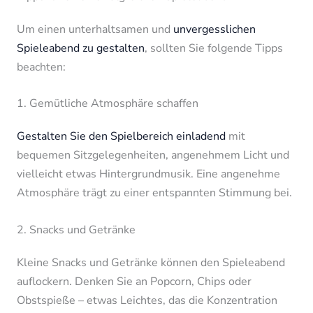
Um einen unterhaltsamen und
unvergesslichen
Spieleabend zu gestalten
, sollten Sie folgende Tipps
beachten:
1. Gemütliche Atmosphäre schaffen
Gestalten Sie den Spielbereich einladend
mit
bequemen Sitzgelegenheiten, angenehmem Licht und
vielleicht etwas Hintergrundmusik. Eine angenehme
Atmosphäre trägt zu einer entspannten Stimmung bei.
2. Snacks und Getränke
Kleine Snacks und Getränke können den Spieleabend
auflockern. Denken Sie an Popcorn, Chips oder
Obstspieße – etwas Leichtes, das die Konzentration