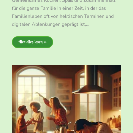
Gemeinsames Kochen: Spaß und Zusammenhalt
für die ganze Familie In einer Zeit, in der das
Familienleben oft von hektischen Terminen und
digitalen Ablenkungen geprägt ist,…
Hier alles lesen »