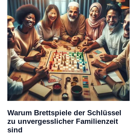
Warum Brettspiele der Schlüssel
zu unvergesslicher Familienzeit
sind