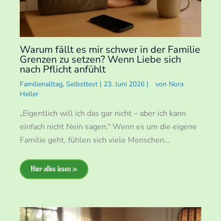
Warum fällt es mir schwer in der Familie
Grenzen zu setzen? Wenn Liebe sich
nach Pflicht anfühlt
Familienalltag
,
Selbsttest
|
23. Juni 2026
|
von
Nora
Heller
„Eigentlich will ich das gar nicht – aber ich kann
einfach nicht Nein sagen.“ Wenn es um die eigene
Familie geht, fühlen sich viele Menschen…
Hier alles lesen »