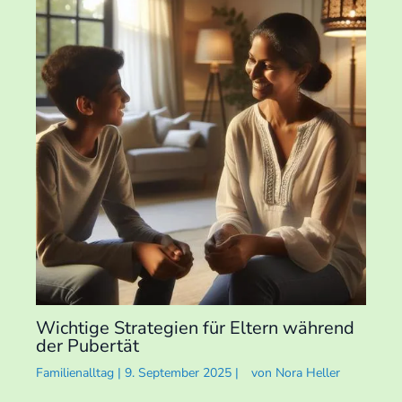
Wichtige Strategien für Eltern während
der Pubertät
Familienalltag
|
9. September 2025
|
von
Nora Heller