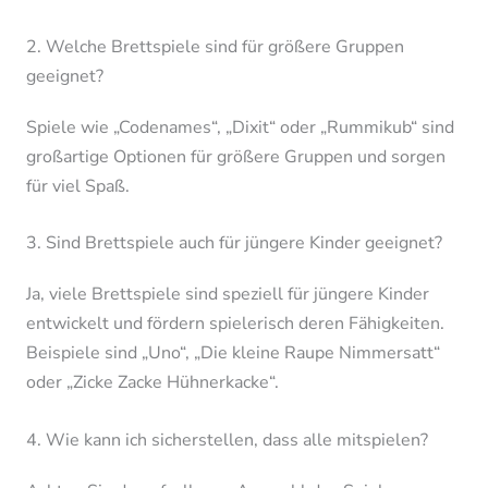
2. Welche Brettspiele sind für größere Gruppen
geeignet?
Spiele wie „Codenames“, „Dixit“ oder „Rummikub“ sind
großartige Optionen für größere Gruppen und sorgen
für viel Spaß.
3. Sind Brettspiele auch für jüngere Kinder geeignet?
Ja, viele Brettspiele sind speziell für jüngere Kinder
entwickelt und fördern spielerisch deren Fähigkeiten.
Beispiele sind „Uno“, „Die kleine Raupe Nimmersatt“
oder „Zicke Zacke Hühnerkacke“.
4. Wie kann ich sicherstellen, dass alle mitspielen?