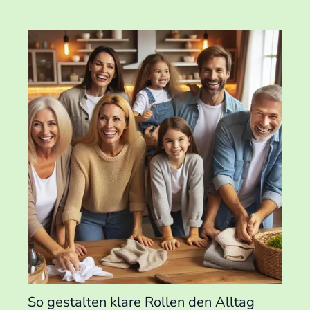
So gestalten klare Rollen den Alltag