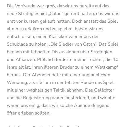
Die Vorfreude war groß, da wir uns bereits auf das
neue Strategiespiel „Catan“ gefreut hatten, das wir uns
erst vor kurzem gekauft hatten. Doch anstatt das Spiel
allein zu erklären und zu spielen, haben wir uns
entschlossen, einen Klassiker wieder aus der
Schublade zu holen: „Die Siedler von Catan“. Das Spiel
begann mit lebhaften Diskussionen über Strategien
und Allianzen. Plötzlich forderte meine Tochter, die 10
Jahre alt ist, ihren älteren Bruder zu einem Wettkampf
heraus. Der Abend endete mit einer unglaublichen
Wendung, als sie ihm in der letzten Runde das Spiel
mit einer waghalsigen Taktik abnahm. Das Gelächter
und die Begeisterung waren ansteckend, und wir alle
waren uns einig, dass wir solche Abende dringend
öfter erleben sollten.