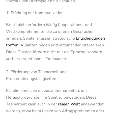
Vorteile von Brettspielen für Familien
1. Stärkung der Kommunikation
Brettspiele erfordern häufig Kooperations- und
Wettkampfelemente, die zu offenen Gesprächen
anregen. Spieler müssen strategische
Entscheidungen
treffen
, Allianzen bilden und miteinander interagieren.
Diese Dialoge fördern nicht nur die Sprache, sondern
auch das Verständnis füreinander.
2. Förderung von Teamarbeit und
Problemlösungsfähigkeiten
Familien müssen oft zusammenarbeiten, um
Herausforderungen im Spiel zu bewältigen. Diese
Teamarbeit kann auch in der
realen Welt
angewendet
werden, etwa beim Lösen von Alltagsproblemen oder