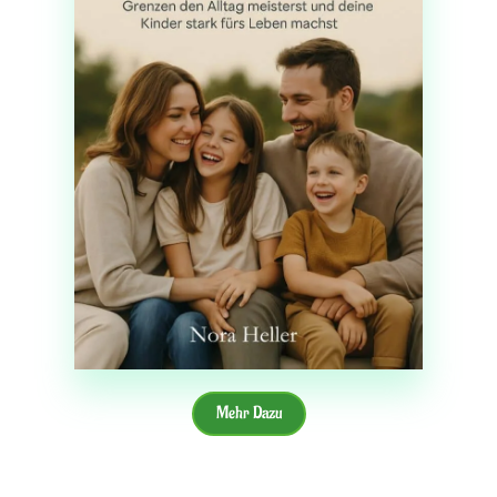
Mehr Dazu