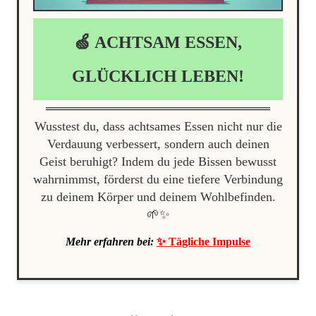
🍏 ACHTSAM ESSEN,
GLÜCKLICH LEBEN!
Wusstest du, dass achtsames Essen nicht nur die
Verdauung verbessert, sondern auch deinen
Geist beruhigt? Indem du jede Bissen bewusst
wahrnimmst, förderst du eine tiefere Verbindung
zu deinem Körper und deinem Wohlbefinden.
🌱✨
Mehr erfahren bei:
✨ Tägliche Impulse