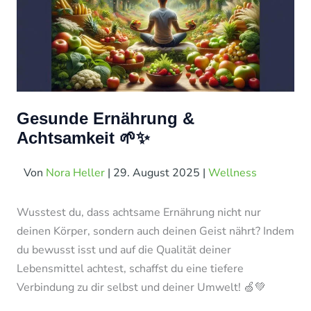
Gesunde Ernährung &
Achtsamkeit 🌱✨
Von
Nora Heller
|
29. August 2025
|
Wellness
Wusstest du, dass achtsame Ernährung nicht nur
deinen Körper, sondern auch deinen Geist nährt? Indem
du bewusst isst und auf die Qualität deiner
Lebensmittel achtest, schaffst du eine tiefere
Verbindung zu dir selbst und deiner Umwelt! 🍏💚