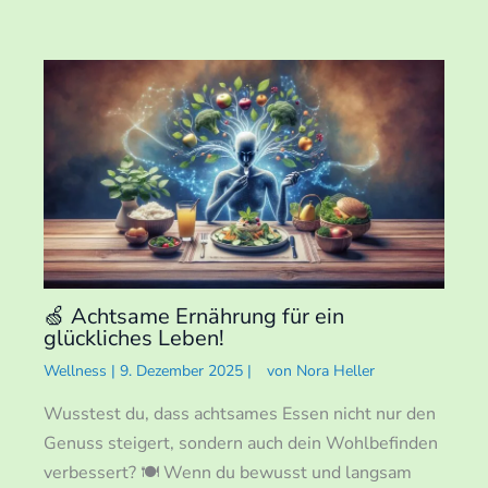
🍏 Achtsame Ernährung für ein
glückliches Leben!
Wellness
|
9. Dezember 2025
|
von
Nora Heller
Wusstest du, dass achtsames Essen nicht nur den
Genuss steigert, sondern auch dein Wohlbefinden
verbessert? 🍽️ Wenn du bewusst und langsam