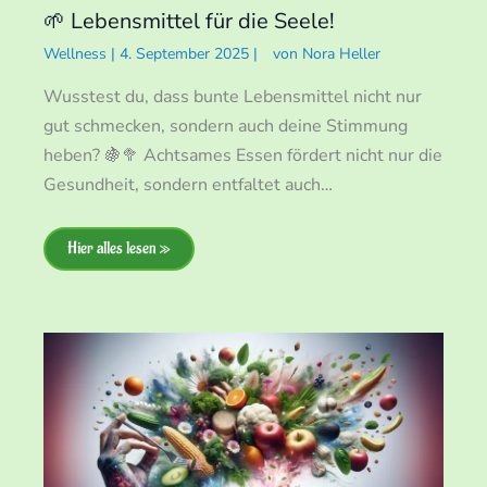
🌱 Lebensmittel für die Seele!
Wellness
|
4. September 2025
|
von
Nora Heller
Wusstest du, dass bunte Lebensmittel nicht nur
gut schmecken, sondern auch deine Stimmung
heben? 🍇🥦 Achtsames Essen fördert nicht nur die
Gesundheit, sondern entfaltet auch…
Hier alles lesen »