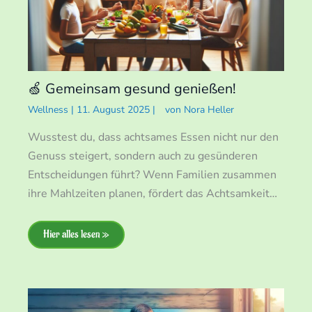
🍏 Gemeinsam gesund genießen!
Wellness
|
11. August 2025
|
von
Nora Heller
Wusstest du, dass achtsames Essen nicht nur den
Genuss steigert, sondern auch zu gesünderen
Entscheidungen führt? Wenn Familien zusammen
ihre Mahlzeiten planen, fördert das Achtsamkeit…
Hier alles lesen »