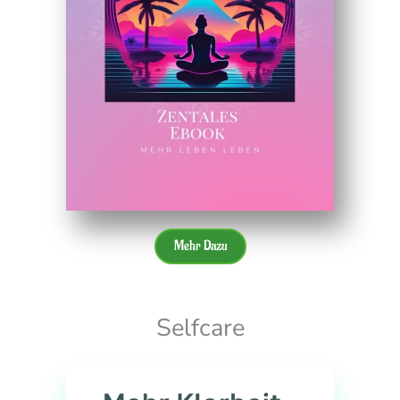
Mehr Dazu
Selfcare