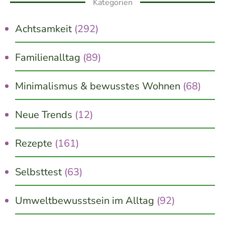
Kategorien
Achtsamkeit
(292)
Familienalltag
(89)
Minimalismus & bewusstes Wohnen
(68)
Neue Trends
(12)
Rezepte
(161)
Selbsttest
(63)
Umweltbewusstsein im Alltag
(92)