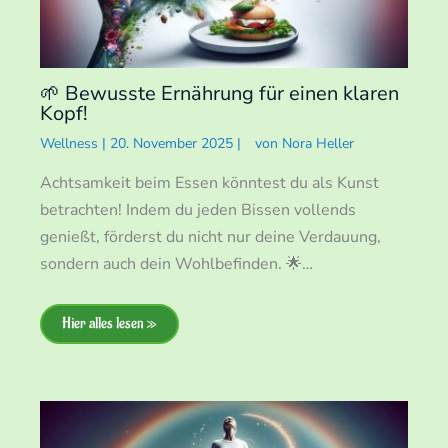
🌱 Bewusste Ernährung für einen klaren
Kopf!
Wellness
|
20. November 2025
|
von
Nora Heller
Achtsamkeit beim Essen könntest du als Kunst
betrachten! Indem du jeden Bissen vollends
genießt, förderst du nicht nur deine Verdauung,
sondern auch dein Wohlbefinden. 🌟…
Hier alles lesen »