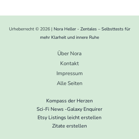
Urheberrecht © 2026 |
Nora Heller - Zentales – Selbsttests für
mehr Klarheit und innere Ruhe
Über Nora
Kontakt
Impressum
Alle Seiten
Kompass der Herzen
Sci-Fi News -Galaxy Enquirer
Etsy Listings leicht erstellen
Zitate erstellen