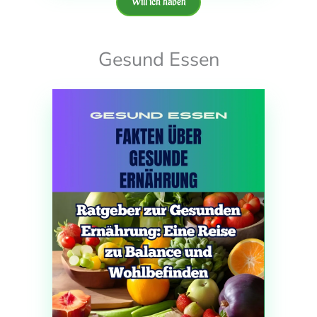
Will ich haben
Gesund Essen