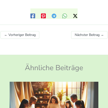
←
Vorheriger Beitrag
Nächster Beitrag
→
Ähnliche Beiträge