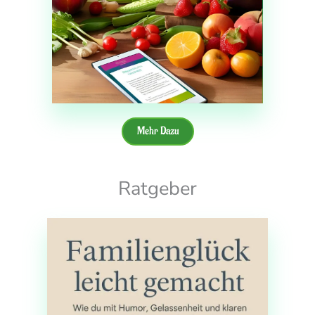
Mehr Dazu
Ratgeber