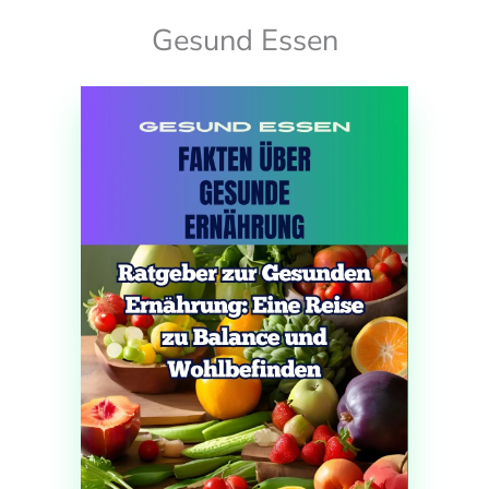
Gesund Essen