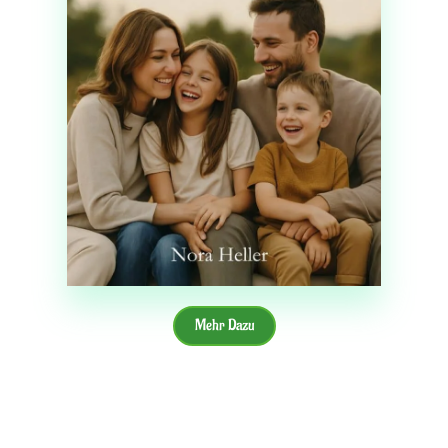
Mehr Dazu