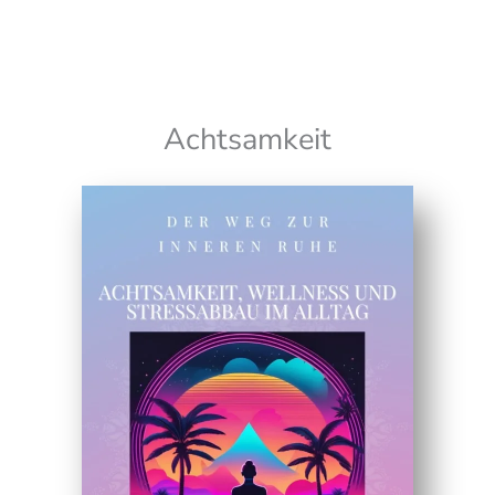
Datenschutzerklärung
Achtsamkeit