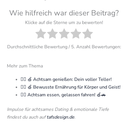
Wie hilfreich war dieser Beitrag?
Klicke auf die Sterne um zu bewerten!
Durchschnittliche Bewertung
/ 5. Anzahl Bewertungen:
Mehr zum Thema
🧘‍♀️ 🍏 Achtsam genießen: Dein voller Teller!
🧘‍♀️ 🍏 Bewusste Ernährung für Körper und Geist!
🧘‍♀️ Achtsam essen, gelassen fahren! 🍏🚗
Impulse für achtsames Dating & emotionale Tiefe
findest du auch auf
tafsdesign.de
.