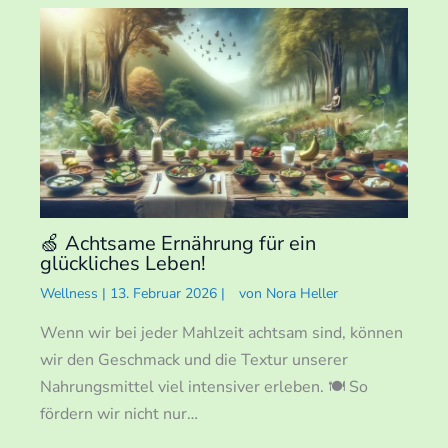
🍏 Achtsame Ernährung für ein
glückliches Leben!
Wellness
|
13. Februar 2026
|
von
Nora Heller
Wenn wir bei jeder Mahlzeit achtsam sind, können
wir den Geschmack und die Textur unserer
Nahrungsmittel viel intensiver erleben. 🍽️ So
fördern wir nicht nur…