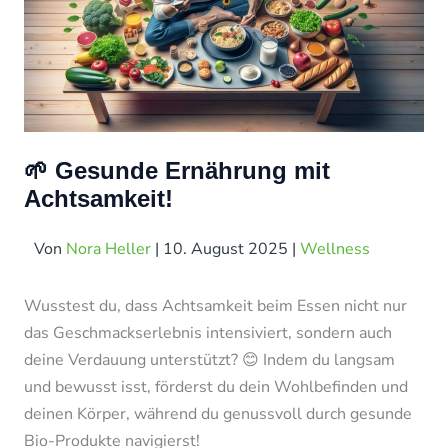
🌱 Gesunde Ernährung mit
Achtsamkeit!
Von
Nora Heller
|
10. August 2025
|
Wellness
Wusstest du, dass Achtsamkeit beim Essen nicht nur
das Geschmackserlebnis intensiviert, sondern auch
deine Verdauung unterstützt? 😊 Indem du langsam
und bewusst isst, förderst du dein Wohlbefinden und
deinen Körper, während du genussvoll durch gesunde
Bio-Produkte navigierst!