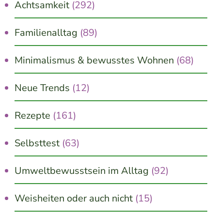
Achtsamkeit
(292)
Familienalltag
(89)
Minimalismus & bewusstes Wohnen
(68)
Neue Trends
(12)
Rezepte
(161)
Selbsttest
(63)
Umweltbewusstsein im Alltag
(92)
Weisheiten oder auch nicht
(15)