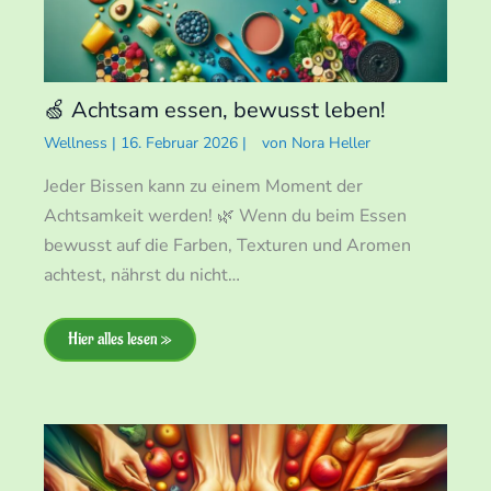
🍏 Achtsam essen, bewusst leben!
Wellness
|
16. Februar 2026
|
von
Nora Heller
Jeder Bissen kann zu einem Moment der
Achtsamkeit werden! 🌿 Wenn du beim Essen
bewusst auf die Farben, Texturen und Aromen
achtest, nährst du nicht…
Hier alles lesen »