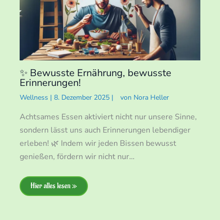
✨ Bewusste Ernährung, bewusste
Erinnerungen!
Wellness
|
8. Dezember 2025
|
von
Nora Heller
Achtsames Essen aktiviert nicht nur unsere Sinne,
sondern lässt uns auch Erinnerungen lebendiger
erleben! 🌿 Indem wir jeden Bissen bewusst
genießen, fördern wir nicht nur…
Hier alles lesen »