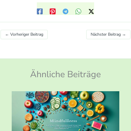
←
Vorheriger Beitrag
Nächster Beitrag
→
Ähnliche Beiträge