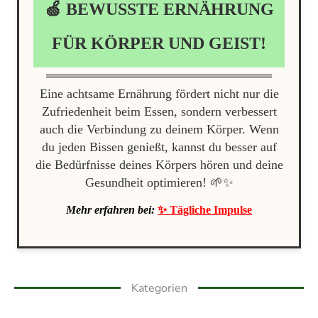
🍏 BEWUSSTE ERNÄHRUNG
FÜR KÖRPER UND GEIST!
Eine achtsame Ernährung fördert nicht nur die
Zufriedenheit beim Essen, sondern verbessert
auch die Verbindung zu deinem Körper. Wenn
du jeden Bissen genießt, kannst du besser auf
die Bedürfnisse deines Körpers hören und deine
Gesundheit optimieren! 🌱✨
Mehr erfahren bei:
✨ Tägliche Impulse
Kategorien