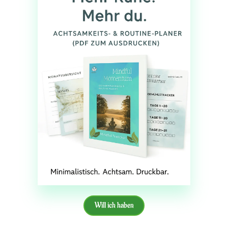
Will ich haben