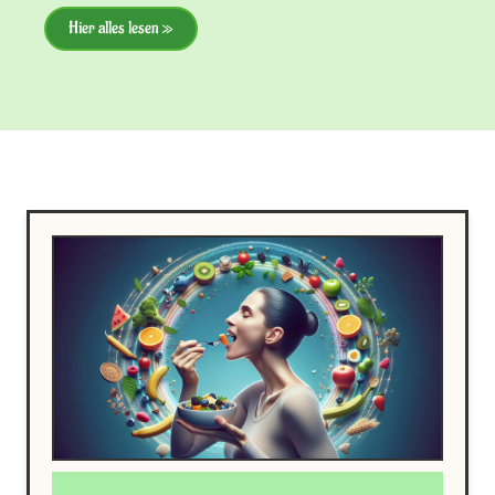
Hier alles lesen »