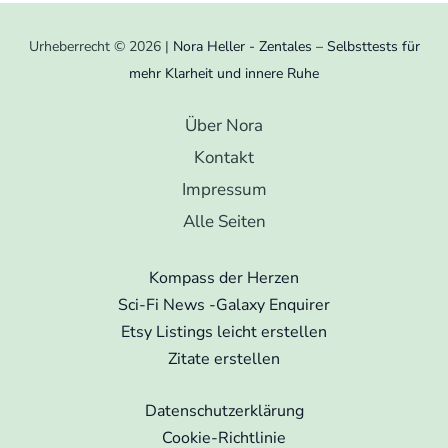
Urheberrecht © 2026 |
Nora Heller - Zentales – Selbsttests für
mehr Klarheit und innere Ruhe
Über Nora
Kontakt
Impressum
Alle Seiten
Kompass der Herzen
Sci-Fi News -Galaxy Enquirer
Etsy Listings leicht erstellen
Zitate erstellen
Datenschutzerklärung
Cookie-Richtlinie