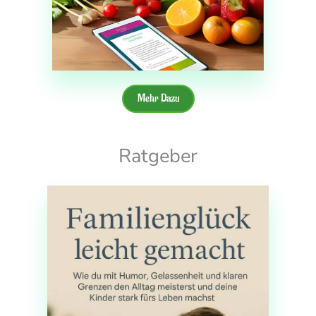
Mehr Dazu
Ratgeber