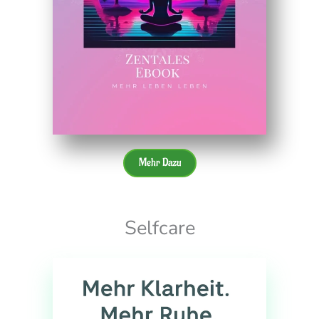
Mehr Dazu
Selfcare