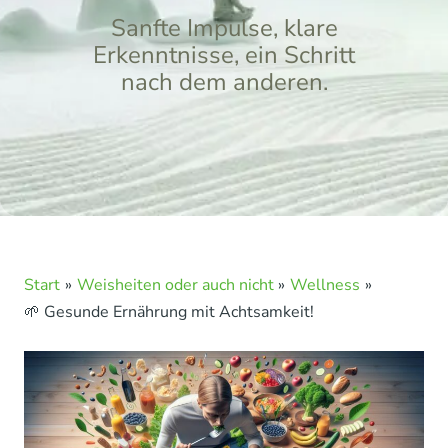
Sanfte Impulse, klare
Erkenntnisse, ein Schritt
nach dem anderen.
Start
Weisheiten oder auch nicht
Wellness
🌱 Gesunde Ernährung mit Achtsamkeit!