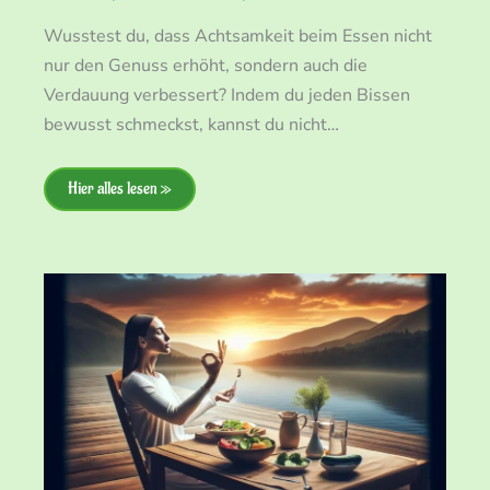
Wusstest du, dass Achtsamkeit beim Essen nicht
nur den Genuss erhöht, sondern auch die
Verdauung verbessert? Indem du jeden Bissen
bewusst schmeckst, kannst du nicht…
Hier alles lesen »