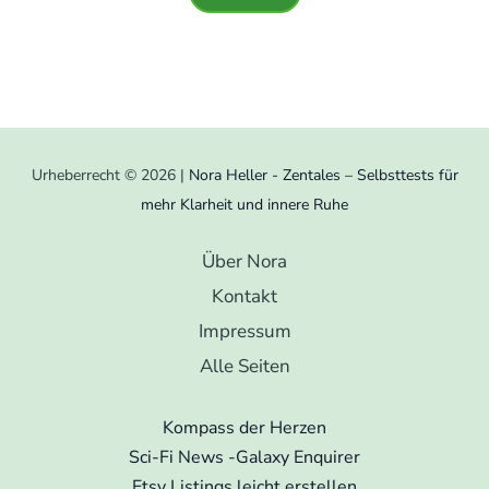
Urheberrecht © 2026 |
Nora Heller - Zentales – Selbsttests für
mehr Klarheit und innere Ruhe
Über Nora
Kontakt
Impressum
Alle Seiten
Kompass der Herzen
Sci-Fi News -Galaxy Enquirer
Etsy Listings leicht erstellen