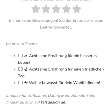
Bisher keine Bewertungen! Sei der Erste, der diesen
Beitrag bewertet.
Mehr zum Thema
🧘‍♀️ 🍏 Achtsame Ernährung für ein besseres
Leben!
🧘‍♀️ 🍏 Achtsame Ernährung für einen friedlichen
Tag!
🧘‍♀️ 🌟 Wähle bewusst für dein Wohlbefinden!
Impulse für achtsames Dating & emotionale Tiefe
findest du auch auf
tafsdesign.de
.