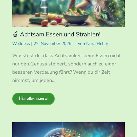
🍏 Achtsam Essen und Strahlen!
Wellness
|
22. November 2025
|
von
Nora Heller
Wusstest du, dass Achtsamkeit beim Essen nicht
nur den Genuss steigert, sondern auch zu einer
besseren Verdauung führt? Wenn du dir Zeit
nimmst, um jeden…
Hier alles lesen »