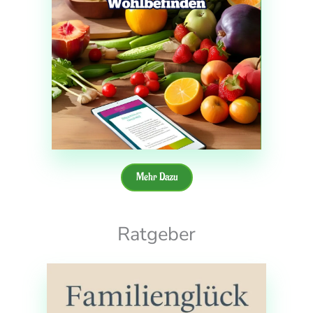
Mehr Dazu
Ratgeber