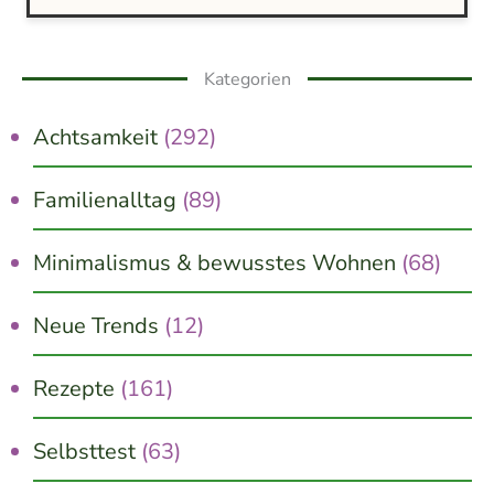
Kategorien
Achtsamkeit
(292)
Familienalltag
(89)
Minimalismus & bewusstes Wohnen
(68)
Neue Trends
(12)
Rezepte
(161)
Selbsttest
(63)