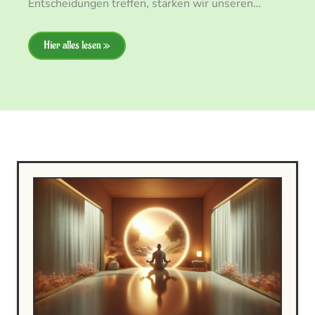
Entscheidungen treffen, stärken wir unseren…
Hier alles lesen »