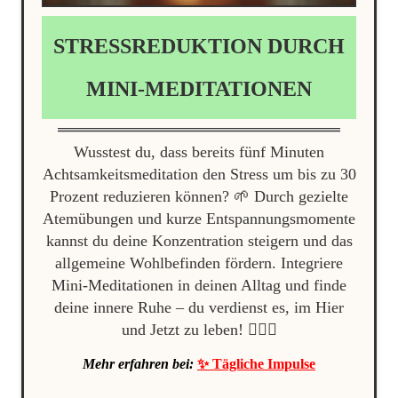
STRESSREDUKTION DURCH
MINI-MEDITATIONEN
Wusstest du, dass bereits fünf Minuten
Achtsamkeitsmeditation den Stress um bis zu 30
Prozent reduzieren können? 🌱 Durch gezielte
Atemübungen und kurze Entspannungsmomente
kannst du deine Konzentration steigern und das
allgemeine Wohlbefinden fördern. Integriere
Mini-Meditationen in deinen Alltag und finde
deine innere Ruhe – du verdienst es, im Hier
und Jetzt zu leben! 🧘‍♂️✨
Mehr erfahren bei:
✨ Tägliche Impulse