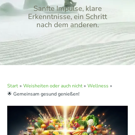
Sanfte Impulse, klare
Erkenntnisse, ein Schritt
nach dem anderen.
Start
Weisheiten oder auch nicht
Wellness
🌟 Gemeinsam gesund genießen!