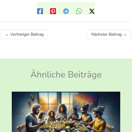
←
Vorheriger Beitrag
Nächster Beitrag
→
Ähnliche Beiträge