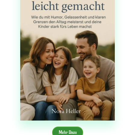
Mehr Dazu