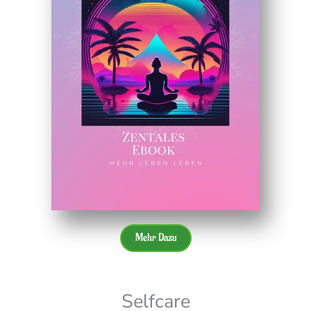
Mehr Dazu
Selfcare