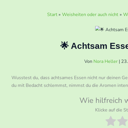
Start
Weisheiten oder auch nicht
W
🌟 Achtsam Esse
Von
Nora Heller
|
23
Wusstest du, dass achtsames Essen nicht nur deinen Ge
du mit Bedacht schlemmst, nimmst du die Aromen intensi
Wie hilfreich 
Klicke auf die 