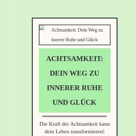
ACHTSAMKEIT:
DEIN WEG ZU
INNERER RUHE
UND GLÜCK
Die Kraft der Achtsamkeit kann
dein Leben transformieren!