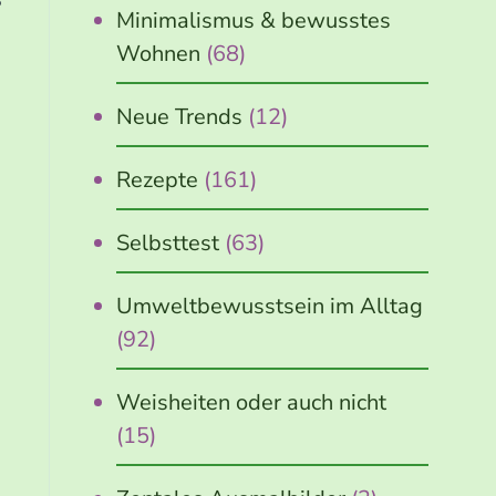
5
Minimalismus & bewusstes
Wohnen
(68)
Neue Trends
(12)
Rezepte
(161)
Selbsttest
(63)
Umweltbewusstsein im Alltag
(92)
Weisheiten oder auch nicht
(15)