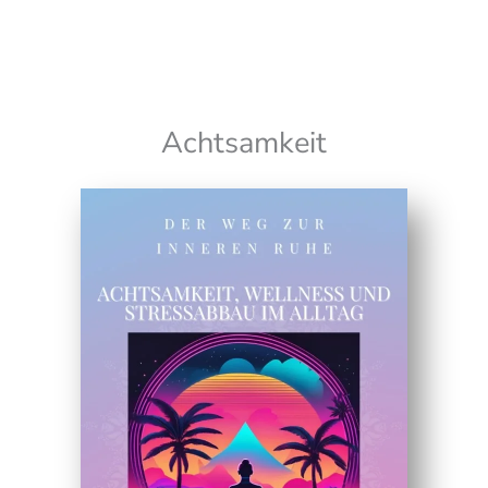
Wir senden keinen Spam! Erfahre mehr in unserer
Datenschutzerklärung
Achtsamkeit