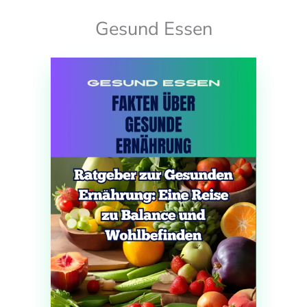
Gesund Essen