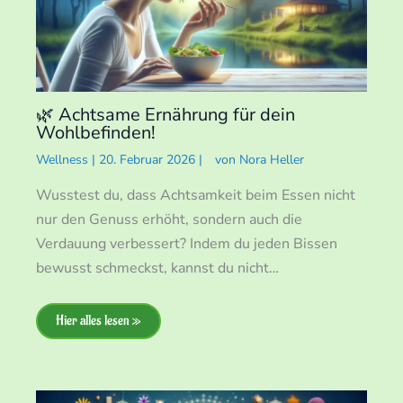
🌿 Achtsame Ernährung für dein
Wohlbefinden!
Wellness
|
20. Februar 2026
|
von
Nora Heller
Wusstest du, dass Achtsamkeit beim Essen nicht
nur den Genuss erhöht, sondern auch die
Verdauung verbessert? Indem du jeden Bissen
bewusst schmeckst, kannst du nicht…
Hier alles lesen »