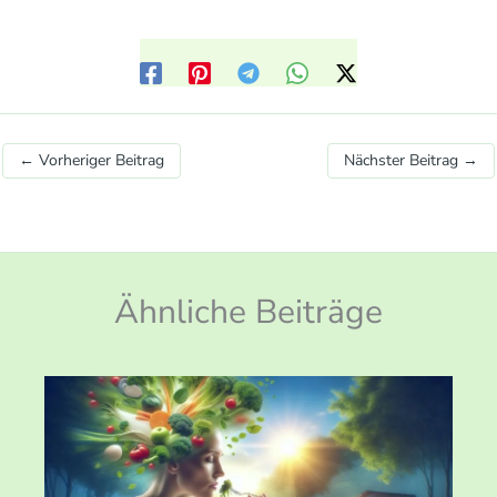
←
Vorheriger Beitrag
Nächster Beitrag
→
Ähnliche Beiträge