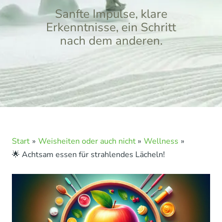
Sanfte Impulse, klare
Erkenntnisse, ein Schritt
nach dem anderen.
Start
Weisheiten oder auch nicht
Wellness
🌟 Achtsam essen für strahlendes Lächeln!