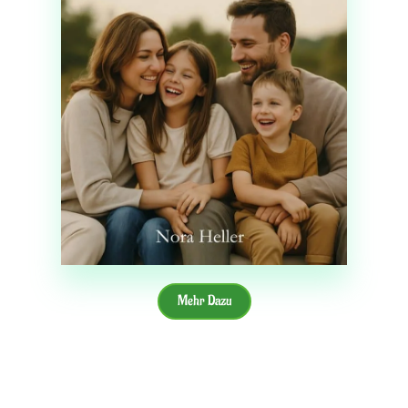
Mehr Dazu