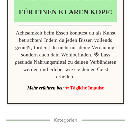
FÜR EINEN KLAREN KOPF!
Achtsamkeit beim Essen könntest du als Kunst
betrachten! Indem du jeden Bissen vollends
genießt, förderst du nicht nur deine Verdauung,
sondern auch dein Wohlbefinden. 🌟 Lass
gesunde Nahrungsmittel zu deinen Verbündeten
werden und erlebe, wie sie deinen Geist
erhellen!
Mehr erfahren bei:
✨ Tägliche Impulse
Kategorien