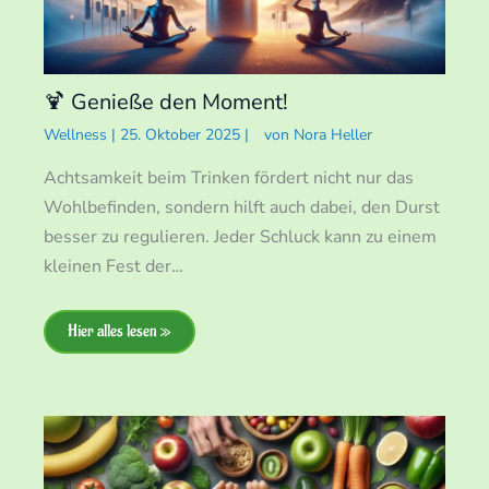
🍹 Genieße den Moment!
Wellness
|
25. Oktober 2025
|
von
Nora Heller
Achtsamkeit beim Trinken fördert nicht nur das
Wohlbefinden, sondern hilft auch dabei, den Durst
besser zu regulieren. Jeder Schluck kann zu einem
kleinen Fest der…
Hier alles lesen »