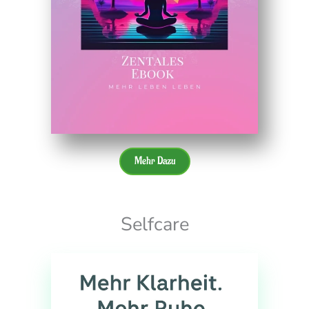
Mehr Dazu
Selfcare