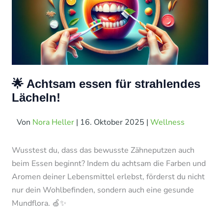
🌟 Achtsam essen für strahlendes
Lächeln!
Von
Nora Heller
|
16. Oktober 2025
|
Wellness
Wusstest du, dass das bewusste Zähneputzen auch
beim Essen beginnt? Indem du achtsam die Farben und
Aromen deiner Lebensmittel erlebst, förderst du nicht
nur dein Wohlbefinden, sondern auch eine gesunde
Mundflora. 🍏✨