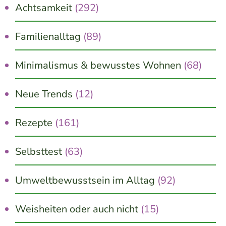
Achtsamkeit
(292)
Familienalltag
(89)
Minimalismus & bewusstes Wohnen
(68)
Neue Trends
(12)
Rezepte
(161)
Selbsttest
(63)
Umweltbewusstsein im Alltag
(92)
Weisheiten oder auch nicht
(15)