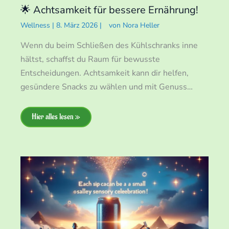
🌟 Achtsamkeit für bessere Ernährung!
Wellness
|
8. März 2026
|
von
Nora Heller
Wenn du beim Schließen des Kühlschranks inne
hältst, schaffst du Raum für bewusste
Entscheidungen. Achtsamkeit kann dir helfen,
gesündere Snacks zu wählen und mit Genuss…
Hier alles lesen »