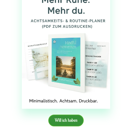
Will ich haben