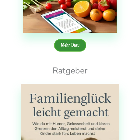
Mehr Dazu
Ratgeber