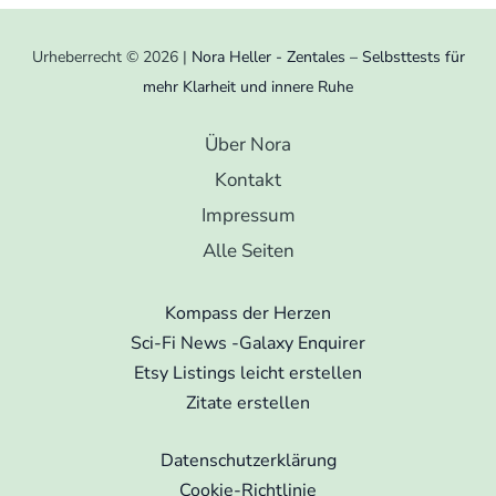
Urheberrecht © 2026 |
Nora Heller - Zentales – Selbsttests für
mehr Klarheit und innere Ruhe
Über Nora
Kontakt
Impressum
Alle Seiten
Kompass der Herzen
Sci-Fi News -Galaxy Enquirer
Etsy Listings leicht erstellen
Zitate erstellen
Datenschutzerklärung
Cookie-Richtlinie