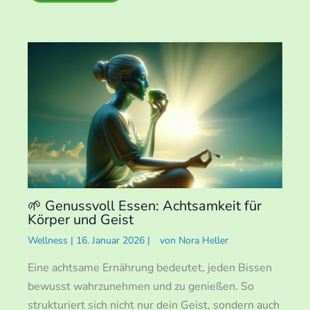
🌱 Genussvoll Essen: Achtsamkeit für
Körper und Geist
Wellness
|
16. Januar 2026
|
von
Nora Heller
Eine achtsame Ernährung bedeutet, jeden Bissen
bewusst wahrzunehmen und zu genießen. So
strukturiert sich nicht nur dein Geist, sondern auch