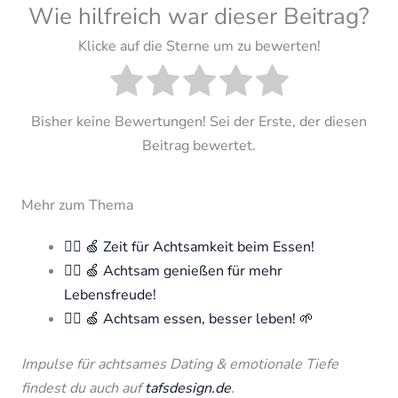
Wie hilfreich war dieser Beitrag?
Klicke auf die Sterne um zu bewerten!
Bisher keine Bewertungen! Sei der Erste, der diesen
Beitrag bewertet.
Mehr zum Thema
🧘‍♀️ 🍏 Zeit für Achtsamkeit beim Essen!
🧘‍♀️ 🍏 Achtsam genießen für mehr
Lebensfreude!
🧘‍♀️ 🍏 Achtsam essen, besser leben! 🌱
Impulse für achtsames Dating & emotionale Tiefe
findest du auch auf
tafsdesign.de
.