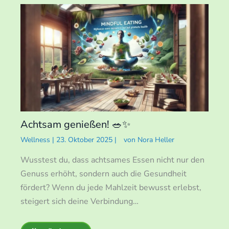
Achtsam genießen! 🥗✨
Wellness
|
23. Oktober 2025
|
von
Nora Heller
Wusstest du, dass achtsames Essen nicht nur den
Genuss erhöht, sondern auch die Gesundheit
fördert? Wenn du jede Mahlzeit bewusst erlebst,
steigert sich deine Verbindung…