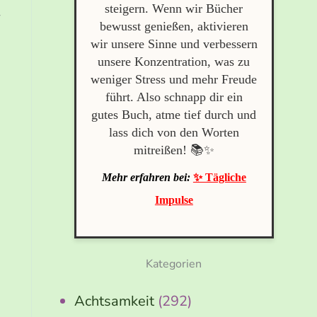
steigern. Wenn wir Bücher
r
bewusst genießen, aktivieren
wir unsere Sinne und verbessern
unsere Konzentration, was zu
weniger Stress und mehr Freude
führt. Also schnapp dir ein
gutes Buch, atme tief durch und
lass dich von den Worten
mitreißen! 📚✨
Mehr erfahren bei:
✨ Tägliche
Impulse
Kategorien
Achtsamkeit
(292)