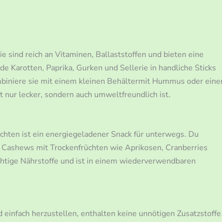
 sind reich an Vitaminen, Ballaststoffen und bieten eine
de Karotten, Paprika, Gurken und Sellerie in handliche Sticks
biniere sie mit einem kleinen Behältermit Hummus oder eine
 nur lecker, sondern auch umweltfreundlich ist.
hten ist ein energiegeladener Snack für unterwegs. Du
Cashews mit Trockenfrüchten wie Aprikosen, Cranberries
ichtige Nährstoffe und ist in einem wiederverwendbaren
 einfach herzustellen, enthalten keine unnötigen Zusatzstoffe