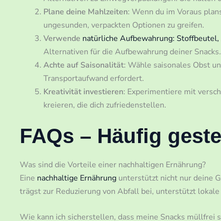
Plane deine Mahlzeiten
: Wenn du im Voraus plans
ungesunden, verpackten Optionen zu greifen.
Verwende
natürliche Aufbewahrung: Stoffbeutel
Alternativen für die Aufbewahrung deiner Snacks.
Achte auf Saisonalität
: Wähle saisonales Obst un
Transportaufwand erfordert.
Kreativität investieren
: Experimentiere mit vers
kreieren, die dich zufriedenstellen.
FAQs – Häufig geste
Was sind die Vorteile einer nachhaltigen Ernährung?
Eine
nachhaltige Ernährung
unterstützt nicht nur deine 
trägst zur Reduzierung von Abfall bei, unterstützt lokale
Wie kann ich sicherstellen, dass meine Snacks müllfrei s