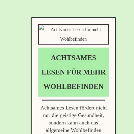
n
ACHTSAMES
LESEN FÜR MEHR
WOHLBEFINDEN
Achtsames Lesen fördert nicht
nur die geistige Gesundheit,
sondern kann auch das
allgemeine Wohlbefinden