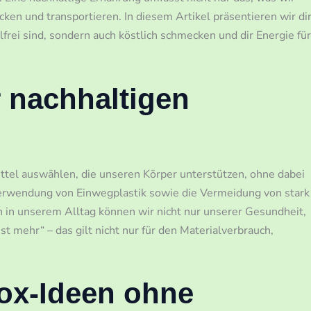
ken und transportieren. In diesem Artikel präsentieren wir di
frei sind, sondern auch köstlich schmecken und dir Energie für
 nachhaltigen
ttel auswählen, die unseren Körper unterstützen, ohne dabei
Verwendung von Einwegplastik sowie die Vermeidung von stark
 in unserem Alltag können wir nicht nur unserer Gesundheit,
 mehr“ – das gilt nicht nur für den Materialverbrauch,
ox-Ideen ohne