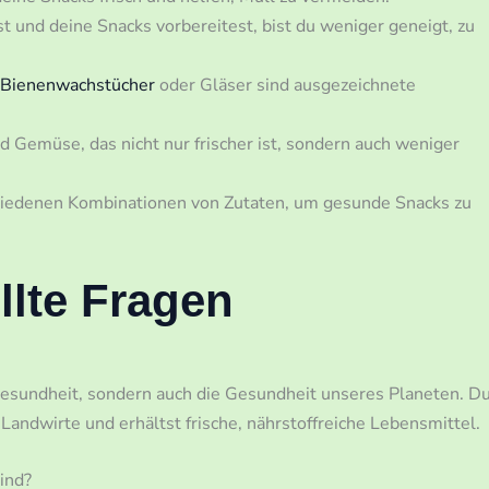
t und deine Snacks vorbereitest, bist du weniger geneigt, zu
, Bienenwachstücher
oder Gläser sind ausgezeichnete
d Gemüse, das nicht nur frischer ist, sondern auch weniger
chiedenen Kombinationen von Zutaten, um gesunde Snacks zu
llte Fragen
Gesundheit, sondern auch die Gesundheit unseres Planeten. D
 Landwirte und erhältst frische, nährstoffreiche Lebensmittel.
ind?