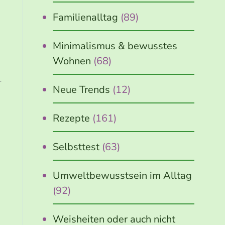
Familienalltag
(89)
Minimalismus & bewusstes
Wohnen
(68)
r
Neue Trends
(12)
Rezepte
(161)
Selbsttest
(63)
Umweltbewusstsein im Alltag
(92)
Weisheiten oder auch nicht