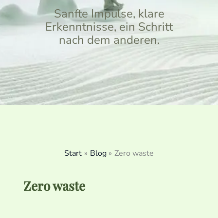
Sanfte Impulse, klare
Erkenntnisse, ein Schritt
nach dem anderen.
Start
Blog
Zero waste
Zero waste