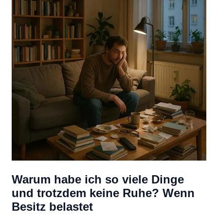
Warum habe ich so viele Dinge
und trotzdem keine Ruhe? Wenn
Besitz belastet