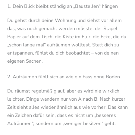
1. Dein Blick bleibt ständig an „Baustellen“ hängen
Du gehst durch deine Wohnung und siehst vor allem
das, was noch gemacht werden müsste: der Stapel
Papier auf dem Tisch, die Kiste im Flur, die Ecke, die du
„schon lange mal“ aufräumen wolltest. Statt dich zu
entspannen, fühlst du dich beobachtet – von deinen
eigenen Sachen.
2. Aufräumen fühlt sich an wie ein Fass ohne Boden
Du räumst regelmäßig auf, aber es wird nie wirklich
leichter. Dinge wandern nur von A nach B. Nach kurzer
Zeit sieht alles wieder ähnlich aus wie vorher. Das kann
ein Zeichen dafür sein, dass es nicht um „besseres
Aufräumen“, sondern um „weniger besitzen“ geht.