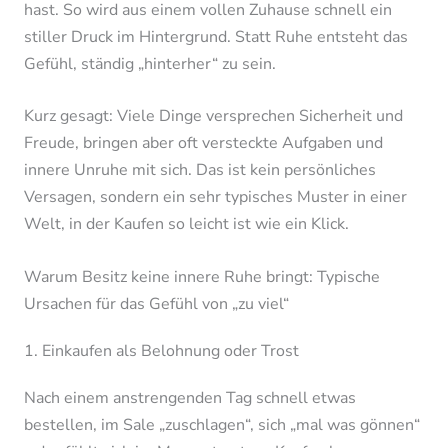
hast. So wird aus einem vollen Zuhause schnell ein
stiller Druck im Hintergrund. Statt Ruhe entsteht das
Gefühl, ständig „hinterher“ zu sein.
Kurz gesagt: Viele Dinge versprechen Sicherheit und
Freude, bringen aber oft versteckte Aufgaben und
innere Unruhe mit sich. Das ist kein persönliches
Versagen, sondern ein sehr typisches Muster in einer
Welt, in der Kaufen so leicht ist wie ein Klick.
Warum Besitz keine innere Ruhe bringt: Typische
Ursachen für das Gefühl von „zu viel“
1. Einkaufen als Belohnung oder Trost
Nach einem anstrengenden Tag schnell etwas
bestellen, im Sale „zuschlagen“, sich „mal was gönnen“