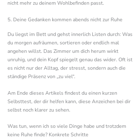
nicht mehr zu deinem Wohlbefinden passt.
5. Deine Gedanken kommen abends nicht zur Ruhe
Du liegst im Bett und gehst innerlich Listen durch: Was
du morgen aufräumen, sortieren oder endlich mal
angehen willst. Das Zimmer um dich herum wirkt
unruhig, und dein Kopf spiegelt genau das wider. Oft ist
es nicht nur der Alltag, der stresst, sondern auch die
ständige Präsenz von „zu viel“.
Am Ende dieses Artikels findest du einen kurzen
Selbsttest, der dir helfen kann, diese Anzeichen bei dir
selbst noch klarer zu sehen.
Was tun, wenn ich so viele Dinge habe und trotzdem
keine Ruhe finde? Konkrete Schritte