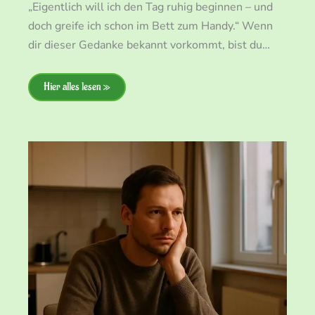
„Eigentlich will ich den Tag ruhig beginnen – und
doch greife ich schon im Bett zum Handy.“ Wenn
dir dieser Gedanke bekannt vorkommt, bist du…
Hier alles lesen »