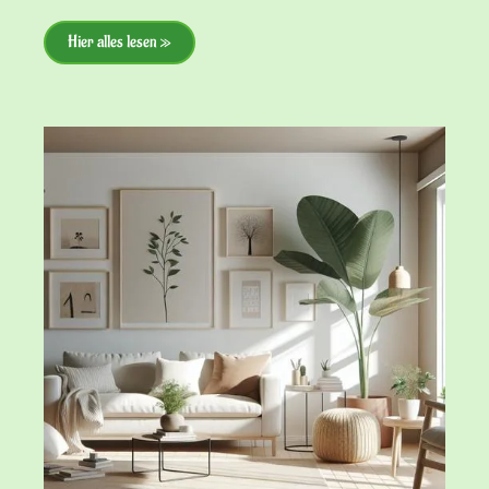
Hier alles lesen »