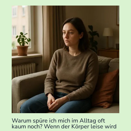
Warum spüre ich mich im Alltag oft
kaum noch? Wenn der Körper leise wird