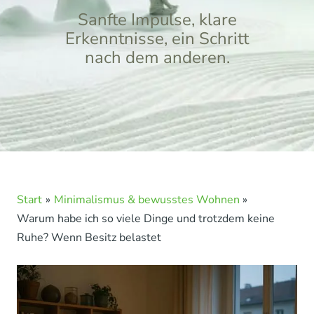
Sanfte Impulse, klare
Erkenntnisse, ein Schritt
nach dem anderen.
Start
Minimalismus & bewusstes Wohnen
Warum habe ich so viele Dinge und trotzdem keine
Ruhe? Wenn Besitz belastet