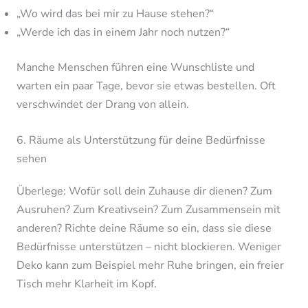
„Wo wird das bei mir zu Hause stehen?“
„Werde ich das in einem Jahr noch nutzen?“
Manche Menschen führen eine Wunschliste und
warten ein paar Tage, bevor sie etwas bestellen. Oft
verschwindet der Drang von allein.
6. Räume als Unterstützung für deine Bedürfnisse
sehen
Überlege: Wofür soll dein Zuhause dir dienen? Zum
Ausruhen? Zum Kreativsein? Zum Zusammensein mit
anderen? Richte deine Räume so ein, dass sie diese
Bedürfnisse unterstützen – nicht blockieren. Weniger
Deko kann zum Beispiel mehr Ruhe bringen, ein freier
Tisch mehr Klarheit im Kopf.