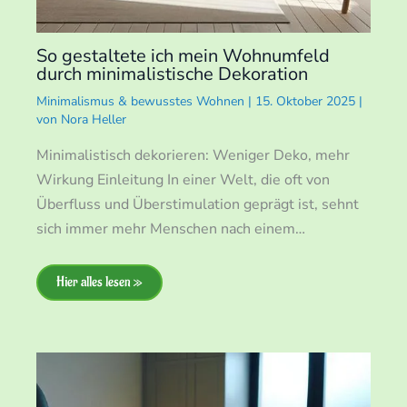
So gestaltete ich mein Wohnumfeld
durch minimalistische Dekoration
Minimalismus & bewusstes Wohnen
|
15. Oktober 2025
|
von
Nora Heller
Minimalistisch dekorieren: Weniger Deko, mehr
Wirkung Einleitung In einer Welt, die oft von
Überfluss und Überstimulation geprägt ist, sehnt
sich immer mehr Menschen nach einem…
Hier alles lesen »