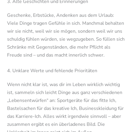
3. Alte Geschichten und Erinnerungen
Geschenke, Erbstücke, Andenken aus dem Urlaub:
Viele Dinge tragen Gefühle in sich. Manchmal behalten
wir sie nicht, weil wir sie mögen, sondern weil wir uns
schuldig fühlen würden, sie wegzugeben. So füllen sich
Schränke mit Gegenständen, die mehr Pflicht als
Freude sind – und das macht innerlich schwer.
4. Unklare Werte und fehlende Prioritäten
Wenn nicht klar ist, was dir im Leben wirklich wichtig
ist, sammeln sich leicht Dinge aus ganz verschiedenen
„Lebensentwürfen“ an: Sportgeräte für das fitte Ich,
Bastelsachen für das kreative Ich, Businesskleidung für
das Karriere-Ich. Alles wirkt irgendwie sinnvoll – aber
zusammen ergibt es ein überladenes Bild. Die