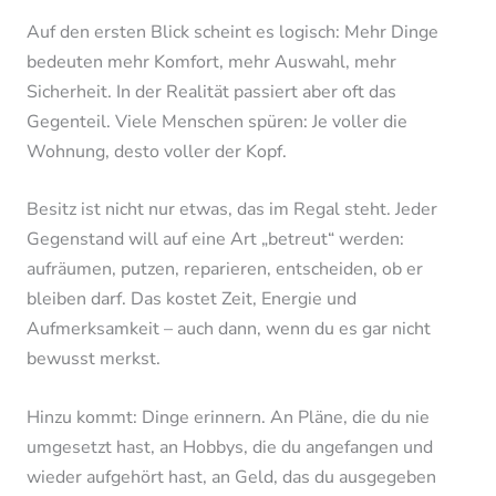
Auf den ersten Blick scheint es logisch: Mehr Dinge
bedeuten mehr Komfort, mehr Auswahl, mehr
Sicherheit. In der Realität passiert aber oft das
Gegenteil. Viele Menschen spüren: Je voller die
Wohnung, desto voller der Kopf.
Besitz ist nicht nur etwas, das im Regal steht. Jeder
Gegenstand will auf eine Art „betreut“ werden:
aufräumen, putzen, reparieren, entscheiden, ob er
bleiben darf. Das kostet Zeit, Energie und
Aufmerksamkeit – auch dann, wenn du es gar nicht
bewusst merkst.
Hinzu kommt: Dinge erinnern. An Pläne, die du nie
umgesetzt hast, an Hobbys, die du angefangen und
wieder aufgehört hast, an Geld, das du ausgegeben