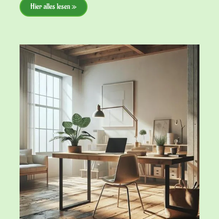
Hier alles lesen »