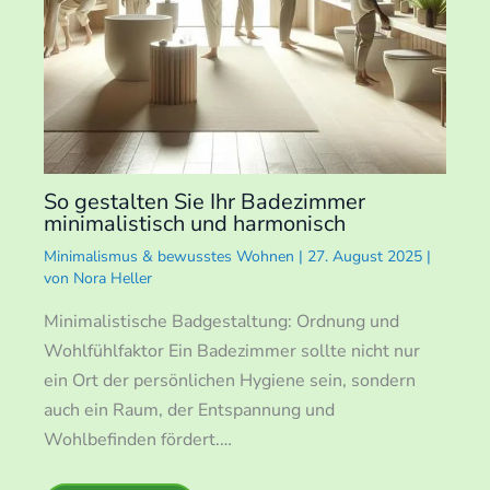
So gestalten Sie Ihr Badezimmer
minimalistisch und harmonisch
Minimalismus & bewusstes Wohnen
|
27. August 2025
|
von
Nora Heller
Minimalistische Badgestaltung: Ordnung und
Wohlfühlfaktor Ein Badezimmer sollte nicht nur
ein Ort der persönlichen Hygiene sein, sondern
auch ein Raum, der Entspannung und
Wohlbefinden fördert.…