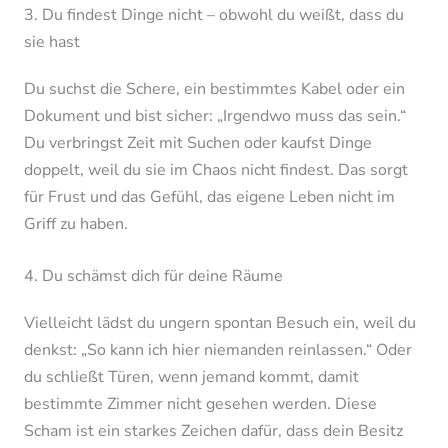
3. Du findest Dinge nicht – obwohl du weißt, dass du
sie hast
Du suchst die Schere, ein bestimmtes Kabel oder ein
Dokument und bist sicher: „Irgendwo muss das sein.“
Du verbringst Zeit mit Suchen oder kaufst Dinge
doppelt, weil du sie im Chaos nicht findest. Das sorgt
für Frust und das Gefühl, das eigene Leben nicht im
Griff zu haben.
4. Du schämst dich für deine Räume
Vielleicht lädst du ungern spontan Besuch ein, weil du
denkst: „So kann ich hier niemanden reinlassen.“ Oder
du schließt Türen, wenn jemand kommt, damit
bestimmte Zimmer nicht gesehen werden. Diese
Scham ist ein starkes Zeichen dafür, dass dein Besitz