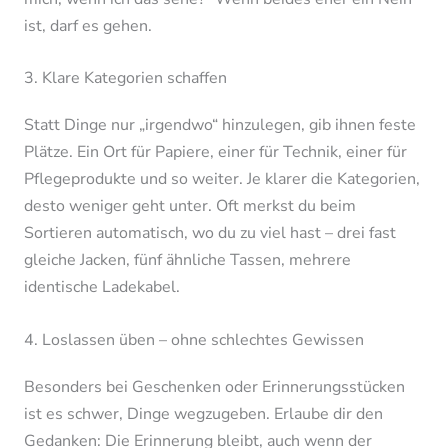
ist, darf es gehen.
3. Klare Kategorien schaffen
Statt Dinge nur „irgendwo“ hinzulegen, gib ihnen feste
Plätze. Ein Ort für Papiere, einer für Technik, einer für
Pflegeprodukte und so weiter. Je klarer die Kategorien,
desto weniger geht unter. Oft merkst du beim
Sortieren automatisch, wo du zu viel hast – drei fast
gleiche Jacken, fünf ähnliche Tassen, mehrere
identische Ladekabel.
4. Loslassen üben – ohne schlechtes Gewissen
Besonders bei Geschenken oder Erinnerungsstücken
ist es schwer, Dinge wegzugeben. Erlaube dir den
Gedanken: Die Erinnerung bleibt, auch wenn der