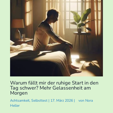
Warum fällt mir der ruhige Start in den
Tag schwer? Mehr Gelassenheit am
Morgen
Achtsamkeit
,
Selbsttest
|
17. März 2026
|
von
Nora
Heller