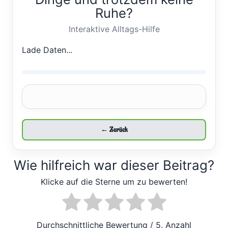
Ruhe?
Interaktive Alltags-Hilfe
Lade Daten...
← Zurück
Wie hilfreich war dieser Beitrag?
Klicke auf die Sterne um zu bewerten!
Durchschnittliche Bewertung
/ 5. Anzahl