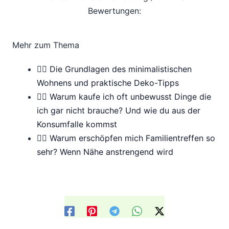
Bewertungen:
Mehr zum Thema
🧘‍♀️ Die Grundlagen des minimalistischen
Wohnens und praktische Deko-Tipps
🧘‍♀️ Warum kaufe ich oft unbewusst Dinge die
ich gar nicht brauche? Und wie du aus der
Konsumfalle kommst
🧘‍♀️ Warum erschöpfen mich Familientreffen so
sehr? Wenn Nähe anstrengend wird