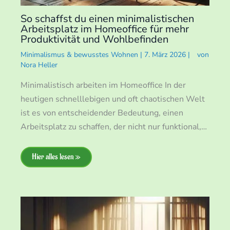
So schaffst du einen minimalistischen
Arbeitsplatz im Homeoffice für mehr
Produktivität und Wohlbefinden
Minimalismus & bewusstes Wohnen
|
7. März 2026
|
von
Nora Heller
Minimalistisch arbeiten im Homeoffice In der
heutigen schnelllebigen und oft chaotischen Welt
ist es von entscheidender Bedeutung, einen
Arbeitsplatz zu schaffen, der nicht nur funktional,…
Hier alles lesen »