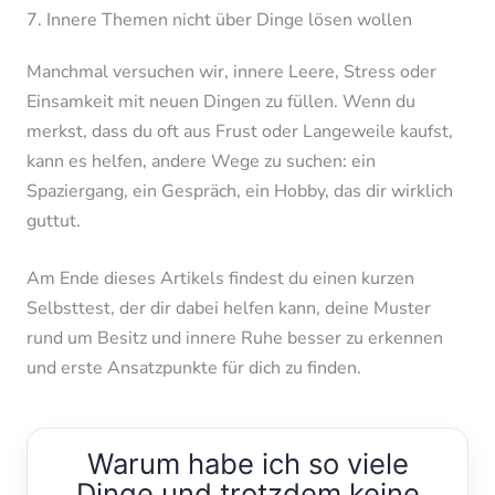
7. Innere Themen nicht über Dinge lösen wollen
Manchmal versuchen wir, innere Leere, Stress oder
Einsamkeit mit neuen Dingen zu füllen. Wenn du
merkst, dass du oft aus Frust oder Langeweile kaufst,
kann es helfen, andere Wege zu suchen: ein
Spaziergang, ein Gespräch, ein Hobby, das dir wirklich
guttut.
Am Ende dieses Artikels findest du einen kurzen
Selbsttest, der dir dabei helfen kann, deine Muster
rund um Besitz und innere Ruhe besser zu erkennen
und erste Ansatzpunkte für dich zu finden.
Warum habe ich so viele
Dinge und trotzdem keine