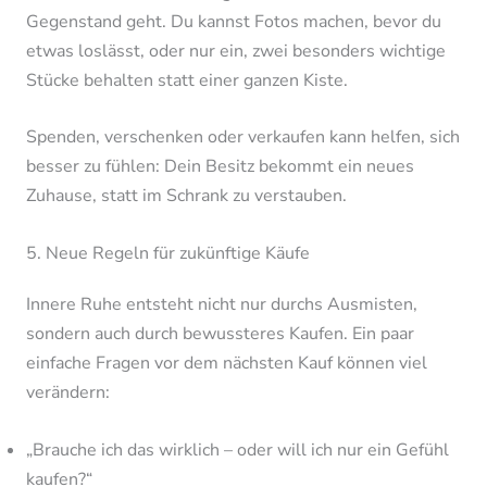
Gegenstand geht. Du kannst Fotos machen, bevor du
etwas loslässt, oder nur ein, zwei besonders wichtige
Stücke behalten statt einer ganzen Kiste.
Spenden, verschenken oder verkaufen kann helfen, sich
besser zu fühlen: Dein Besitz bekommt ein neues
Zuhause, statt im Schrank zu verstauben.
5. Neue Regeln für zukünftige Käufe
Innere Ruhe entsteht nicht nur durchs Ausmisten,
sondern auch durch bewussteres Kaufen. Ein paar
einfache Fragen vor dem nächsten Kauf können viel
verändern:
„Brauche ich das wirklich – oder will ich nur ein Gefühl
kaufen?“