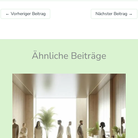
←
Vorheriger Beitrag
Nächster Beitrag
→
Ähnliche Beiträge