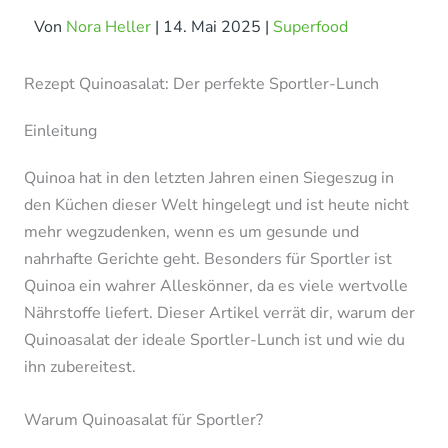
Von
Nora Heller
|
14. Mai 2025
|
Superfood
Rezept Quinoasalat: Der perfekte Sportler-Lunch
Einleitung
Quinoa hat in den letzten Jahren einen Siegeszug in
den Küchen dieser Welt hingelegt und ist heute nicht
mehr wegzudenken, wenn es um gesunde und
nahrhafte Gerichte geht. Besonders für Sportler ist
Quinoa ein wahrer Alleskönner, da es viele wertvolle
Nährstoffe liefert. Dieser Artikel verrät dir, warum der
Quinoasalat der ideale Sportler-Lunch ist und wie du
ihn zubereitest.
Warum Quinoasalat für Sportler?