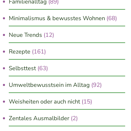
Familienalltag
(89)
Minimalismus & bewusstes Wohnen
(68)
Neue Trends
(12)
Rezepte
(161)
Selbsttest
(63)
Umweltbewusstsein im Alltag
(92)
Weisheiten oder auch nicht
(15)
Zentales Ausmalbilder
(2)