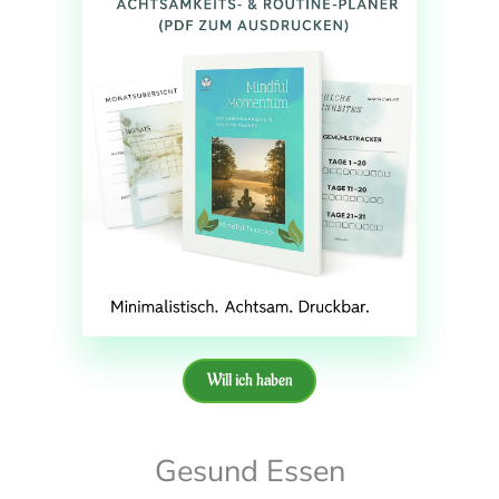
Will ich haben
Gesund Essen