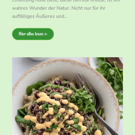
wahres Wunder der Natur. Nicht nur für ihr
auffälliges Äußeres und…
Hier alles lesen »