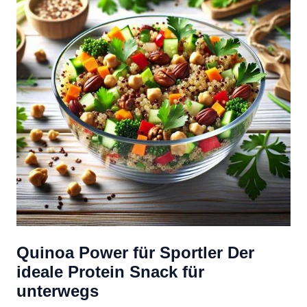
Quinoa Power für Sportler Der
ideale Protein Snack für
unterwegs