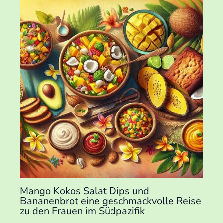
Mango Kokos Salat Dips und
Bananenbrot eine geschmackvolle Reise
zu den Frauen im Südpazifik