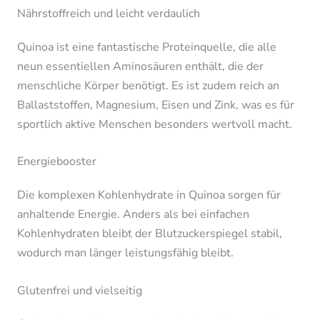
Nährstoffreich und leicht verdaulich
Quinoa ist eine fantastische Proteinquelle, die alle
neun essentiellen Aminosäuren enthält, die der
menschliche Körper benötigt. Es ist zudem reich an
Ballaststoffen, Magnesium, Eisen und Zink, was es für
sportlich aktive Menschen besonders wertvoll macht.
Energiebooster
Die komplexen Kohlenhydrate in Quinoa sorgen für
anhaltende Energie. Anders als bei einfachen
Kohlenhydraten bleibt der Blutzuckerspiegel stabil,
wodurch man länger leistungsfähig bleibt.
Glutenfrei und vielseitig