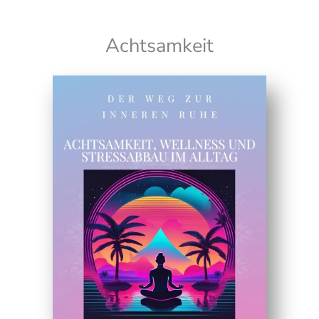
Achtsamkeit