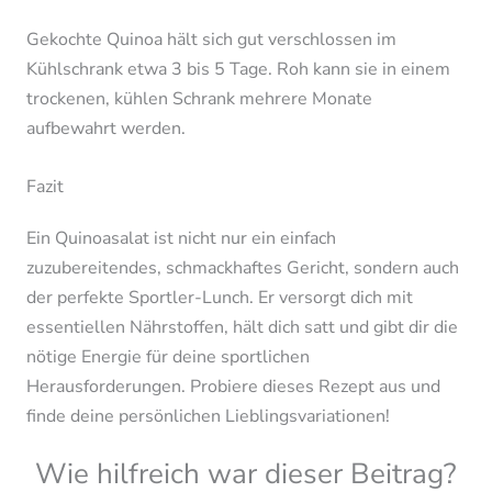
Gekochte Quinoa hält sich gut verschlossen im
Kühlschrank etwa 3 bis 5 Tage. Roh kann sie in einem
trockenen, kühlen Schrank mehrere Monate
aufbewahrt werden.
Fazit
Ein Quinoasalat ist nicht nur ein einfach
zuzubereitendes, schmackhaftes Gericht, sondern auch
der perfekte Sportler-Lunch. Er versorgt dich mit
essentiellen Nährstoffen, hält dich satt und gibt dir die
nötige Energie für deine sportlichen
Herausforderungen. Probiere dieses Rezept aus und
finde deine persönlichen Lieblingsvariationen!
Wie hilfreich war dieser Beitrag?