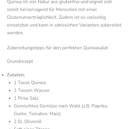
Quinoa ist von Natur aus glutenfrei und eignet sich
somit hervorragend für Menschen mit einer
Glutenunverträglichkeit. Zudem ist es vielseitig
einsetzbar und kann in zahlreichen Varianten zubereitet
werden.
Zubereitungstipps für den perfekten Quinoasalat
Grundrezept
Zutaten:
1 Tasse Quinoa
2 Tassen Wasser
1 Prise Salz
Gemischtes Gemüse nach Wahl (z.B. Paprika,
Gurke, Tomaten, Mais)
2 EL Olivenöl