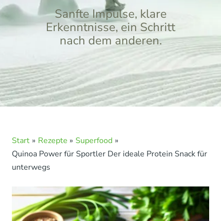
Sanfte Impulse, klare
Erkenntnisse, ein Schritt
nach dem anderen.
Start
Rezepte
Superfood
Quinoa Power für Sportler Der ideale Protein Snack für
unterwegs