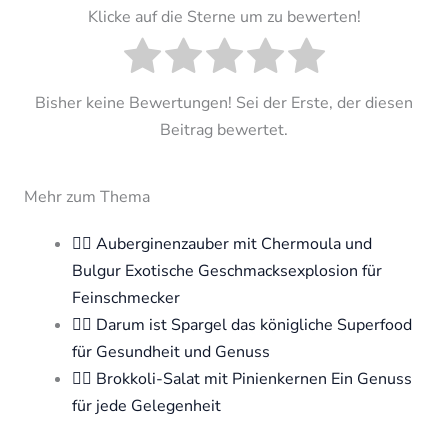
Klicke auf die Sterne um zu bewerten!
Bisher keine Bewertungen! Sei der Erste, der diesen
Beitrag bewertet.
Mehr zum Thema
🧘‍♀️ Auberginenzauber mit Chermoula und
Bulgur Exotische Geschmacksexplosion für
Feinschmecker
🧘‍♀️ Darum ist Spargel das königliche Superfood
für Gesundheit und Genuss
🧘‍♀️ Brokkoli-Salat mit Pinienkernen Ein Genuss
für jede Gelegenheit