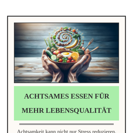
ACHTSAMES ESSEN FÜR
MEHR LEBENSQUALITÄT
Achtsamkeit kann nicht nur Stress reduzieren,