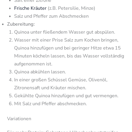
Saft einer Zitrone
Frische Kräuter
(z.B. Petersilie, Minze)
Salz und Pfeffer zum Abschmecken
Zubereitung:
Quinoa unter fließendem Wasser gut abspülen.
Wasser mit einer Prise Salz zum Kochen bringen,
Quinoa hinzufügen und bei geringer Hitze etwa 15
Minuten köcheln lassen, bis das Wasser vollständig
aufgenommen ist.
Quinoa abkühlen lassen.
In einer großen Schüssel Gemüse, Olivenöl,
Zitronensaft und Kräuter mischen.
Gekühlte Quinoa hinzufügen und gut vermengen.
Mit Salz und Pfeffer abschmecken.
Variationen