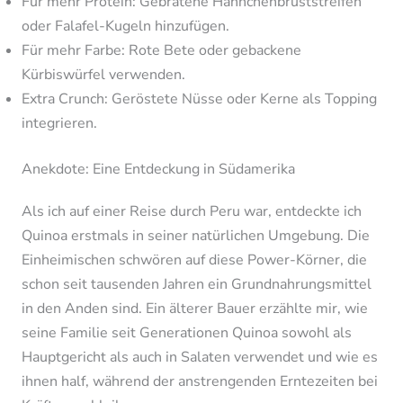
Für mehr Protein: Gebratene Hähnchenbruststreifen
oder Falafel-Kugeln hinzufügen.
Für mehr Farbe: Rote Bete oder gebackene
Kürbiswürfel verwenden.
Extra Crunch: Geröstete Nüsse oder Kerne als Topping
integrieren.
Anekdote: Eine Entdeckung in Südamerika
Als ich auf einer Reise durch Peru war, entdeckte ich
Quinoa erstmals in seiner natürlichen Umgebung. Die
Einheimischen schwören auf diese Power-Körner, die
schon seit tausenden Jahren ein Grundnahrungsmittel
in den Anden sind. Ein älterer Bauer erzählte mir, wie
seine Familie seit Generationen Quinoa sowohl als
Hauptgericht als auch in Salaten verwendet und wie es
ihnen half, während der anstrengenden Erntezeiten bei