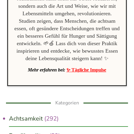
sondern auch die Art und Weise, wie wir mit
Lebensmitteln umgehen, revolutionieren.
Studien zeigen, dass Menschen, die achtsam
essen, oft gesündere Entscheidungen treffen und
ein besseres Gefühl für Hunger und Sättigung
entwickeln. 🌱🍏 Lass dich von dieser Praktik
inspirieren und entdecke, wie bewusstes Essen
deine Lebensqualität steigern kann! ✨
Mehr erfahren bei:
✨ Tägliche Impulse
Kategorien
Achtsamkeit
(292)