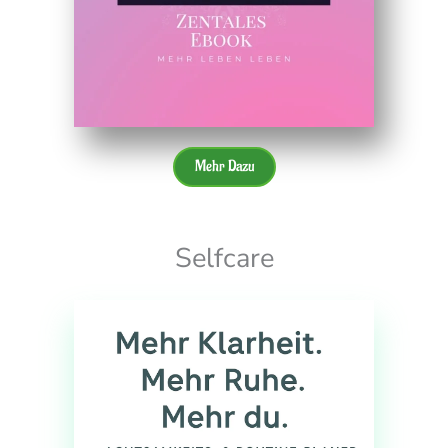
Mehr Dazu
Selfcare