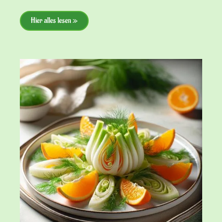
Hier alles lesen »