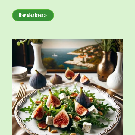
Hier alles lesen »