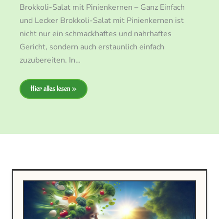
Brokkoli-Salat mit Pinienkernen – Ganz Einfach
und Lecker Brokkoli-Salat mit Pinienkernen ist
nicht nur ein schmackhaftes und nahrhaftes
Gericht, sondern auch erstaunlich einfach
zuzubereiten. In…
Hier alles lesen »