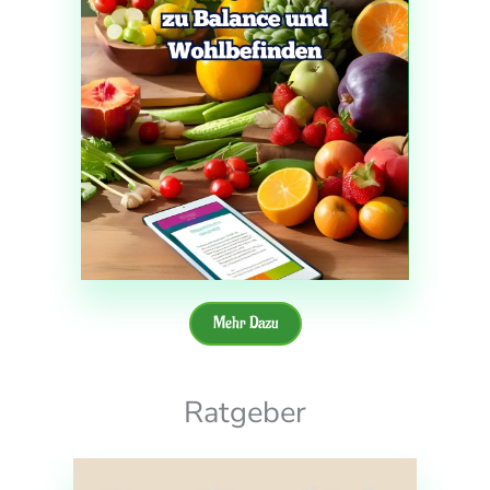
Mehr Dazu
Ratgeber