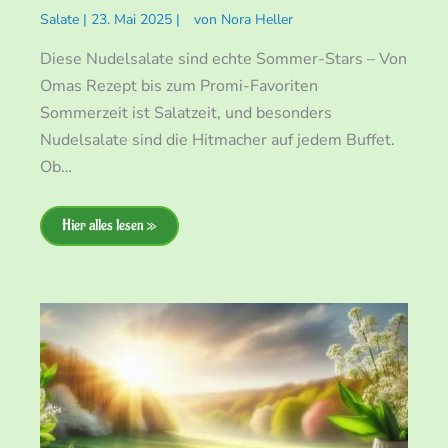
Salate
|
23. Mai 2025
|
von
Nora Heller
Diese Nudelsalate sind echte Sommer-Stars – Von
Omas Rezept bis zum Promi-Favoriten
Sommerzeit ist Salatzeit, und besonders
Nudelsalate sind die Hitmacher auf jedem Buffet.
Ob…
Hier alles lesen »