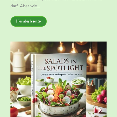
darf. Aber wie…
Hier alles lesen »