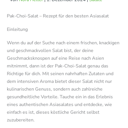
Pak-Choi-Salat – Rezept für den besten Asiasalat
Einleitung
Wenn du auf der Suche nach einem frischen, knackigen
und geschmackvollen Salat bist, der deine
Geschmacksknospen auf eine Reise nach Asien
mitnimmt, dann ist der Pak-Choi-Salat genau das
Richtige für dich. Mit seinen nahrhaften Zutaten und
dem intensiven Aroma bietet dieser Salat nicht nur
kulinarischen Genuss, sondern auch zahlreiche
gesundheitliche Vorteile. Tauche ein in das Erlebnis
eines authentischen Asiasalates und entdecke, wie
einfach es ist, dieses köstliche Gericht selbst
zuzubereiten.