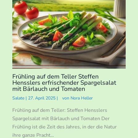
Frühling auf dem Teller Steffen
Hensslers erfrischender Spargelsalat
mit Bärlauch und Tomaten
Salate
|
27. April 2025
|
von
Nora Heller
Frühling auf dem Teller: Steffen Hensslers
Spargelsalat mit Bärlauch und Tomaten Der
Frühling ist die Zeit des Jahres, in der die Natur
ihre ganze Pracht…