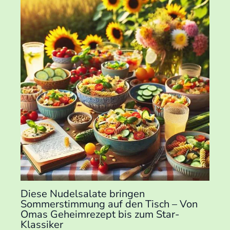
Diese Nudelsalate bringen
Sommerstimmung auf den Tisch – Von
Omas Geheimrezept bis zum Star-
Klassiker