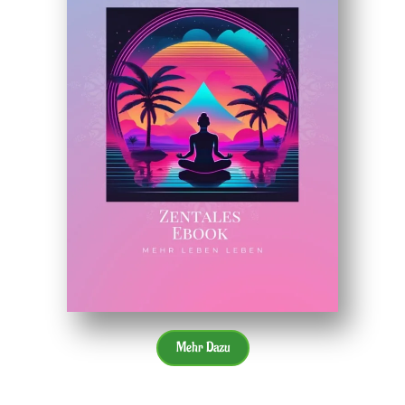
Mehr Dazu