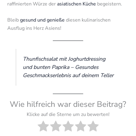
raffinierten Würze der
asiatischen Küche
begeistern.
Bleib
gesund und genieße
diesen kulinarischen
Ausflug ins Herz Asiens!
Thunfischsalat mit Joghurtdressing
und bunten Paprika – Gesundes
Geschmackserlebnis auf deinem Teller
Wie hilfreich war dieser Beitrag?
Klicke auf die Sterne um zu bewerten!