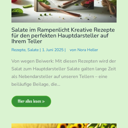
Salate im Rampenlicht Kreative Rezepte
für den perfekten Hauptdarsteller auf
Ihrem Teller
Rezepte
,
Salate
|
1. Juni 2025
|
von
Nora Heller
Von wegen Beiwerk: Mit diesen Rezepten wird der
Salat zum Hauptdarsteller Salate galten lange Zeit
als Nebendarsteller auf unseren Tellern – eine
beiläufige Beilage, die…
Hier alles lesen »