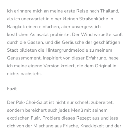
Ich erinnere mich an meine erste Reise nach Thailand,
als ich unerwartet in einer kleinen Straßenküche in
Bangkok einen einfachen, aber unvergesslich
köstlichen Asiasalat probierte. Der Wind wirbelte sanft
durch die Gassen, und die Geräusche der geschäftigen
Stadt bildeten die Hintergrundmelodie zu meinem
Genussmoment. Inspiriert von dieser Erfahrung, habe
ich meine eigene Version kreiert, die dem Original in
nichts nachsteht.
Fazit
Der Pak-Choi-Salat ist nicht nur schnell zubereitet,
sondern bereichert auch jedes Menü mit seinem
exotischen Flair. Probiere dieses Rezept aus und lass
dich von der Mischung aus Frische, Knackigkeit und der