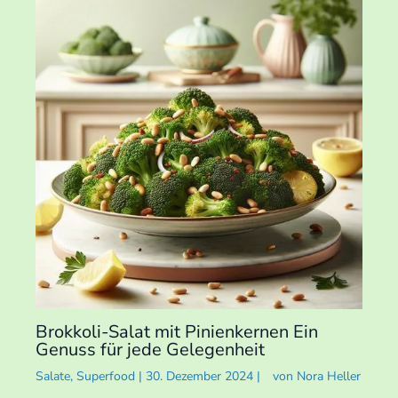
Brokkoli-Salat mit Pinienkernen Ein
Genuss für jede Gelegenheit
Salate
,
Superfood
|
30. Dezember 2024
|
von
Nora Heller