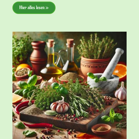
Hier alles lesen »