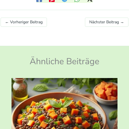
←
Vorheriger Beitrag
Nächster Beitrag
→
Ähnliche Beiträge