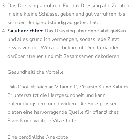
Das Dressing anrühren
: Für das Dressing alle Zutaten
in eine kleine Schüssel geben und gut verrühren, bis
sich der Honig vollständig aufgelöst hat.
Salat anrichten
: Das Dressing über den Salat gießen
und alles gründlich vermengen, sodass jede Zutat
etwas von der Würze abbekommt. Den Koriander
darüber streuen und mit Sesamsamen dekorieren.
Gesundheitliche Vorteile
Pak-Choi ist reich an Vitamin C, Vitamin K und Kalium.
Er unterstützt die Herzgesundheit und kann
entzündungshemmend wirken. Die Sojasprossen
bieten eine hervorragende Quelle für pflanzliches
Eiweiß und weitere Vitalstoffe.
Eine persönliche Anekdote