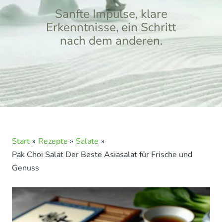
Sanfte Impulse, klare
Erkenntnisse, ein Schritt
nach dem anderen.
Start
Rezepte
Salate
Pak Choi Salat Der Beste Asiasalat für Frische und
Genuss