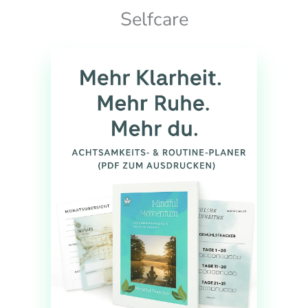
Selfcare