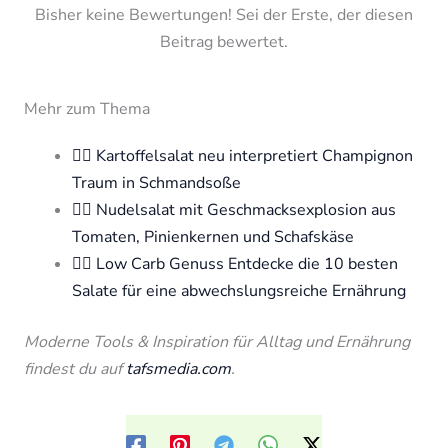
Bisher keine Bewertungen! Sei der Erste, der diesen
Beitrag bewertet.
Mehr zum Thema
🧘‍♀️ Kartoffelsalat neu interpretiert Champignon
Traum in Schmandsoße
🧘‍♀️ Nudelsalat mit Geschmacksexplosion aus
Tomaten, Pinienkernen und Schafskäse
🧘‍♀️ Low Carb Genuss Entdecke die 10 besten
Salate für eine abwechslungsreiche Ernährung
Moderne Tools & Inspiration für Alltag und Ernährung
findest du auf
tafsmedia.com
.