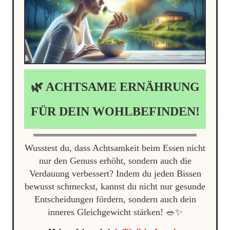
🌿 ACHTSAME ERNÄHRUNG
FÜR DEIN WOHLBEFINDEN!
Wusstest du, dass Achtsamkeit beim Essen nicht
nur den Genuss erhöht, sondern auch die
Verdauung verbessert? Indem du jeden Bissen
bewusst schmeckst, kannst du nicht nur gesunde
Entscheidungen fördern, sondern auch dein
inneres Gleichgewicht stärken! 🥗✨