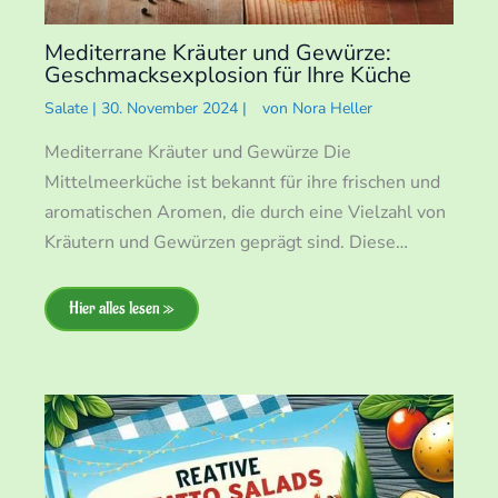
Mediterrane Kräuter und Gewürze:
Geschmacksexplosion für Ihre Küche
Salate
|
30. November 2024
|
von
Nora Heller
Mediterrane Kräuter und Gewürze Die
Mittelmeerküche ist bekannt für ihre frischen und
aromatischen Aromen, die durch eine Vielzahl von
Kräutern und Gewürzen geprägt sind. Diese…
Hier alles lesen »