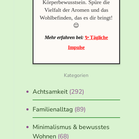
Körperbewusstsein. Spüre die
Vielfalt der Aromen und das
Wohlbefinden, das es dir bringt!
😌
Mehr erfahren bei:
✨ Tägliche
Impulse
Kategorien
Achtsamkeit
(292)
Familienalltag
(89)
Minimalismus & bewusstes
Wohnen
(68)