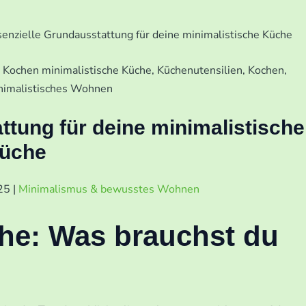
senzielle Grundausstattung für deine minimalistische Küche
ttung für deine minimalistische
üche
025
|
Minimalismus & bewusstes Wohnen
he: Was brauchst du