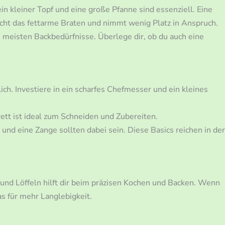
ein kleiner Topf und eine große Pfanne sind essenziell. Eine
cht das fettarme Braten und nimmt wenig Platz in Anspruch.
ie meisten Backbedürfnisse. Überlege dir, ob du auch eine
ich. Investiere in ein scharfes Chefmesser und ein kleines
rett ist ideal zum Schneiden und Zubereiten.
 und eine Zange sollten dabei sein. Diese Basics reichen in der
 und Löffeln hilft dir beim präzisen Kochen und Backen. Wenn
s für mehr Langlebigkeit.