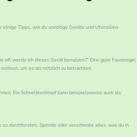
r einige Tipps, wie du unnötige Geräte und Utensilien
e oft werde ich dieses Gerät benutzen?“ Eine gute Faustregel
olltest, um es als nützlich zu betrachten.
önnen. Ein Schnellkochtopf kann beispielsweise auch als
 zu durchforsten. Spende oder verschenke alles, was du in