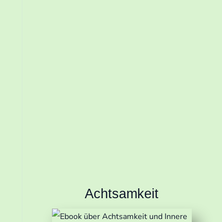
Wir senden keinen Spam! Erfahre
mehr in unserer
Datenschutzerklärung
Achtsamkeit