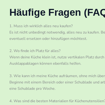
Häufige Fragen (FA
1. Muss ich wirklich alles neu kaufen?
Es ist nicht unbedingt notwendig, alles neu zu kaufen. 
eventuell ersetzen oder hinzufügen möchtest.
2. Wo finde ich Platz für alles?
Wenn deine Küche klein ist, nutze vertikalen Platz durc
Ausklappablagen können ebenfalls helfen.
3. Wie kann ich meine Küche aufräumen, ohne mich überw
Beginne mit einem Bereich oder einer Schublade und arbeit
eine Schublade pro Woche.
4. Was sind die besten Materialien für Küchenutensilien