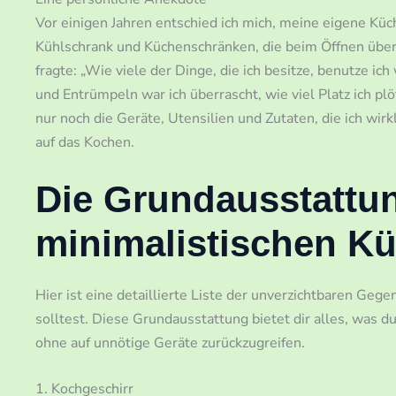
Vor einigen Jahren entschied ich mich, meine eigene Küc
Kühlschrank und Küchenschränken, die beim Öffnen über
fragte: „Wie viele der Dinge, die ich besitze, benutze i
und Entrümpeln war ich überrascht, wie viel Platz ich plö
nur noch die Geräte, Utensilien und Zutaten, die ich wi
auf das Kochen.
Die Grundausstattun
minimalistischen K
Hier ist eine detaillierte Liste der unverzichtbaren Geg
solltest. Diese Grundausstattung bietet dir alles, was 
ohne auf unnötige Geräte zurückzugreifen.
1. Kochgeschirr