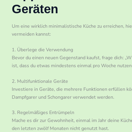
Geräten
Um eine wirklich minimalistische Küche zu erreichen, hie
vermeiden kannst:
1. Überlege die Verwendung
Bevor du einen neuen Gegenstand kaufst, frage dich: „Wi
ist, dass du etwas mindestens einmal pro Woche nutzen s
2. Multifunktionale Geräte
Investiere in Geräte, die mehrere Funktionen erfüllen k
Dampfgarer und Schongarer verwendet werden.
3. Regelmäßiges Entrümpeln
Mache es dir zur Gewohnheit, einmal im Jahr deine Küche
den letzten zwölf Monaten nicht genutzt hast.