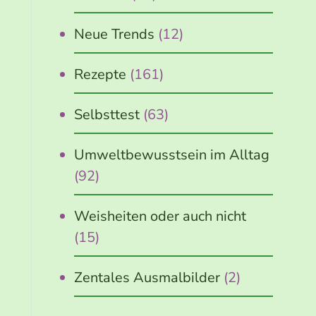
Neue Trends
(12)
Rezepte
(161)
Selbsttest
(63)
Umweltbewusstsein im Alltag
(92)
Weisheiten oder auch nicht
(15)
Zentales Ausmalbilder
(2)