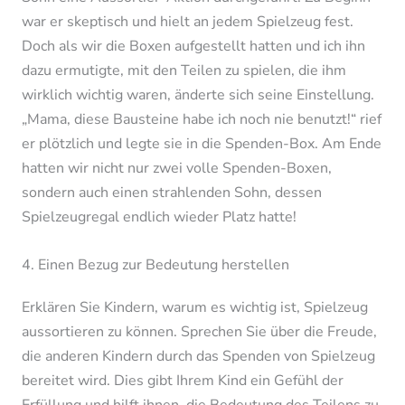
war er skeptisch und hielt an jedem Spielzeug fest.
Doch als wir die Boxen aufgestellt hatten und ich ihn
dazu ermutigte, mit den Teilen zu spielen, die ihm
wirklich wichtig waren, änderte sich seine Einstellung.
„Mama, diese Bausteine habe ich noch nie benutzt!“ rief
er plötzlich und legte sie in die Spenden-Box. Am Ende
hatten wir nicht nur zwei volle Spenden-Boxen,
sondern auch einen strahlenden Sohn, dessen
Spielzeugregal endlich wieder Platz hatte!
4. Einen Bezug zur Bedeutung herstellen
Erklären Sie Kindern, warum es wichtig ist, Spielzeug
aussortieren zu können. Sprechen Sie über die Freude,
die anderen Kindern durch das Spenden von Spielzeug
bereitet wird. Dies gibt Ihrem Kind ein Gefühl der
Erfüllung und hilft ihnen, die Bedeutung des Teilens zu