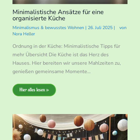
Minimalistische Ansätze für eine
organisierte Küche
Minimalismus & bewusstes Wohnen
|
26. Juli 2025
|
von
Nora Heller
Ordnung in der Küche: Minimalistische Tipps für
mehr Übersicht Die Küche ist das Herz des
Hauses. Hier bereiten wir unsere Mahlzeiten zu,
genießen gemeinsame Momente…
Hier alles lesen »