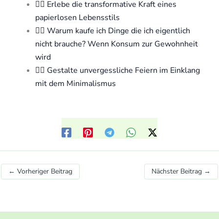
🧘‍♀️ Erlebe die transformative Kraft eines
papierlosen Lebensstils
🧘‍♀️ Warum kaufe ich Dinge die ich eigentlich
nicht brauche? Wenn Konsum zur Gewohnheit
wird
🧘‍♀️ Gestalte unvergessliche Feiern im Einklang
mit dem Minimalismus
←
Vorheriger Beitrag
Nächster Beitrag
→