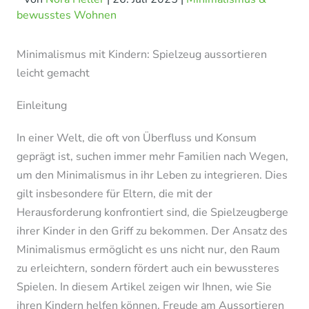
bewusstes Wohnen
Minimalismus mit Kindern: Spielzeug aussortieren
leicht gemacht
Einleitung
In einer Welt, die oft von Überfluss und Konsum
geprägt ist, suchen immer mehr Familien nach Wegen,
um den Minimalismus in ihr Leben zu integrieren. Dies
gilt insbesondere für Eltern, die mit der
Herausforderung konfrontiert sind, die Spielzeugberge
ihrer Kinder in den Griff zu bekommen. Der Ansatz des
Minimalismus ermöglicht es uns nicht nur, den Raum
zu erleichtern, sondern fördert auch ein bewussteres
Spielen. In diesem Artikel zeigen wir Ihnen, wie Sie
ihren Kindern helfen können, Freude am Aussortieren