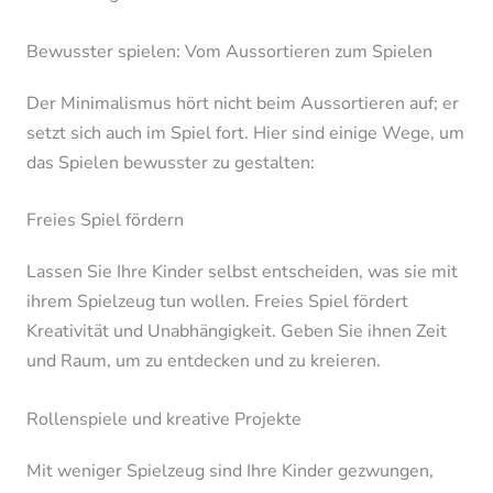
Bewusster spielen: Vom Aussortieren zum Spielen
Der Minimalismus hört nicht beim Aussortieren auf; er
setzt sich auch im Spiel fort. Hier sind einige Wege, um
das Spielen bewusster zu gestalten:
Freies Spiel fördern
Lassen Sie Ihre Kinder selbst entscheiden, was sie mit
ihrem Spielzeug tun wollen. Freies Spiel fördert
Kreativität und Unabhängigkeit. Geben Sie ihnen Zeit
und Raum, um zu entdecken und zu kreieren.
Rollenspiele und kreative Projekte
Mit weniger Spielzeug sind Ihre Kinder gezwungen,