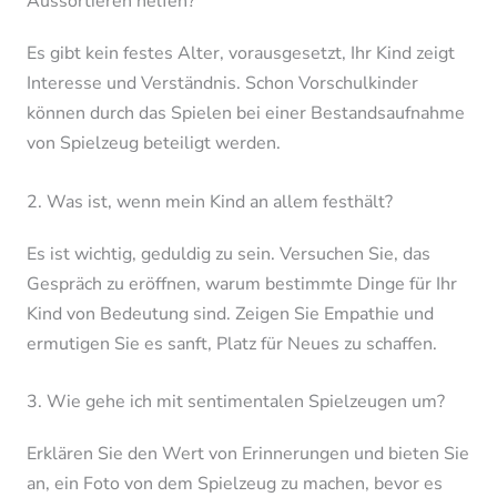
Aussortieren helfen?
Es gibt kein festes Alter, vorausgesetzt, Ihr Kind zeigt
Interesse und Verständnis. Schon Vorschulkinder
können durch das Spielen bei einer Bestandsaufnahme
von Spielzeug beteiligt werden.
2. Was ist, wenn mein Kind an allem festhält?
Es ist wichtig, geduldig zu sein. Versuchen Sie, das
Gespräch zu eröffnen, warum bestimmte Dinge für Ihr
Kind von Bedeutung sind. Zeigen Sie Empathie und
ermutigen Sie es sanft, Platz für Neues zu schaffen.
3. Wie gehe ich mit sentimentalen Spielzeugen um?
Erklären Sie den Wert von Erinnerungen und bieten Sie
an, ein Foto von dem Spielzeug zu machen, bevor es