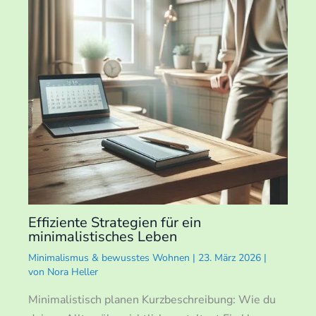
Effiziente Strategien für ein
minimalistisches Leben
Minimalismus & bewusstes Wohnen
|
23. März 2026
|
von
Nora Heller
Minimalistisch planen Kurzbeschreibung: Wie du