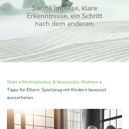
Sanfte Impulse, klare
Erkenntnisse, ein Schritt
nach dem anderen.
Start
Minimalismus & bewusstes Wohnen
Tipps für Eltern: Spielzeug mit Kindern bewusst
aussortieren