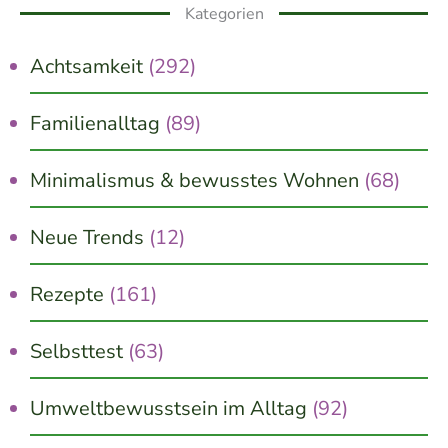
Kategorien
Achtsamkeit
(292)
Familienalltag
(89)
Minimalismus & bewusstes Wohnen
(68)
Neue Trends
(12)
Rezepte
(161)
Selbsttest
(63)
Umweltbewusstsein im Alltag
(92)