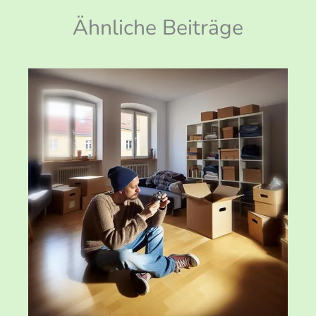
Ähnliche Beiträge