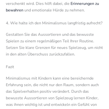
verschenkt wird. Dies hilft dabei, die
Erinnerungen zu
bewahren
und emotionale Hürde zu nehmen.
4. Wie halte ich den Minimalismus langfristig aufrecht?
Gestalten Sie das Aussortieren und das bewusste
Spielen zu einem regelmäßigen Teil Ihrer Routine.
Setzen Sie klare Grenzen für neues Spielzeug, um nicht
in den alten Überschuss zurückzufallen.
Fazit
Minimalismus mit Kindern kann eine bereichernde
Erfahrung sein, die nicht nur den Raum, sondern auch
das Spielverhalten positiv verändert. Durch das
bewusste Aussortieren von Spielzeug lernen Kinder,
was ihnen wichtig ist und entwickeln ein Gefühl von