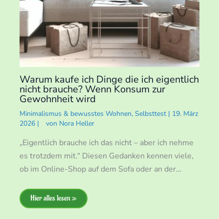
Warum kaufe ich Dinge die ich eigentlich
nicht brauche? Wenn Konsum zur
Gewohnheit wird
Minimalismus & bewusstes Wohnen
,
Selbsttest
|
19. März
2026
|
von
Nora Heller
„Eigentlich brauche ich das nicht – aber ich nehme
es trotzdem mit.“ Diesen Gedanken kennen viele,
ob im Online-Shop auf dem Sofa oder an der…
Hier alles lesen »