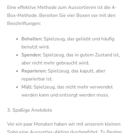
Eine effektive Methode zum Aussortieren ist die 4-
Box-Methode. Bereiten Sie vier Boxen vor mit den
Beschriftungen:
Behalten:
Spielzeug, das geliebt und häufig
benutzt wird.
Spenden:
Spielzeug, das in gutem Zustand ist,
aber nicht mehr gebraucht wird.
Reparieren:
Spielzeug, das kaputt, aber
reparierbar ist.
Müll:
Spielzeug, das nicht mehr verwendet
werden kann und entsorgt werden muss.
3. Spaßige Anekdote
Vor ein paar Monaten haben wir mit unserem kleinen
Sohn eine Aussortier-Aktion durchgeführt. Zu Beginn