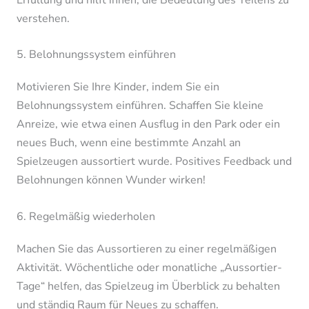
verstehen.
5. Belohnungssystem einführen
Motivieren Sie Ihre Kinder, indem Sie ein
Belohnungssystem einführen. Schaffen Sie kleine
Anreize, wie etwa einen Ausflug in den Park oder ein
neues Buch, wenn eine bestimmte Anzahl an
Spielzeugen aussortiert wurde. Positives Feedback und
Belohnungen können Wunder wirken!
6. Regelmäßig wiederholen
Machen Sie das Aussortieren zu einer regelmäßigen
Aktivität. Wöchentliche oder monatliche „Aussortier-
Tage“ helfen, das Spielzeug im Überblick zu behalten
und ständig Raum für Neues zu schaffen.