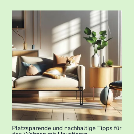
Platzsparende und nachhaltige Tipps für