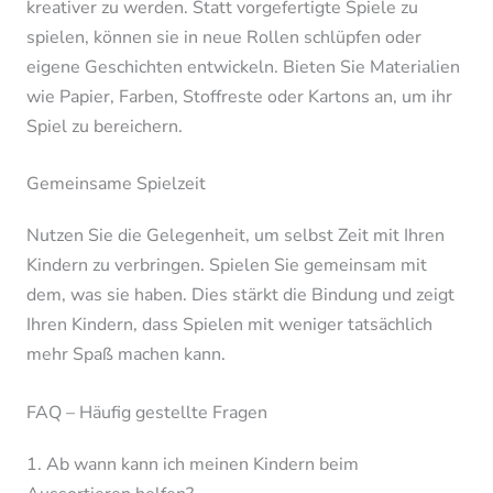
kreativer zu werden. Statt vorgefertigte Spiele zu
spielen, können sie in neue Rollen schlüpfen oder
eigene Geschichten entwickeln. Bieten Sie Materialien
wie Papier, Farben, Stoffreste oder Kartons an, um ihr
Spiel zu bereichern.
Gemeinsame Spielzeit
Nutzen Sie die Gelegenheit, um selbst Zeit mit Ihren
Kindern zu verbringen. Spielen Sie gemeinsam mit
dem, was sie haben. Dies stärkt die Bindung und zeigt
Ihren Kindern, dass Spielen mit weniger tatsächlich
mehr Spaß machen kann.
FAQ – Häufig gestellte Fragen
1. Ab wann kann ich meinen Kindern beim