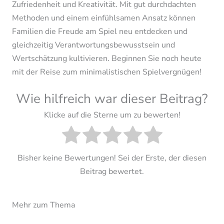
Zufriedenheit und Kreativität. Mit gut durchdachten
Methoden und einem einfühlsamen Ansatz können
Familien die Freude am Spiel neu entdecken und
gleichzeitig Verantwortungsbewusstsein und
Wertschätzung kultivieren. Beginnen Sie noch heute
mit der Reise zum minimalistischen Spielvergnügen!
Wie hilfreich war dieser Beitrag?
Klicke auf die Sterne um zu bewerten!
Bisher keine Bewertungen! Sei der Erste, der diesen
Beitrag bewertet.
Mehr zum Thema