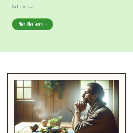
Schrank,…
Hier alles lesen »