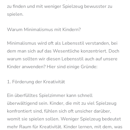
zu finden und mit weniger Spielzeug bewusster zu
spielen.
Warum Minimalismus mit Kindern?
Minimalismus wird oft als Lebensstil verstanden, bei
dem man sich auf das Wesentliche konzentriert. Doch
warum sollten wir diesen Lebensstil auch auf unsere
Kinder anwenden? Hier sind einige Gründe:
1. Förderung der Kreativität
Ein überfülltes Spielzimmer kann schnell
überwältigend sein. Kinder, die mit zu viel Spielzeug
konfrontiert sind, fühlen sich oft unsicher darüber,
womit sie spielen sollen. Weniger Spielzeug bedeutet
mehr Raum für Kreativität. Kinder lernen, mit dem, was