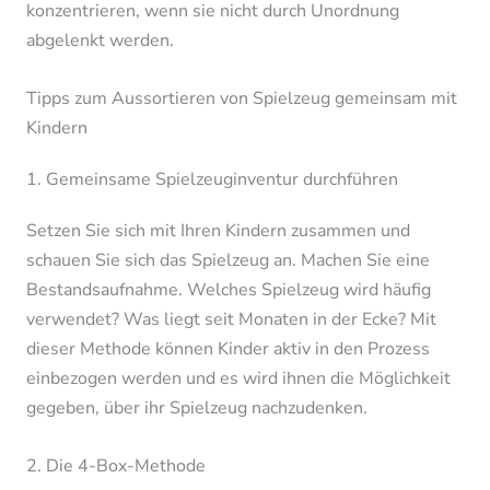
konzentrieren, wenn sie nicht durch Unordnung
abgelenkt werden.
Tipps zum Aussortieren von Spielzeug gemeinsam mit
Kindern
1. Gemeinsame Spielzeuginventur durchführen
Setzen Sie sich mit Ihren Kindern zusammen und
schauen Sie sich das Spielzeug an. Machen Sie eine
Bestandsaufnahme. Welches Spielzeug wird häufig
verwendet? Was liegt seit Monaten in der Ecke? Mit
dieser Methode können Kinder aktiv in den Prozess
einbezogen werden und es wird ihnen die Möglichkeit
gegeben, über ihr Spielzeug nachzudenken.
2. Die 4-Box-Methode