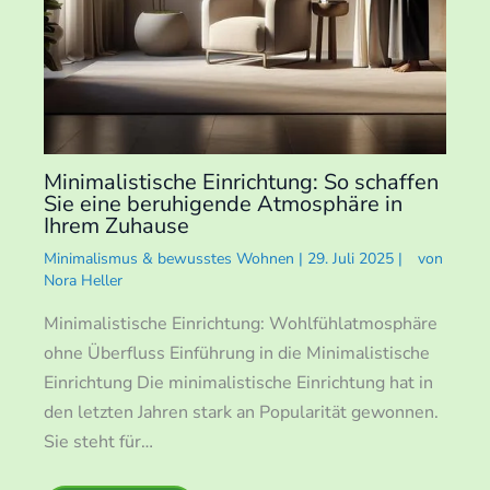
Minimalistische Einrichtung: So schaffen
Sie eine beruhigende Atmosphäre in
Ihrem Zuhause
Minimalismus & bewusstes Wohnen
|
29. Juli 2025
|
von
Nora Heller
Minimalistische Einrichtung: Wohlfühlatmosphäre
ohne Überfluss Einführung in die Minimalistische
Einrichtung Die minimalistische Einrichtung hat in
den letzten Jahren stark an Popularität gewonnen.
Sie steht für…