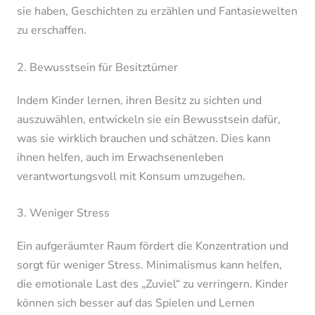
sie haben, Geschichten zu erzählen und Fantasiewelten
zu erschaffen.
2. Bewusstsein für Besitztümer
Indem Kinder lernen, ihren Besitz zu sichten und
auszuwählen, entwickeln sie ein Bewusstsein dafür,
was sie wirklich brauchen und schätzen. Dies kann
ihnen helfen, auch im Erwachsenenleben
verantwortungsvoll mit Konsum umzugehen.
3. Weniger Stress
Ein aufgeräumter Raum fördert die Konzentration und
sorgt für weniger Stress. Minimalismus kann helfen,
die emotionale Last des „Zuviel“ zu verringern. Kinder
können sich besser auf das Spielen und Lernen