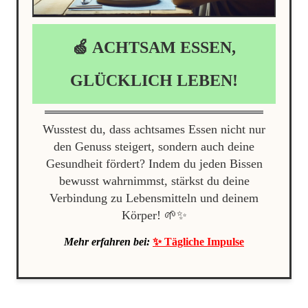
🍏 ACHTSAM ESSEN,
GLÜCKLICH LEBEN!
Wusstest du, dass achtsames Essen nicht nur
den Genuss steigert, sondern auch deine
Gesundheit fördert? Indem du jeden Bissen
bewusst wahrnimmst, stärkst du deine
Verbindung zu Lebensmitteln und deinem
Körper! 🌱✨
Mehr erfahren bei:
✨ Tägliche Impulse