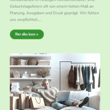
Geburtstagsfeiern oft von einem hohen Maß an
Planung, Ausgaben und Druck geprägt. Wir fühlen
uns verpflichtet,…
Hier alles lesen »