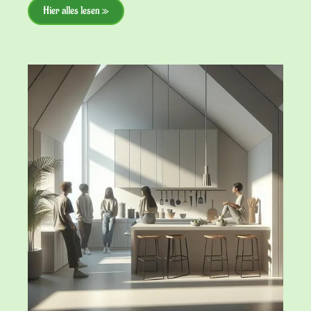
Hier alles lesen »