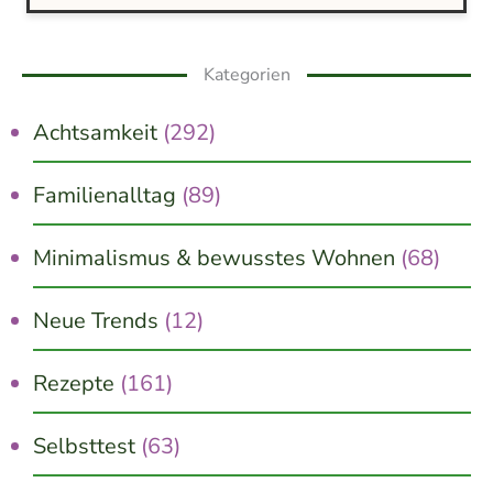
Kategorien
Achtsamkeit
(292)
Familienalltag
(89)
Minimalismus & bewusstes Wohnen
(68)
Neue Trends
(12)
Rezepte
(161)
Selbsttest
(63)