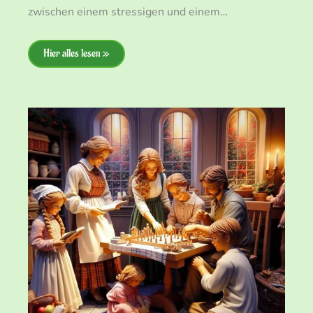
zwischen einem stressigen und einem…
Hier alles lesen »