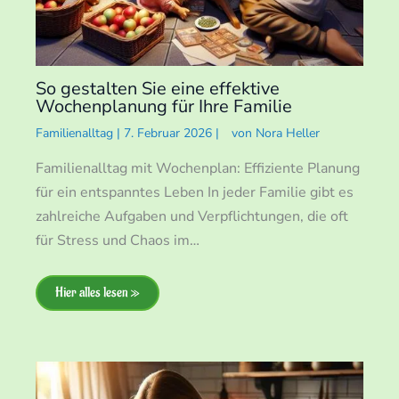
So gestalten Sie eine effektive
Wochenplanung für Ihre Familie
Familienalltag
|
7. Februar 2026
|
von
Nora Heller
Familienalltag mit Wochenplan: Effiziente Planung
für ein entspanntes Leben In jeder Familie gibt es
zahlreiche Aufgaben und Verpflichtungen, die oft
für Stress und Chaos im…
Hier alles lesen »