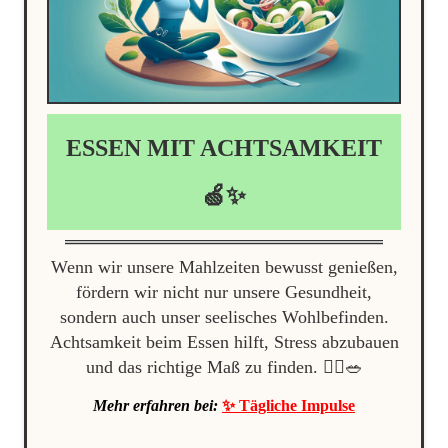
ESSEN MIT ACHTSAMKEIT
🍏✨
Wenn wir unsere Mahlzeiten bewusst genießen,
fördern wir nicht nur unsere Gesundheit,
sondern auch unser seelisches Wohlbefinden.
Achtsamkeit beim Essen hilft, Stress abzubauen
und das richtige Maß zu finden. 🧘‍♀️🥗
Mehr erfahren bei:
✨ Tägliche Impulse