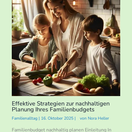
Effektive Strategien zur nachhaltigen
Planung Ihres Familienbudgets
Familienalltag
|
16. Oktober 2025
|
von
Nora Heller
Familienbudget nachhaltig planen Einleitung In