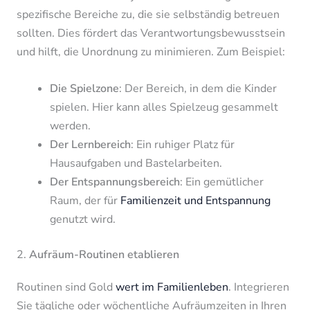
spezifische Bereiche zu, die sie selbständig betreuen
sollten. Dies fördert das Verantwortungsbewusstsein
und hilft, die Unordnung zu minimieren. Zum Beispiel:
Die Spielzone
: Der Bereich, in dem die Kinder
spielen. Hier kann alles Spielzeug gesammelt
werden.
Der Lernbereich
: Ein ruhiger Platz für
Hausaufgaben und Bastelarbeiten.
Der Entspannungsbereich
: Ein gemütlicher
Raum, der für
Familienzeit und Entspannung
genutzt wird.
2.
Aufräum-Routinen etablieren
Routinen sind Gold
wert im Familienleben
. Integrieren
Sie tägliche oder wöchentliche Aufräumzeiten in Ihren