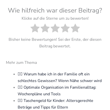
Wie hilfreich war dieser Beitrag?
Klicke auf die Sterne um zu bewerten!
Bisher keine Bewertungen! Sei der Erste, der diesen
Beitrag bewertet.
Mehr zum Thema
🧘‍♀️ Warum habe ich in der Familie oft ein
schlechtes Gewissen? Wenn Nähe schwer wird
🧘‍♀️ Optimale Organisation im Familienalltag:
Wochenpläne und Tools
🧘‍♀️ Taschengeld für Kinder: Altersgerechte
Beträge und Tipps für Eltern