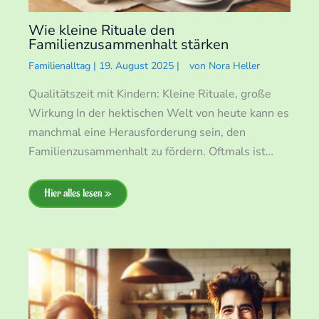
Wie kleine Rituale den
Familienzusammenhalt stärken
Familienalltag
|
19. August 2025
|
von
Nora Heller
Qualitätszeit mit Kindern: Kleine Rituale, große
Wirkung In der hektischen Welt von heute kann es
manchmal eine Herausforderung sein, den
Familienzusammenhalt zu fördern. Oftmals ist…
Hier alles lesen »