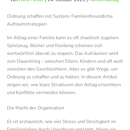
Ordnung schaffen mit System: Familienfreundliche
Aufräumstrategien
Im Alltag einer Familie kann es oft chaotisch zugehen.
Spielzeug, Bücher und Kleidung scheinen sich
wortwörtlich überall zu stapeln. Das Aufräumen wird
zum Dauerkrieg – zwischen Eltern, Kindern und oft auch
zwischen den Geschlechtern. Aber es gibt Wege, um
Ordnung zu schaffen und zu halten. In diesem Artikel
zeigen wir, wie klare Strukturen den Alltag erleichtern
und Konflikte vermeiden können.
Die Macht der Organisation
Es ist erstaunlich, wie viel Stress und Streitigkeit im
Familienleben durch Unordnung entsteht. Wenn ein