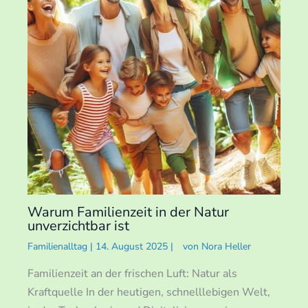
Warum Familienzeit in der Natur
unverzichtbar ist
Familienalltag
|
14. August 2025
|
von
Nora Heller
Familienzeit an der frischen Luft: Natur als
Kraftquelle In der heutigen, schnelllebigen Welt,