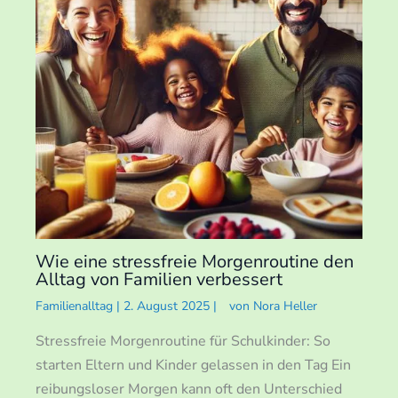
Wie eine stressfreie Morgenroutine den
Alltag von Familien verbessert
Familienalltag
|
2. August 2025
|
von
Nora Heller
Stressfreie Morgenroutine für Schulkinder: So
starten Eltern und Kinder gelassen in den Tag Ein
reibungsloser Morgen kann oft den Unterschied