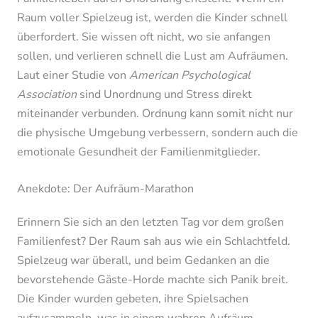
Raum voller Spielzeug ist, werden die Kinder schnell
überfordert. Sie wissen oft nicht, wo sie anfangen
sollen, und verlieren schnell die Lust am Aufräumen.
Laut einer Studie von
American Psychological
Association
sind Unordnung und Stress direkt
miteinander verbunden. Ordnung kann somit nicht nur
die physische Umgebung verbessern, sondern auch die
emotionale Gesundheit der Familienmitglieder.
Anekdote: Der Aufräum-Marathon
Erinnern Sie sich an den letzten Tag vor dem großen
Familienfest? Der Raum sah aus wie ein Schlachtfeld.
Spielzeug war überall, und beim Gedanken an die
bevorstehende Gäste-Horde machte sich Panik breit.
Die Kinder wurden gebeten, ihre Spielsachen