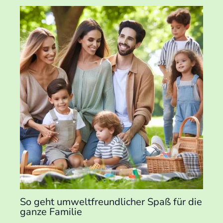
So geht umweltfreundlicher Spaß für die
ganze Familie