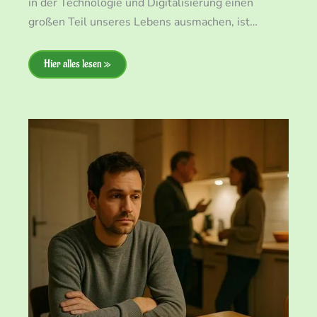
in der Technologie und Digitalisierung einen
großen Teil unseres Lebens ausmachen, ist…
Hier alles lesen »