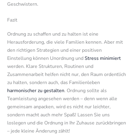
Geschwistern.
Fazit
Ordnung zu schaffen und zu halten ist eine
Herausforderung, die viele Familien kennen. Aber mit
den richtigen Strategien und einer positiven
Einstellung können Unordnung und
Stress minimiert
werden. Klare Strukturen, Routinen und
Zusammenarbeit helfen nicht nur, den Raum ordentlich
zu halten, sondern auch, das Familienleben
harmonischer zu gestalten
. Ordnung sollte als
Teamleistung angesehen werden – denn wenn alle
gemeinsam anpacken, wird es nicht nur leichter,
sondern macht auch mehr Spaß! Lassen Sie uns
loslegen und die Ordnung in Ihr Zuhause zurückbringen
– jede kleine Änderung zählt!