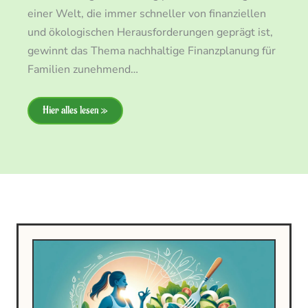
einer Welt, die immer schneller von finanziellen
und ökologischen Herausforderungen geprägt ist,
gewinnt das Thema nachhaltige Finanzplanung für
Familien zunehmend…
Hier alles lesen »