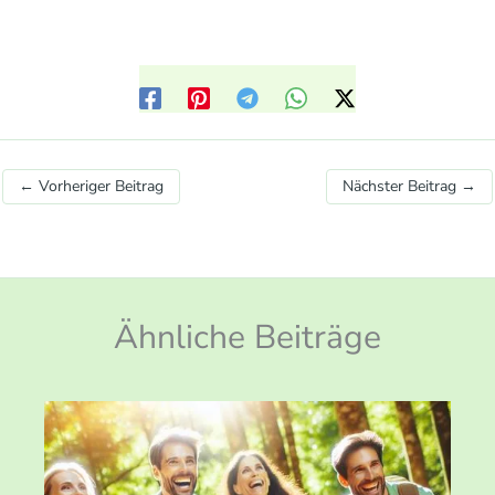
←
Vorheriger Beitrag
Nächster Beitrag
→
Ähnliche Beiträge