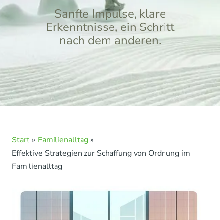
Sanfte Impulse, klare
Erkenntnisse, ein Schritt
nach dem anderen.
Start
Familienalltag
Effektive Strategien zur Schaffung von Ordnung im
Familienalltag