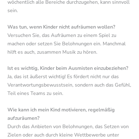
wöchentlich alle Bereiche durchzugehen, kann sinnvoll
sein.
Was tun, wenn Kinder nicht aufräumen wollen?
Versuchen Sie, das Aufräumen zu einem Spiel zu
machen oder setzen Sie Belohnungen ein. Manchmal
hilft es auch, zusammen Musik zu hören.
Ist es wichtig, Kinder beim Ausmisten einzubeziehen?
Ja, das ist äußerst wichtig! Es fördert nicht nur das
Verantwortungsbewusstsein, sondern auch das Gefühl,
Teil eines Teams zu sein.
Wie kann ich mein Kind motivieren, regelmäßig
aufzuräumen?
Durch das Anbieten von Belohnungen, das Setzen von
Zielen oder auch durch kleine Wettbewerbe unter