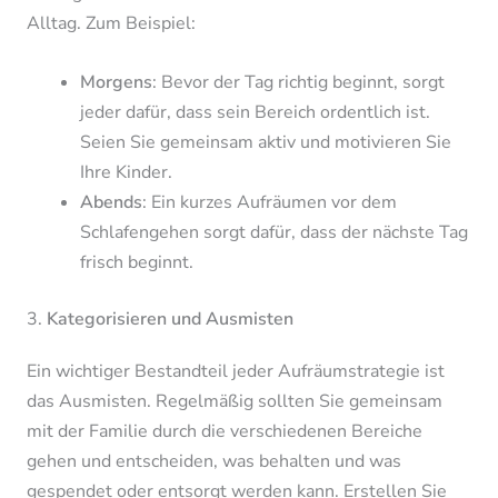
Alltag. Zum Beispiel:
Morgens
: Bevor der Tag richtig beginnt, sorgt
jeder dafür, dass sein Bereich ordentlich ist.
Seien Sie gemeinsam aktiv und motivieren Sie
Ihre Kinder.
Abends
: Ein kurzes Aufräumen vor dem
Schlafengehen sorgt dafür, dass der nächste Tag
frisch beginnt.
3.
Kategorisieren und Ausmisten
Ein wichtiger Bestandteil jeder Aufräumstrategie ist
das Ausmisten. Regelmäßig sollten Sie gemeinsam
mit der Familie durch die verschiedenen Bereiche
gehen und entscheiden, was behalten und was
gespendet oder entsorgt werden kann. Erstellen Sie