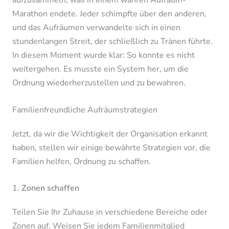
aufzusammeln, was in einem wahren Aufräum-
Marathon endete. Jeder schimpfte über den anderen,
und das Aufräumen verwandelte sich in einen
stundenlangen Streit, der schließlich zu Tränen führte.
In diesem Moment wurde klar: So konnte es nicht
weitergehen. Es musste ein System her, um die
Ordnung wiederherzustellen und zu bewahren.
Familienfreundliche Aufräumstrategien
Jetzt, da wir die Wichtigkeit der Organisation erkannt
haben, stellen wir einige bewährte Strategien vor, die
Familien helfen, Ordnung zu schaffen.
1.
Zonen schaffen
Teilen Sie Ihr Zuhause in verschiedene Bereiche oder
Zonen auf. Weisen Sie jedem Familienmitglied