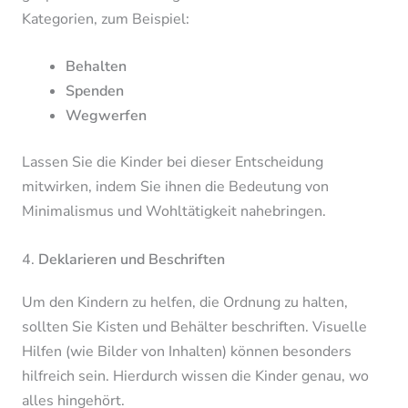
Kategorien, zum Beispiel:
Behalten
Spenden
Wegwerfen
Lassen Sie die Kinder bei dieser Entscheidung
mitwirken, indem Sie ihnen die Bedeutung von
Minimalismus und Wohltätigkeit nahebringen.
4.
Deklarieren und Beschriften
Um den Kindern zu helfen, die Ordnung zu halten,
sollten Sie Kisten und Behälter beschriften. Visuelle
Hilfen (wie Bilder von Inhalten) können besonders
hilfreich sein. Hierdurch wissen die Kinder genau, wo
alles hingehört.