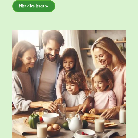
Hier alles lesen »