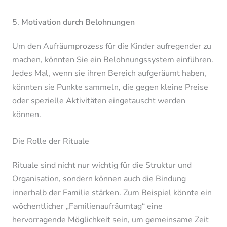
5.
Motivation durch Belohnungen
Um den Aufräumprozess für die Kinder aufregender zu
machen, könnten Sie ein Belohnungssystem einführen.
Jedes Mal, wenn sie ihren Bereich aufgeräumt haben,
könnten sie Punkte sammeln, die gegen kleine Preise
oder spezielle Aktivitäten eingetauscht werden
können.
Die Rolle der Rituale
Rituale sind nicht nur wichtig für die Struktur und
Organisation, sondern können auch die Bindung
innerhalb der Familie stärken. Zum Beispiel könnte ein
wöchentlicher „Familienaufräumtag“ eine
hervorragende Möglichkeit sein, um gemeinsame Zeit