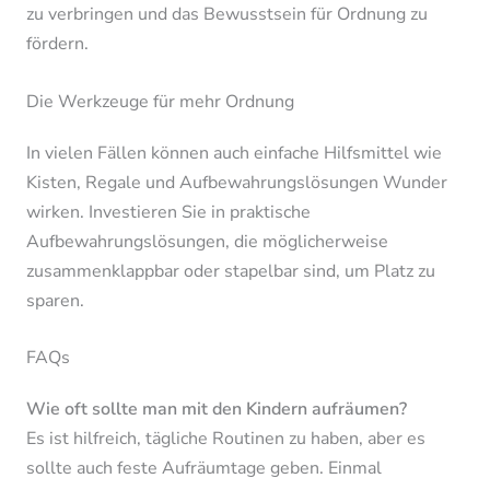
zu verbringen und das Bewusstsein für Ordnung zu
fördern.
Die Werkzeuge für mehr Ordnung
In vielen Fällen können auch einfache Hilfsmittel wie
Kisten, Regale und Aufbewahrungslösungen Wunder
wirken. Investieren Sie in praktische
Aufbewahrungslösungen, die möglicherweise
zusammenklappbar oder stapelbar sind, um Platz zu
sparen.
FAQs
Wie oft sollte man mit den Kindern aufräumen?
Es ist hilfreich, tägliche Routinen zu haben, aber es
sollte auch feste Aufräumtage geben. Einmal