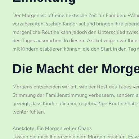
Der Morgen ist oft eine hektische Zeit für Familien. Wä
vorzubereiten, stehen Kinder auf und bringen ihre eigen
morgenliche Routine kann jedoch den Unterschied zwis
des Tages ausmachen. In diesem Artikel zeigen wir Ihne
mit Kindern etablieren können, die den Start in den Tag f
Die Macht der Morg
Morgens entscheiden wir oft, wie der Rest des Tages ver
Stimmung der Familienstimmung verbessern, sondern auc
gezeigt, dass Kinder, die eine regelmäßige Routine hab
wohler fühlen.
Anekdote: Ein Morgen voller Chaos
Lassen Sie mich Ihnen von einem Morgen erzählen. Es wa