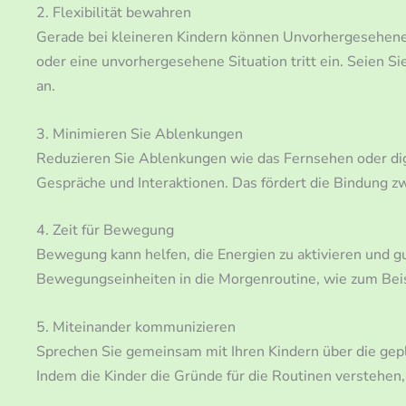
2. Flexibilität bewahren
Gerade bei kleineren Kindern können Unvorhergesehene
oder eine unvorhergesehene Situation tritt ein. Seien Si
an.
3. Minimieren Sie Ablenkungen
Reduzieren Sie Ablenkungen wie das Fernsehen oder digi
Gespräche und Interaktionen. Das fördert die Bindung z
4. Zeit für Bewegung
Bewegung kann helfen, die Energien zu aktivieren und gu
Bewegungseinheiten in die Morgenroutine, wie zum Bei
5. Miteinander kommunizieren
Sprechen Sie gemeinsam mit Ihren Kindern über die gepl
Indem die Kinder die Gründe für die Routinen verstehen, 