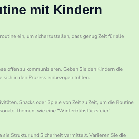
tine mit Kindern
utine ein, um sicherzustellen, dass genug Zeit für alle
iese offen zu kommunizieren. Geben Sie den Kindern die
e sich in den Prozess einbezogen fühlen.
vitäten, Snacks oder Spiele von Zeit zu Zeit, um die Routine
sonale Themen, wie eine "Winterfrühstücksfeier".
a sie Struktur und Sicherheit vermittelt. Variieren Sie die