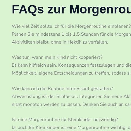
FAQs zur Morgenrou
Wie viel Zeit sollte ich für die Morgenroutine einplanen?
Planen Sie mindestens 1 bis 1,5 Stunden für die Morgenro
Aktivitäten bleibt, ohne in Hektik zu verfallen.
Was tun, wenn mein Kind nicht kooperiert?
Es kann hilfreich sein, Konsequenzen festzulegen und d
Möglichkeit, eigene Entscheidungen zu treffen, sodass si
Wie kann ich die Routine interessant gestalten?
Abwechslung ist der Schlüssel. Integrieren Sie neue Akti
nicht monoton werden zu lassen. Denken Sie auch an sai
Ist eine Morgenroutine für Kleinkinder notwendig?
Ja, auch für Kleinkinder ist eine Morgenroutine wichtig, d