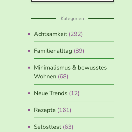
Kategorien
Achtsamkeit
(292)
Familienalltag
(89)
Minimalismus & bewusstes
Wohnen
(68)
Neue Trends
(12)
Rezepte
(161)
Selbsttest
(63)