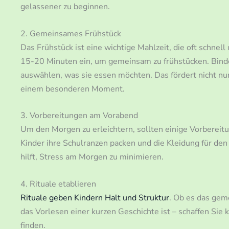
gelassener zu beginnen.
2. Gemeinsames Frühstück
Das Frühstück ist eine wichtige Mahlzeit, die oft schn
15-20 Minuten ein, um gemeinsam zu frühstücken. Binden 
auswählen, was sie essen möchten. Das fördert nicht nu
einem besonderen Moment.
3. Vorbereitungen am Vorabend
Um den Morgen zu erleichtern, sollten einige Vorbereit
Kinder ihre Schulranzen packen und die Kleidung für de
hilft, Stress am Morgen zu minimieren.
4. Rituale etablieren
Rituale geben Kindern Halt und Struktur
. Ob es das ge
das Vorlesen einer kurzen Geschichte ist – schaffen Sie k
finden.