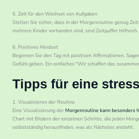
5. Zeit für den Wechsel von Aufgaben
Stellen Sie sicher, dass in der Morgenroutine genug Zeit
mehrere Kinder vorhanden sind, sind Zeitpuffer hilfreich.
6. Positives Mindset
Beginnen Sie den Tag mit positiven Affirmationen. Sagen
Gefühl geben. Ein einfaches "Wir schaffen das zusammen!
Tipps für eine stres
1. Visualisieren der Routine
Eine Visualisierung der
Morgenroutine kann besonders hi
Chart mit Bildern der einzelnen Schritte, die jeden Mor
selbstständig herausfinden, was als Nächstes ansteht.