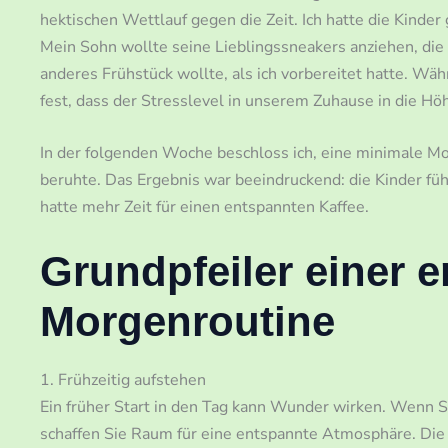
hektischen Wettlauf gegen die Zeit. Ich hatte die Kinder 
Mein Sohn wollte seine Lieblingssneakers anziehen, die
anderes Frühstück wollte, als ich vorbereitet hatte. Wäh
fest, dass der Stresslevel in unserem Zuhause in die Hö
In der folgenden Woche beschloss ich, eine minimale Mor
beruhte. Das Ergebnis war beeindruckend: die Kinder füh
hatte mehr Zeit für einen entspannten Kaffee.
Grundpfeiler einer e
Morgenroutine
1. Frühzeitig aufstehen
Ein früher Start in den Tag kann Wunder wirken. Wenn Si
schaffen Sie Raum für eine entspannte Atmosphäre. Die