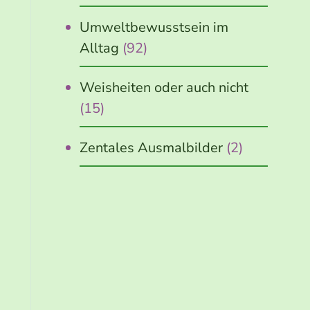
Umweltbewusstsein im
Alltag
(92)
Weisheiten oder auch nicht
(15)
Zentales Ausmalbilder
(2)
Jetzt