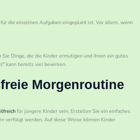
 für die einzelnen Aufgaben eingeplant ist. Vor allem, wenn
 Sie Dinge, die die Kinder ermutigen und ihnen ein gutes
" kann bereits viel bewirken.
sfreie Morgenroutine
lfreich
für jüngere Kinder sein. Erstellen Sie ein einfaches
gen verfolgt werden. Auf diese Weise können Kinder