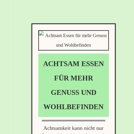
ACHTSAM ESSEN
FÜR MEHR
GENUSS UND
WOHLBEFINDEN
Achtsamkeit kann nicht nur