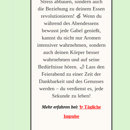
Stress abbauen, sondern auch
die Beziehung zu deinem Essen
revolutionieren! 🍏 Wenn du
während des Abendessens
bewusst jede Gabel genießt,
kannst du nicht nur Aromen
intensiver wahrnehmen, sondern
auch deinen Körper besser
wahrnehmen und auf seine
Bedürfnisse hören. 🌙 Lass den
Feierabend zu einer Zeit der
Dankbarkeit und des Genusses
werden – du verdienst es, jede
Sekunde zu leben!
Mehr erfahren bei:
✨ Tägliche
Impulse