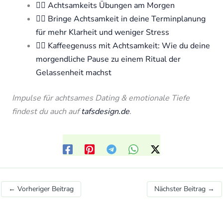
🧘‍♀️ Achtsamkeits Übungen am Morgen
🧘‍♀️ Bringe Achtsamkeit in deine Terminplanung
für mehr Klarheit und weniger Stress
🧘‍♀️ Kaffeegenuss mit Achtsamkeit: Wie du deine
morgendliche Pause zu einem Ritual der
Gelassenheit machst
Impulse für achtsames Dating & emotionale Tiefe
findest du auch auf
tafsdesign.de
.
←
Vorheriger Beitrag
Nächster Beitrag
→