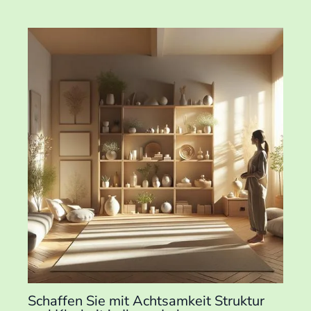
Schaffen Sie mit Achtsamkeit Struktur