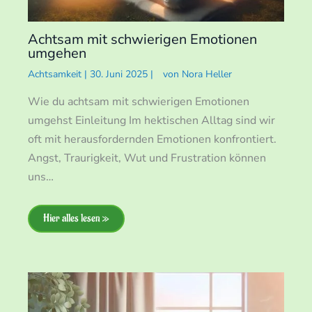
Achtsam mit schwierigen Emotionen
umgehen
Achtsamkeit
|
30. Juni 2025
|
von
Nora Heller
Wie du achtsam mit schwierigen Emotionen
umgehst Einleitung Im hektischen Alltag sind wir
oft mit herausfordernden Emotionen konfrontiert.
Angst, Traurigkeit, Wut und Frustration können
uns…
Hier alles lesen »