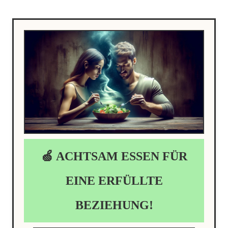
🍏 ACHTSAM ESSEN FÜR
EINE ERFÜLLTE
BEZIEHUNG!