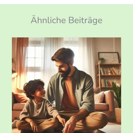
Ähnliche Beiträge