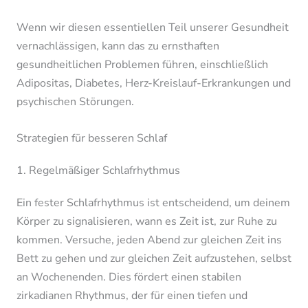
Wenn wir diesen essentiellen Teil unserer Gesundheit
vernachlässigen, kann das zu ernsthaften
gesundheitlichen Problemen führen, einschließlich
Adipositas, Diabetes, Herz-Kreislauf-Erkrankungen und
psychischen Störungen.
Strategien für besseren Schlaf
1. Regelmäßiger Schlafrhythmus
Ein fester Schlafrhythmus ist entscheidend, um deinem
Körper zu signalisieren, wann es Zeit ist, zur Ruhe zu
kommen. Versuche, jeden Abend zur gleichen Zeit ins
Bett zu gehen und zur gleichen Zeit aufzustehen, selbst
an Wochenenden. Dies fördert einen stabilen
zirkadianen Rhythmus, der für einen tiefen und