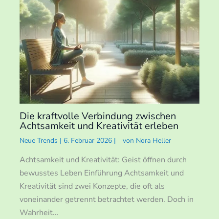
Die kraftvolle Verbindung zwischen
Achtsamkeit und Kreativität erleben
Neue Trends
|
6. Februar 2026
|
von
Nora Heller
Achtsamkeit und Kreativität: Geist öffnen durch
bewusstes Leben Einführung Achtsamkeit und
Kreativität sind zwei Konzepte, die oft als
voneinander getrennt betrachtet werden. Doch in
Wahrheit…