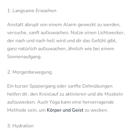
1. Langsame Erwachen
Anstatt abrupt von einem Alarm geweckt zu werden,
versuche, sanft aufzuwachen. Nutze einen Lichtwecker,
der nach und nach hell wird und dir das Gefühl gibt,
ganz natürlich aufzuwachen, ähnlich wie bei einem
Sonnenaufgang.
2. Morgenbewegung
Ein kurzer Spaziergang oder sanfte Dehnübungen
helfen dir, den Kreislauf zu aktivieren und die Muskeln
aufzuwecken. Auch Yoga kann eine hervorragende
Methode sein, um
Körper und Geist
zu wecken.
3. Hydration