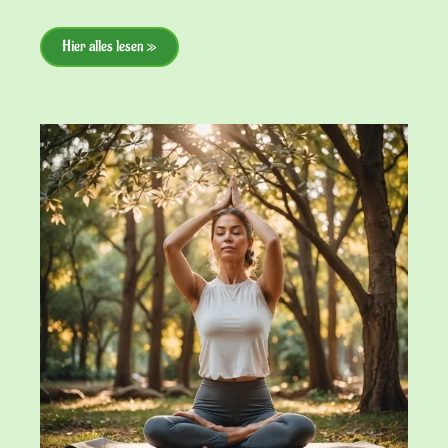
Hier alles lesen »