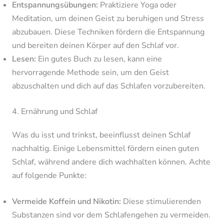
Entspannungsübungen:
Praktiziere Yoga oder
Meditation, um deinen Geist zu beruhigen und Stress
abzubauen. Diese Techniken fördern die Entspannung
und bereiten deinen Körper auf den Schlaf vor.
Lesen:
Ein gutes Buch zu lesen, kann eine
hervorragende Methode sein, um den Geist
abzuschalten und dich auf das Schlafen vorzubereiten.
4. Ernährung und Schlaf
Was du isst und trinkst, beeinflusst deinen Schlaf
nachhaltig. Einige Lebensmittel fördern einen guten
Schlaf, während andere dich wachhalten können. Achte
auf folgende Punkte:
Vermeide Koffein und Nikotin:
Diese stimulierenden
Substanzen sind vor dem Schlafengehen zu vermeiden.