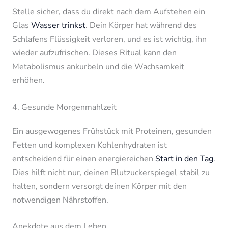
Stelle sicher, dass du direkt nach dem Aufstehen ein
Glas
Wasser trinkst
. Dein Körper hat während des
Schlafens Flüssigkeit verloren, und es ist wichtig, ihn
wieder aufzufrischen. Dieses Ritual kann den
Metabolismus ankurbeln und die Wachsamkeit
erhöhen.
4. Gesunde Morgenmahlzeit
Ein ausgewogenes Frühstück mit Proteinen, gesunden
Fetten und komplexen Kohlenhydraten ist
entscheidend für einen energiereichen
Start in den Tag
.
Dies hilft nicht nur, deinen Blutzuckerspiegel stabil zu
halten, sondern versorgt deinen Körper mit den
notwendigen Nährstoffen.
Anekdote aus dem Leben