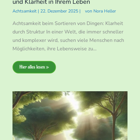
und Klarheit in Ihrem Leben
Achtsamkeit
|
22. Dezember 2025
|
von
Nora Heller
Achtsamkeit beim Sortieren von Dingen: Klarheit
durch Struktur In einer Welt, die immer schneller
und komplexer wird, suchen viele Menschen nach
Möglichkeiten, ihre Lebensweise zu…
Hier alles lesen »