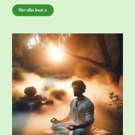
Hier alles lesen »