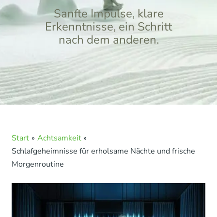
Sanfte Impulse, klare
Erkenntnisse, ein Schritt
nach dem anderen.
Start
Achtsamkeit
Schlafgeheimnisse für erholsame Nächte und frische
Morgenroutine