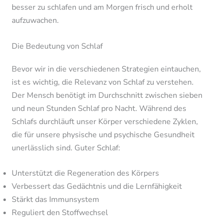
besser zu schlafen und am Morgen frisch und erholt
aufzuwachen.
Die Bedeutung von Schlaf
Bevor wir in die verschiedenen Strategien eintauchen,
ist es wichtig, die Relevanz von Schlaf zu verstehen.
Der Mensch benötigt im Durchschnitt zwischen sieben
und neun Stunden Schlaf pro Nacht. Während des
Schlafs durchläuft unser Körper verschiedene Zyklen,
die für unsere physische und psychische Gesundheit
unerlässlich sind. Guter Schlaf:
Unterstützt die Regeneration des Körpers
Verbessert das Gedächtnis und die Lernfähigkeit
Stärkt das Immunsystem
Reguliert den Stoffwechsel