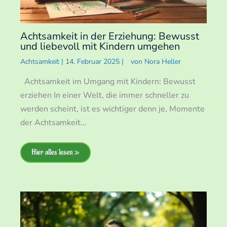
Achtsamkeit in der Erziehung: Bewusst
und liebevoll mit Kindern umgehen
Achtsamkeit
|
14. Februar 2025
|
von
Nora Heller
Achtsamkeit im Umgang mit Kindern: Bewusst
erziehen In einer Welt, die immer schneller zu
werden scheint, ist es wichtiger denn je, Momente
der Achtsamkeit…
Hier alles lesen »