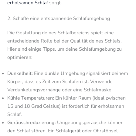
erholsamen Schlaf
sorgt.
2. Schaffe eine entspannende Schlafumgebung
Die Gestaltung deines Schlafbereichs spielt eine
entscheidende Rolle bei der Qualität deines Schlafs.
Hier sind einige Tipps, um deine Schlafumgebung zu
optimieren:
Dunkelheit:
Eine dunkle Umgebung signalisiert deinem
Körper, dass es Zeit zum Schlafen ist. Verwende
Verdunkelungsvorhänge oder eine Schlafmaske.
Kühle Temperaturen:
Ein kühler Raum (ideal zwischen
15 und 18 Grad Celsius) ist förderlich für erholsamen
Schlaf.
Geräuschreduzierung:
Umgebungsgeräusche können
den Schlaf stören. Ein Schlafgerät oder Ohrstöpsel