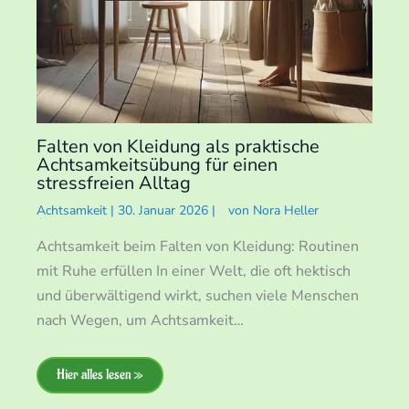
Falten von Kleidung als praktische
Achtsamkeitsübung für einen
stressfreien Alltag
Achtsamkeit
|
30. Januar 2026
|
von
Nora Heller
Achtsamkeit beim Falten von Kleidung: Routinen
mit Ruhe erfüllen In einer Welt, die oft hektisch
und überwältigend wirkt, suchen viele Menschen
nach Wegen, um Achtsamkeit…
Hier alles lesen »