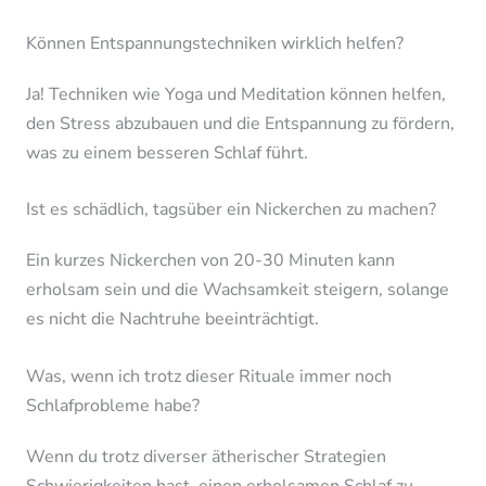
Können Entspannungstechniken wirklich helfen?
Ja! Techniken wie Yoga und Meditation können helfen,
den Stress abzubauen und die Entspannung zu fördern,
was zu einem besseren Schlaf führt.
Ist es schädlich, tagsüber ein Nickerchen zu machen?
Ein kurzes Nickerchen von 20-30 Minuten kann
erholsam sein und die Wachsamkeit steigern, solange
es nicht die Nachtruhe beeinträchtigt.
Was, wenn ich trotz dieser Rituale immer noch
Schlafprobleme habe?
Wenn du trotz diverser ätherischer Strategien
Schwierigkeiten hast, einen erholsamen Schlaf zu