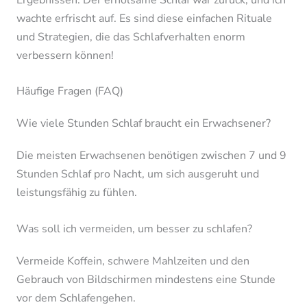
wachte erfrischt auf. Es sind diese einfachen Rituale
und Strategien, die das Schlafverhalten enorm
verbessern können!
Häufige Fragen (FAQ)
Wie viele Stunden Schlaf braucht ein Erwachsener?
Die meisten Erwachsenen benötigen zwischen 7 und 9
Stunden Schlaf pro Nacht, um sich ausgeruht und
leistungsfähig zu fühlen.
Was soll ich vermeiden, um besser zu schlafen?
Vermeide Koffein, schwere Mahlzeiten und den
Gebrauch von Bildschirmen mindestens eine Stunde
vor dem Schlafengehen.