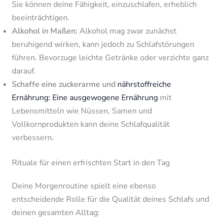
Sie können deine Fähigkeit, einzuschlafen, erheblich
beeinträchtigen.
Alkohol in Maßen:
Alkohol mag zwar zunächst
beruhigend wirken, kann jedoch zu Schlafstörungen
führen. Bevorzuge leichte Getränke oder verzichte ganz
darauf.
Schaffe eine zuckerarme und
nährstoffreiche
Ernährung: Eine ausgewogene Ernährung
mit
Lebensmitteln wie Nüssen, Samen und
Vollkornprodukten kann deine Schlafqualität
verbessern.
Rituale für einen erfrischten Start in den Tag
Deine Morgenroutine spielt eine ebenso
entscheidende Rolle für die Qualität deines Schlafs und
deinen gesamten Alltag: