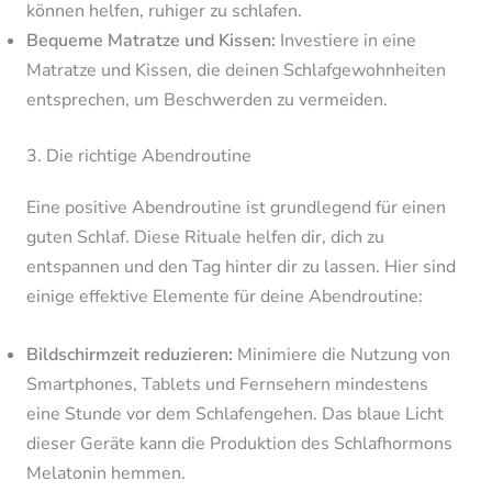
können helfen, ruhiger zu schlafen.
Bequeme Matratze und Kissen:
Investiere in eine
Matratze und Kissen, die deinen Schlafgewohnheiten
entsprechen, um Beschwerden zu vermeiden.
3. Die richtige Abendroutine
Eine positive Abendroutine ist grundlegend für einen
guten Schlaf. Diese Rituale helfen dir, dich zu
entspannen und den Tag hinter dir zu lassen. Hier sind
einige effektive Elemente für deine Abendroutine:
Bildschirmzeit reduzieren:
Minimiere die Nutzung von
Smartphones, Tablets und Fernsehern mindestens
eine Stunde vor dem Schlafengehen. Das blaue Licht
dieser Geräte kann die Produktion des Schlafhormons
Melatonin hemmen.