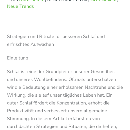
Neue Trends
Strategien und Rituale für besseren Schlaf und
erfrischtes Aufwachen
Einleitung
Schlaf ist eine der Grundpfeiler unserer Gesundheit
und unseres Wohlbefindens. Oftmals unterschätzen
wir die Bedeutung einer erholsamen Nachtruhe und die
Wirkung, die sie auf unser tägliches Leben hat. Ein
guter Schlaf fördert die Konzentration, erhöht die
Produktivität und verbessert unsere allgemeine
Stimmung. In diesem Artikel erfährst du von
durchdachten Strategien und Ritualen, die dir helfen,