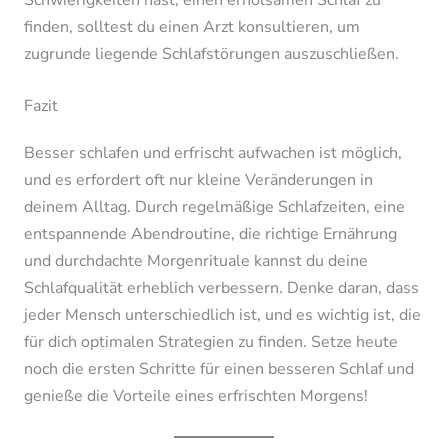
finden, solltest du einen Arzt konsultieren, um
zugrunde liegende Schlafstörungen auszuschließen.
Fazit
Besser schlafen und erfrischt aufwachen ist möglich,
und es erfordert oft nur kleine Veränderungen in
deinem Alltag. Durch regelmäßige Schlafzeiten, eine
entspannende Abendroutine, die richtige Ernährung
und durchdachte Morgenrituale kannst du deine
Schlafqualität erheblich verbessern. Denke daran, dass
jeder Mensch unterschiedlich ist, und es wichtig ist, die
für dich optimalen Strategien zu finden. Setze heute
noch die ersten Schritte für einen besseren Schlaf und
genieße die Vorteile eines erfrischten Morgens!