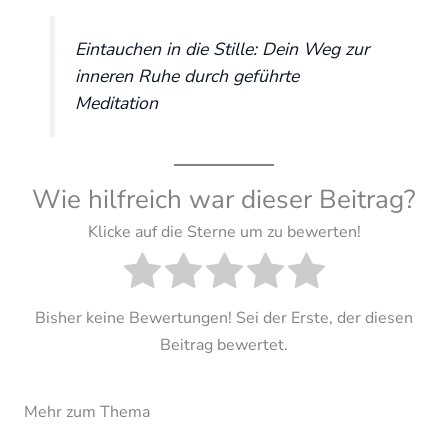
Eintauchen in die Stille: Dein Weg zur
inneren Ruhe durch geführte
Meditation
Wie hilfreich war dieser Beitrag?
Klicke auf die Sterne um zu bewerten!
Bisher keine Bewertungen! Sei der Erste, der diesen
Beitrag bewertet.
Mehr zum Thema