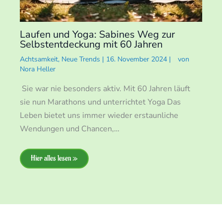
Laufen und Yoga: Sabines Weg zur
Selbstentdeckung mit 60 Jahren
Achtsamkeit
,
Neue Trends
|
16. November 2024
|
von
Nora Heller
Sie war nie besonders aktiv. Mit 60 Jahren läuft
sie nun Marathons und unterrichtet Yoga Das
Leben bietet uns immer wieder erstaunliche
Wendungen und Chancen,…
Hier alles lesen »