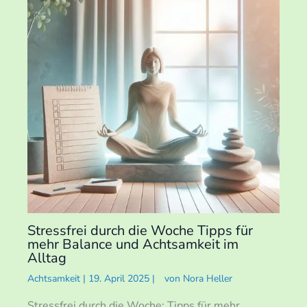
Stressfrei durch die Woche Tipps für
mehr Balance und Achtsamkeit im
Alltag
Achtsamkeit
|
19. April 2025
|
von
Nora Heller
Stressfrei durch die Woche: Tipps für mehr