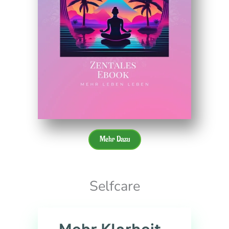
Mehr Dazu
Selfcare