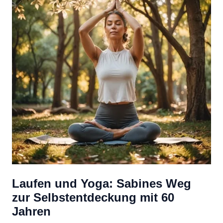
Laufen und Yoga: Sabines Weg
zur Selbstentdeckung mit 60
Jahren