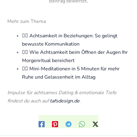
Beitrag bewertet.
Mehr zum Thema
🧘‍♀️ Achtsamkeit in Beziehungen: So gelingt
bewusste Kommunikation
🧘‍♀️ Wie Achtsamkeit beim Öffnen der Augen Ihr
Morgenritual bereichert
🧘‍♀️ Mini-Meditationen in 5 Minuten für mehr
Ruhe und Gelassenheit im Alltag
Impulse für achtsames Dating & emotionale Tiefe
findest du auch auf
tafsdesign.de
.