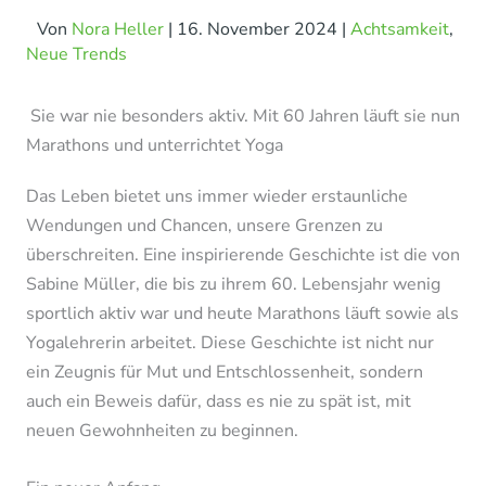
Von
Nora Heller
|
16. November 2024
|
Achtsamkeit
,
Neue Trends
Sie war nie besonders aktiv. Mit 60 Jahren läuft sie nun
Marathons und unterrichtet Yoga
Das Leben bietet uns immer wieder erstaunliche
Wendungen und Chancen, unsere Grenzen zu
überschreiten. Eine inspirierende Geschichte ist die von
Sabine Müller, die bis zu ihrem 60. Lebensjahr wenig
sportlich aktiv war und heute Marathons läuft sowie als
Yogalehrerin arbeitet. Diese Geschichte ist nicht nur
ein Zeugnis für Mut und Entschlossenheit, sondern
auch ein Beweis dafür, dass es nie zu spät ist, mit
neuen Gewohnheiten zu beginnen.