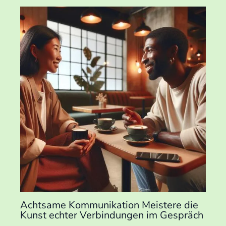
Achtsame Kommunikation Meistere die
Kunst echter Verbindungen im Gespräch