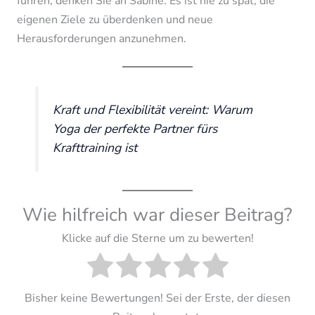
führen, denken Sie an Sabine. Es ist nie zu spät, die
eigenen Ziele zu überdenken und neue
Herausforderungen anzunehmen.
Kraft und Flexibilität vereint: Warum
Yoga der perfekte Partner fürs
Krafttraining ist
Wie hilfreich war dieser Beitrag?
Klicke auf die Sterne um zu bewerten!
Bisher keine Bewertungen! Sei der Erste, der diesen