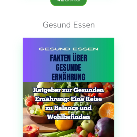
Gesund Essen