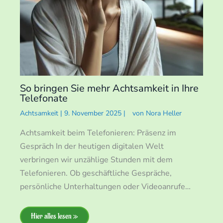
So bringen Sie mehr Achtsamkeit in Ihre
Telefonate
Achtsamkeit
|
9. November 2025
|
von
Nora Heller
Achtsamkeit beim Telefonieren: Präsenz im
Gespräch In der heutigen digitalen Welt
verbringen wir unzählige Stunden mit dem
Telefonieren. Ob geschäftliche Gespräche,
persönliche Unterhaltungen oder Videoanrufe…
Hier alles lesen »