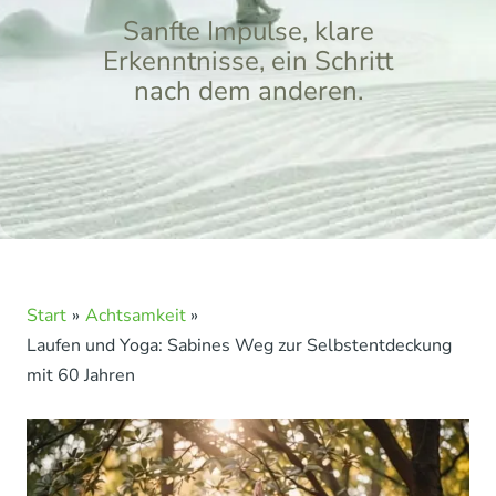
Sanfte Impulse, klare
Erkenntnisse, ein Schritt
nach dem anderen.
Start
Achtsamkeit
Laufen und Yoga: Sabines Weg zur Selbstentdeckung
mit 60 Jahren