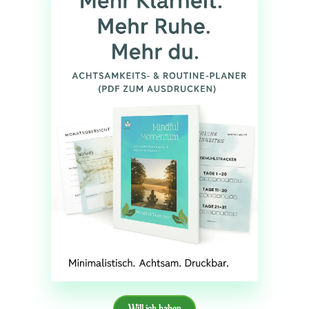
Will ich haben