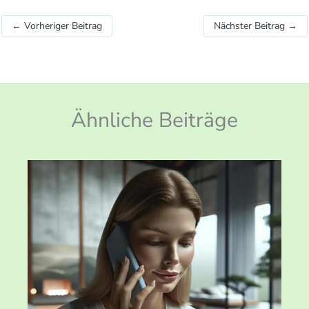
←
Vorheriger Beitrag
Nächster Beitrag
→
Ähnliche Beiträge