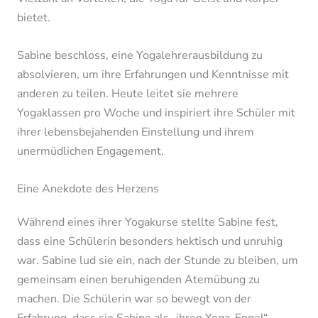
bietet.
Sabine beschloss, eine Yogalehrerausbildung zu
absolvieren, um ihre Erfahrungen und Kenntnisse mit
anderen zu teilen. Heute leitet sie mehrere
Yogaklassen pro Woche und inspiriert ihre Schüler mit
ihrer lebensbejahenden Einstellung und ihrem
unermüdlichen Engagement.
Eine Anekdote des Herzens
Während eines ihrer Yogakurse stellte Sabine fest,
dass eine Schülerin besonders hektisch und unruhig
war. Sabine lud sie ein, nach der Stunde zu bleiben, um
gemeinsam einen beruhigenden Atemübung zu
machen. Die Schülerin war so bewegt von der
Erfahrung, dass sie Sabine als „ihren Yoga-Engel“