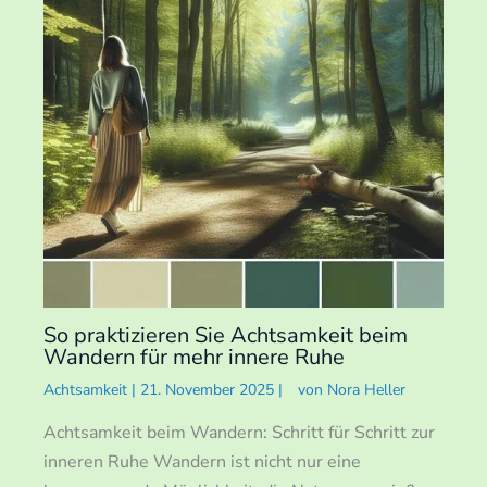
So praktizieren Sie Achtsamkeit beim
Wandern für mehr innere Ruhe
Achtsamkeit
|
21. November 2025
|
von
Nora Heller
Achtsamkeit beim Wandern: Schritt für Schritt zur
inneren Ruhe Wandern ist nicht nur eine