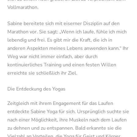
Vollmarathon.
Sabine bereitete sich mit eiserner Disziplin auf den
Marathon vor. Sie sagt: „Wenn ich laufe, fühle ich mich
lebendig und frei. Es gibt mir die Kraft, die ich in
anderen Aspekten meines Lebens anwenden kann.“ Ihr
Weg war nicht immer einfach, aber durch
kontinuierliches Training und einen festen Willen
erreichte sie schließlich ihr Ziel.
Die Entdeckung des Yogas
Zeitgleich mit ihrem Engagement für das Laufen
entdeckte Sabine Yoga für sich. Ursprünglich suchte sie
nach einer Möglichkeit, ihre Muskeln nach dem Laufen
zu dehnen und zu entspannen. Bald erkannte sie die
Vielzahl an Vorteilen, die Yoga für Geist und Körper