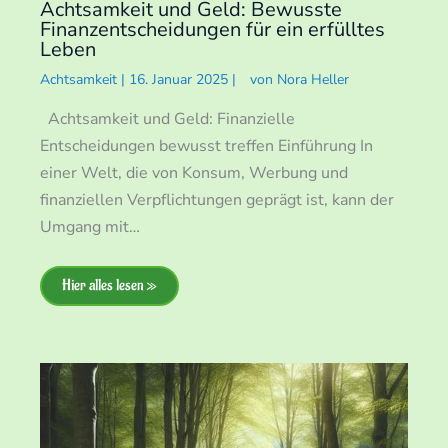
Achtsamkeit und Geld: Bewusste
Finanzentscheidungen für ein erfülltes
Leben
Achtsamkeit
|
16. Januar 2025
|
von
Nora Heller
Achtsamkeit und Geld: Finanzielle
Entscheidungen bewusst treffen Einführung In
einer Welt, die von Konsum, Werbung und
finanziellen Verpflichtungen geprägt ist, kann der
Umgang mit…
Hier alles lesen »