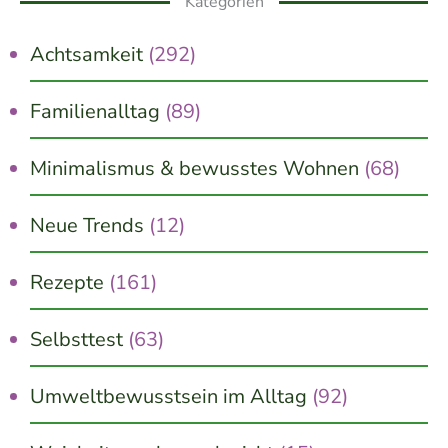
Kategorien
Achtsamkeit
(292)
Familienalltag
(89)
Minimalismus & bewusstes Wohnen
(68)
Neue Trends
(12)
Rezepte
(161)
Selbsttest
(63)
Umweltbewusstsein im Alltag
(92)