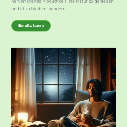
hervorragende Möglichkeit, die Natur zu genießen
und fit zu bleiben, sondern…
Hier alles lesen »