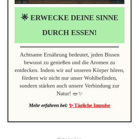
🌟 ERWECKE DEINE SINNE
DURCH ESSEN!
Achtsame Ernährung bedeutet, jeden Bissen
bewusst zu genießen und die Aromen zu
entdecken. Indem wir auf unseren Körper hören,
fördern wir nicht nur unser Wohlbefinden,
sondern stärken auch unsere Verbindung zur
Natur! 🥗✨
Mehr erfahren bei:
✨ Tägliche Impulse