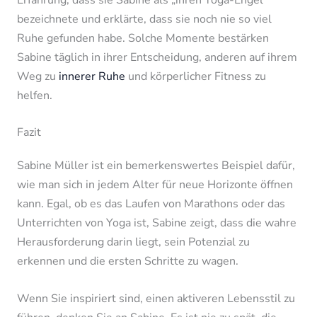
bezeichnete und erklärte, dass sie noch nie so viel
Ruhe gefunden habe. Solche Momente bestärken
Sabine täglich in ihrer Entscheidung, anderen auf ihrem
Weg zu
innerer Ruhe
und körperlicher Fitness zu
helfen.
Fazit
Sabine Müller ist ein bemerkenswertes Beispiel dafür,
wie man sich in jedem Alter für neue Horizonte öffnen
kann. Egal, ob es das Laufen von Marathons oder das
Unterrichten von Yoga ist, Sabine zeigt, dass die wahre
Herausforderung darin liegt, sein Potenzial zu
erkennen und die ersten Schritte zu wagen.
Wenn Sie inspiriert sind, einen aktiveren Lebensstil zu