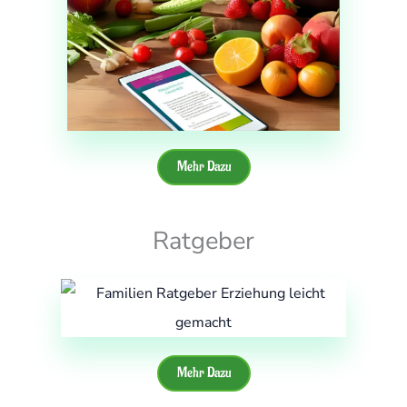
Mehr Dazu
Ratgeber
Mehr Dazu