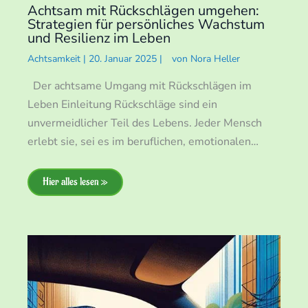
Achtsam mit Rückschlägen umgehen:
Strategien für persönliches Wachstum
und Resilienz im Leben
Achtsamkeit
|
20. Januar 2025
|
von
Nora Heller
Der achtsame Umgang mit Rückschlägen im
Leben Einleitung Rückschläge sind ein
unvermeidlicher Teil des Lebens. Jeder Mensch
erlebt sie, sei es im beruflichen, emotionalen…
Hier alles lesen »