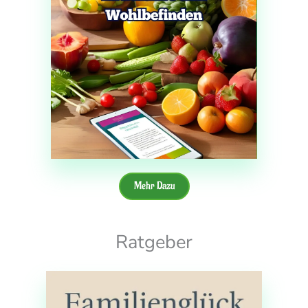
Mehr Dazu
Ratgeber