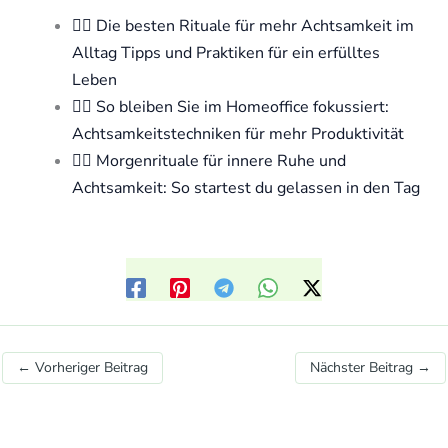
🧘‍♀️ Die besten Rituale für mehr Achtsamkeit im
Alltag Tipps und Praktiken für ein erfülltes
Leben
🧘‍♀️ So bleiben Sie im Homeoffice fokussiert:
Achtsamkeitstechniken für mehr Produktivität
🧘‍♀️ Morgenrituale für innere Ruhe und
Achtsamkeit: So startest du gelassen in den Tag
←
Vorheriger Beitrag
Nächster Beitrag
→