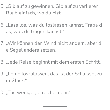
„Gib auf zu gewinnen. Gib auf zu verlieren.
Bleib einfach, wo du bist.“
„Lass los, was du loslassen kannst. Trage d
as, was du tragen kannst.“
„Wir können den Wind nicht ändern, aber di
e Segel anders setzen.“
„Jede Reise beginnt mit dem ersten Schritt.“
„Lerne loszulassen, das ist der Schlüssel zu
m Glück.“
„Tue weniger, erreiche mehr.“