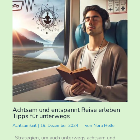
Achtsam und entspannt Reise erleben
Tipps für unterwegs
Achtsamkeit
|
19. Dezember 2024
|
von
Nora Heller
Strategien, um auch unterwegs achtsam und