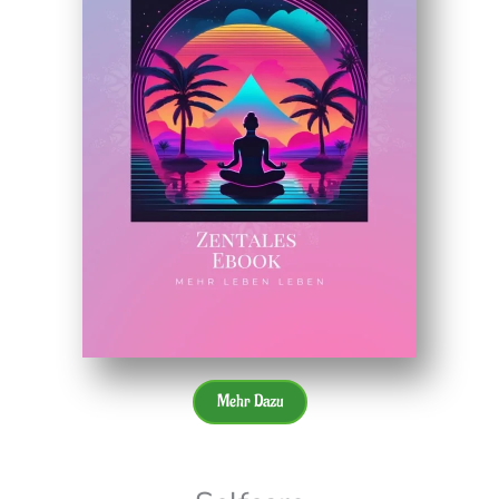
Mehr Dazu