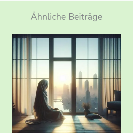
Ähnliche Beiträge