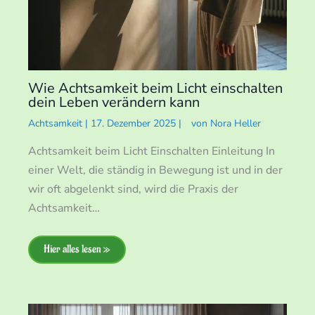
Wie Achtsamkeit beim Licht einschalten
dein Leben verändern kann
Achtsamkeit
|
17. Dezember 2025
|
von
Nora Heller
Achtsamkeit beim Licht Einschalten Einleitung In
einer Welt, die ständig in Bewegung ist und in der
wir oft abgelenkt sind, wird die Praxis der
Achtsamkeit…
Hier alles lesen »