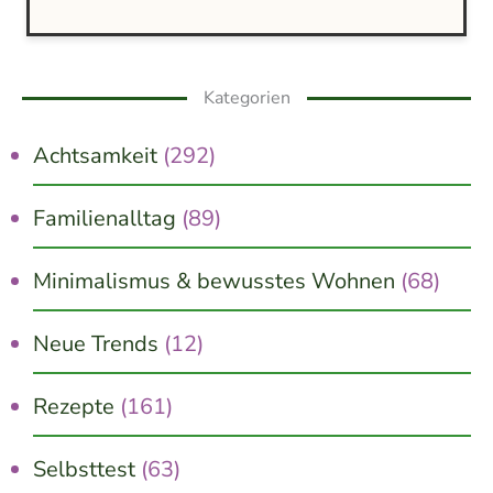
Kategorien
Achtsamkeit
(292)
Familienalltag
(89)
Minimalismus & bewusstes Wohnen
(68)
Neue Trends
(12)
Rezepte
(161)
Selbsttest
(63)