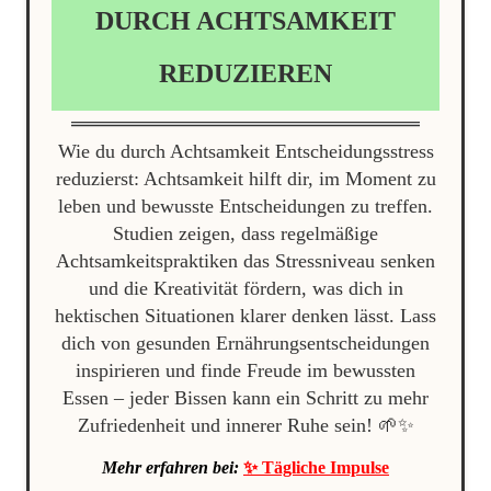
DURCH ACHTSAMKEIT
REDUZIEREN
Wie du durch Achtsamkeit Entscheidungsstress
reduzierst: Achtsamkeit hilft dir, im Moment zu
leben und bewusste Entscheidungen zu treffen.
Studien zeigen, dass regelmäßige
Achtsamkeitspraktiken das Stressniveau senken
und die Kreativität fördern, was dich in
hektischen Situationen klarer denken lässt. Lass
dich von gesunden Ernährungsentscheidungen
inspirieren und finde Freude im bewussten
Essen – jeder Bissen kann ein Schritt zu mehr
Zufriedenheit und innerer Ruhe sein! 🌱✨
Mehr erfahren bei:
✨ Tägliche Impulse