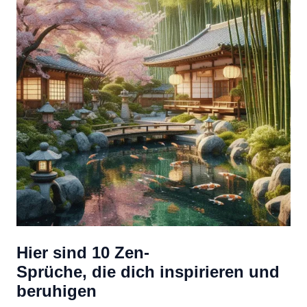
Hier sind 10 Zen-
Sprüche, die dich inspirieren und
beruhigen