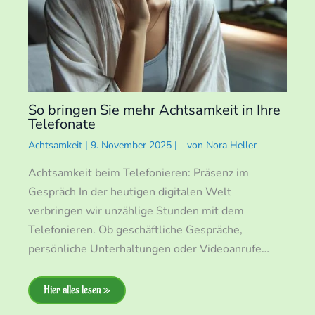
So bringen Sie mehr Achtsamkeit in Ihre
Telefonate
Achtsamkeit
|
9. November 2025
|
von
Nora Heller
Achtsamkeit beim Telefonieren: Präsenz im
Gespräch In der heutigen digitalen Welt
verbringen wir unzählige Stunden mit dem
Telefonieren. Ob geschäftliche Gespräche,
persönliche Unterhaltungen oder Videoanrufe…
Hier alles lesen »