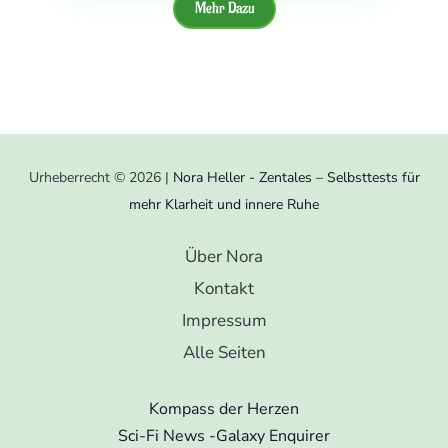
Mehr Dazu
Urheberrecht © 2026 |
Nora Heller - Zentales – Selbsttests für
mehr Klarheit und innere Ruhe
Über Nora
Kontakt
Impressum
Alle Seiten
Kompass der Herzen
Sci-Fi News -Galaxy Enquirer