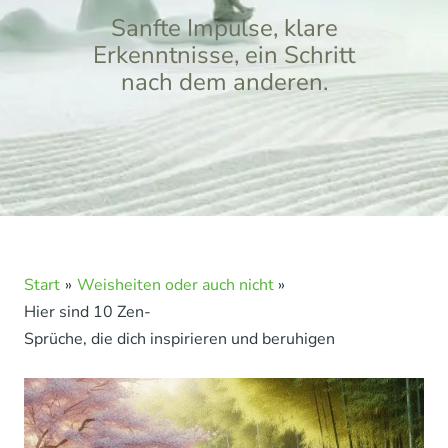
Sanfte Impulse, klare
Erkenntnisse, ein Schritt
nach dem anderen.
Start
Weisheiten oder auch nicht
Hier sind 10 Zen-
Sprüche, die dich inspirieren und beruhigen