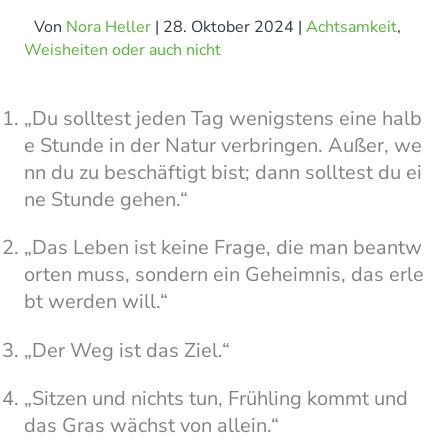
Von
Nora Heller
|
28. Oktober 2024
|
Achtsamkeit
,
Weisheiten oder auch nicht
„Du solltest jeden Tag wenigstens eine halb
e Stunde in der Natur verbringen. Außer, we
nn du zu beschäftigt bist; dann solltest du ei
ne Stunde gehen.“
„Das Leben ist keine Frage, die man beantw
orten muss, sondern ein Geheimnis, das erle
bt werden will.“
„Der Weg ist das Ziel.“
„Sitzen und nichts tun, Frühling kommt und
das Gras wächst von allein.“