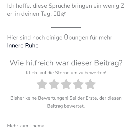
Ich hoffe, diese Sprüche bringen ein wenig Z
en in deinen Tag. 🧘‍♂️🌿
Hier sind noch einige Übungen für mehr
Innere Ruhe
Wie hilfreich war dieser Beitrag?
Klicke auf die Sterne um zu bewerten!
Bisher keine Bewertungen! Sei der Erste, der diesen
Beitrag bewertet.
Mehr zum Thema