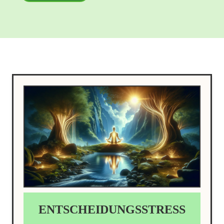
ENTSCHEIDUNGSSTRESS