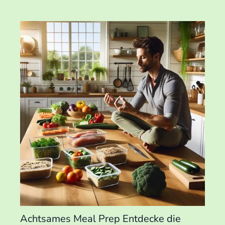
Achtsames Meal Prep Entdecke die