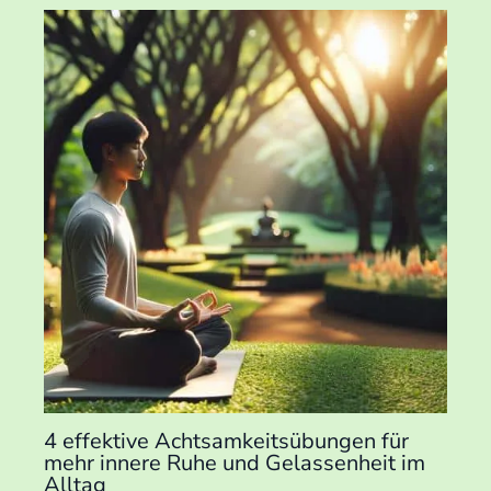
4 effektive Achtsamkeitsübungen für
mehr innere Ruhe und Gelassenheit im
Alltag