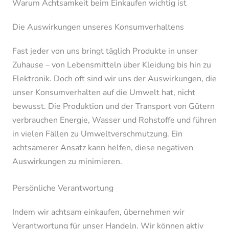
Warum Achtsamkeit beim Einkaufen wichtig ist
Die Auswirkungen unseres Konsumverhaltens
Fast jeder von uns bringt täglich Produkte in unser
Zuhause – von Lebensmitteln über Kleidung bis hin zu
Elektronik. Doch oft sind wir uns der Auswirkungen, die
unser Konsumverhalten auf die Umwelt hat, nicht
bewusst. Die Produktion und der Transport von Gütern
verbrauchen Energie, Wasser und Rohstoffe und führen
in vielen Fällen zu Umweltverschmutzung. Ein
achtsamerer Ansatz kann helfen, diese negativen
Auswirkungen zu minimieren.
Persönliche Verantwortung
Indem wir achtsam einkaufen, übernehmen wir
Verantwortung für unser Handeln. Wir können aktiv