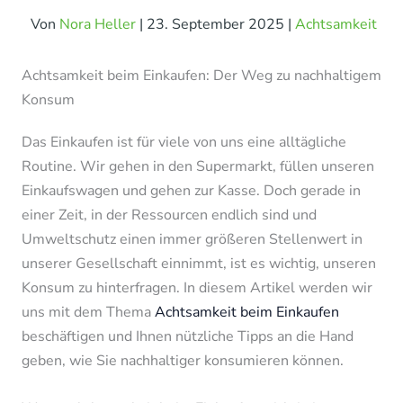
Von
Nora Heller
|
23. September 2025
|
Achtsamkeit
Achtsamkeit beim Einkaufen: Der Weg zu nachhaltigem
Konsum
Das Einkaufen ist für viele von uns eine alltägliche
Routine. Wir gehen in den Supermarkt, füllen unseren
Einkaufswagen und gehen zur Kasse. Doch gerade in
einer Zeit, in der Ressourcen endlich sind und
Umweltschutz einen immer größeren Stellenwert in
unserer Gesellschaft einnimmt, ist es wichtig, unseren
Konsum zu hinterfragen. In diesem Artikel werden wir
uns mit dem Thema
Achtsamkeit beim Einkaufen
beschäftigen und Ihnen nützliche Tipps an die Hand
geben, wie Sie nachhaltiger konsumieren können.