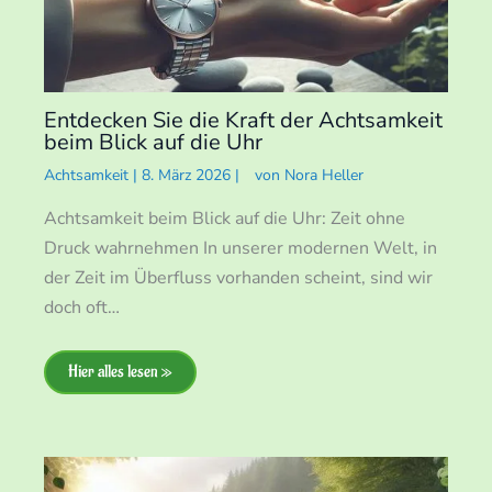
Entdecken Sie die Kraft der Achtsamkeit
beim Blick auf die Uhr
Achtsamkeit
|
8. März 2026
|
von
Nora Heller
Achtsamkeit beim Blick auf die Uhr: Zeit ohne
Druck wahrnehmen In unserer modernen Welt, in
der Zeit im Überfluss vorhanden scheint, sind wir
doch oft…
Hier alles lesen »