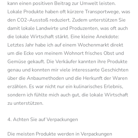
kann einen positiven Beitrag zur Umwelt leisten.
Lokale Produkte haben oft kürzere Transportwege, was
den CO2-Ausstoß reduziert. Zudem unterstützen Sie
damit lokale Landwirte und Produzenten, was oft auch
die lokale Wirtschaft stärkt. Eine kleine Anekdote:
Letztes Jahr habe ich auf einem Wochenmarkt direkt
um die Ecke von meinem Wohnort frisches Obst und
Gemüse gekauft. Die Verkäufer kannten ihre Produkte
genau und konnten mir viele interessante Geschichten
über die Anbaumethoden und die Herkunft der Waren
erzählen. Es war nicht nur ein kulinarisches Erlebnis,
sondern ich fühlte mich auch gut, die lokale Wirtschaft
zu unterstützen.
4. Achten Sie auf Verpackungen
Die meisten Produkte werden in Verpackungen