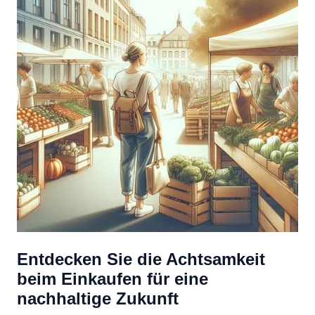
Entdecken Sie die Achtsamkeit
beim Einkaufen für eine
nachhaltige Zukunft