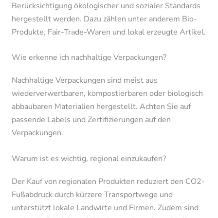
Berücksichtigung ökologischer und sozialer Standards
hergestellt werden. Dazu zählen unter anderem Bio-
Produkte, Fair-Trade-Waren und lokal erzeugte Artikel.
Wie erkenne ich nachhaltige Verpackungen?
Nachhaltige Verpackungen sind meist aus
wiederverwertbaren, kompostierbaren oder biologisch
abbaubaren Materialien hergestellt. Achten Sie auf
passende Labels und Zertifizierungen auf den
Verpackungen.
Warum ist es wichtig, regional einzukaufen?
Der Kauf von regionalen Produkten reduziert den CO2-
Fußabdruck durch kürzere Transportwege und
unterstützt lokale Landwirte und Firmen. Zudem sind