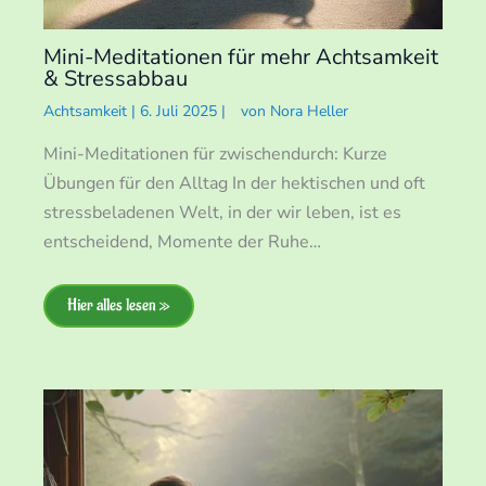
Mini-Meditationen für mehr Achtsamkeit
& Stressabbau
Achtsamkeit
|
6. Juli 2025
|
von
Nora Heller
Mini-Meditationen für zwischendurch: Kurze
Übungen für den Alltag In der hektischen und oft
stressbeladenen Welt, in der wir leben, ist es
entscheidend, Momente der Ruhe…
Hier alles lesen »