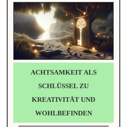
ACHTSAMKEIT ALS
SCHLÜSSEL ZU
KREATIVITÄT UND
WOHLBEFINDEN