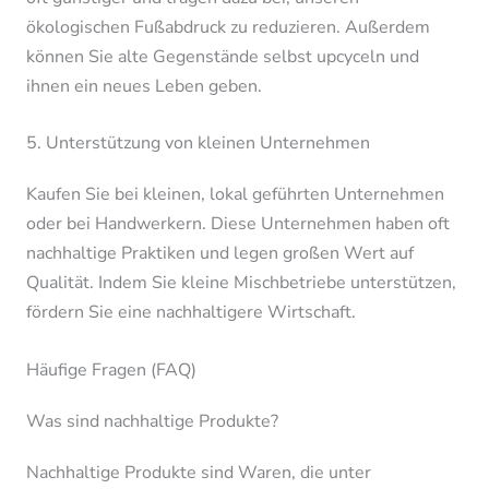
ökologischen Fußabdruck zu reduzieren. Außerdem
können Sie alte Gegenstände selbst upcyceln und
ihnen ein neues Leben geben.
5. Unterstützung von kleinen Unternehmen
Kaufen Sie bei kleinen, lokal geführten Unternehmen
oder bei Handwerkern. Diese Unternehmen haben oft
nachhaltige Praktiken und legen großen Wert auf
Qualität. Indem Sie kleine Mischbetriebe unterstützen,
fördern Sie eine nachhaltigere Wirtschaft.
Häufige Fragen (FAQ)
Was sind nachhaltige Produkte?
Nachhaltige Produkte sind Waren, die unter