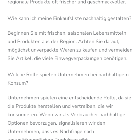
regionale Produkte oft frischer und geschmackvoller.
Wie kann ich meine Einkaufsliste nachhaltig gestalten?
Beginnen Sie mit frischen, saisonalen Lebensmitteln
und Produkten aus der Region. Achten Sie darauf,
möglichst unverpackte Waren zu kaufen und vermeiden
Sie Artikel, die viele Einwegverpackungen benötigen.
Welche Rolle spielen Unternehmen bei nachhaltigem
Konsum?
Unternehmen spielen eine entscheidende Rolle, da sie
die Produkte herstellen und vertreiben, die wir
konsumieren. Wenn wir als Verbraucher nachhaltige
Optionen bevorzugen, signalisieren wir den
Unternehmen, dass es Nachfrage nach