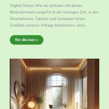
Digital Detox: Wie du achtsam mit deiner
Bildschirmzeit umgehst In der heutigen Zeit, in der
Smartphones, Tablets und Computer einen
Großteil unseres Alltags bestimmen, wird…
Hier alles lesen »