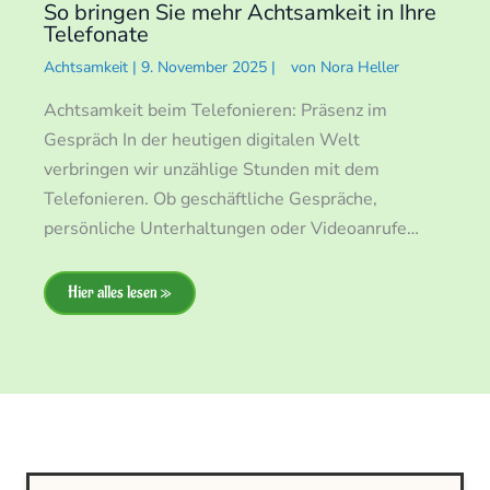
So bringen Sie mehr Achtsamkeit in Ihre
Telefonate
Achtsamkeit
|
9. November 2025
|
von
Nora Heller
Achtsamkeit beim Telefonieren: Präsenz im
Gespräch In der heutigen digitalen Welt
verbringen wir unzählige Stunden mit dem
Telefonieren. Ob geschäftliche Gespräche,
persönliche Unterhaltungen oder Videoanrufe…
Hier alles lesen »