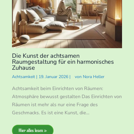
Die Kunst der achtsamen
Raumgestaltung für ein harmonisches
Zuhause
Achtsamkeit
|
19. Januar 2026
|
von
Nora Heller
Achtsamkeit beim Einrichten von Räumen:
Atmosphäre bewusst gestalten Das Einrichten von
Räumen ist mehr als nur eine Frage des
Geschmacks. Es ist eine Kunst, die…
Hier alles lesen »