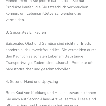
Einheit. Achten Sie jedoch darauf, dass Sie nur
Produkte kaufen, die Sie tatsächlich verbrauchen
können, um Lebensmittelverschwendung zu
vermeiden.
3. Saisonales Einkaufen
Saisonales Obst und Gemüse sind nicht nur frisch,
sondern auch umweltfreundlich. Sie vermeiden durch
den Kauf von saisonalen Lebensmitteln lange
Transportwege. Zudem sind saisonale Produkte oft
nährstoffreicher und geschmackvoller.
4. Second-Hand und Upcycling
Beim Kauf von Kleidung und Haushaltswaren können
Sie auch auf Second-Hand-Artikel setzen. Diese sind
oft günstiger und tragen dazu bei, unseren