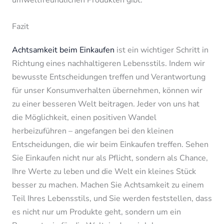
umweltfreundlichen Produkten gibt.
Fazit
Achtsamkeit beim Einkaufen
ist ein wichtiger Schritt in
Richtung eines nachhaltigeren Lebensstils. Indem wir
bewusste Entscheidungen treffen und Verantwortung
für unser Konsumverhalten übernehmen, können wir
zu einer besseren Welt beitragen. Jeder von uns hat
die Möglichkeit, einen positiven Wandel
herbeizuführen – angefangen bei den kleinen
Entscheidungen, die wir beim Einkaufen treffen. Sehen
Sie Einkaufen nicht nur als Pflicht, sondern als Chance,
Ihre Werte zu leben und die Welt ein kleines Stück
besser zu machen. Machen Sie Achtsamkeit zu einem
Teil Ihres Lebensstils, und Sie werden feststellen, dass
es nicht nur um Produkte geht, sondern um ein