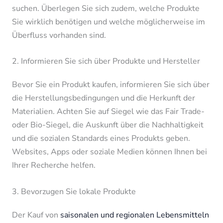
suchen. Überlegen Sie sich zudem, welche Produkte
Sie wirklich benötigen und welche möglicherweise im
Überfluss vorhanden sind.
2. Informieren Sie sich über Produkte und Hersteller
Bevor Sie ein Produkt kaufen, informieren Sie sich über
die Herstellungsbedingungen und die Herkunft der
Materialien. Achten Sie auf Siegel wie das Fair Trade-
oder Bio-Siegel, die Auskunft über die Nachhaltigkeit
und die sozialen Standards eines Produkts geben.
Websites, Apps oder soziale Medien können Ihnen bei
Ihrer Recherche helfen.
3. Bevorzugen Sie lokale Produkte
Der Kauf von
saisonalen und regionalen Lebensmitteln