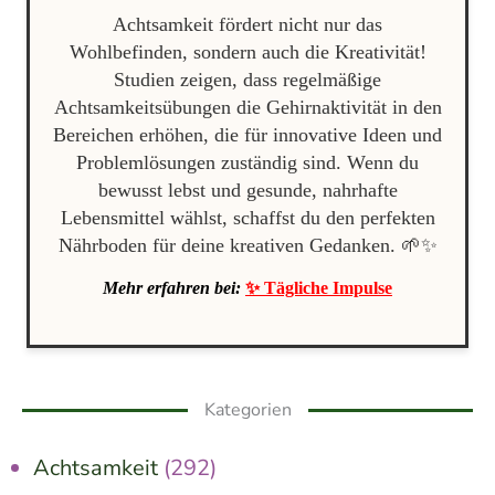
Achtsamkeit fördert nicht nur das
Wohlbefinden, sondern auch die Kreativität!
Studien zeigen, dass regelmäßige
Achtsamkeitsübungen die Gehirnaktivität in den
Bereichen erhöhen, die für innovative Ideen und
Problemlösungen zuständig sind. Wenn du
bewusst lebst und gesunde, nahrhafte
Lebensmittel wählst, schaffst du den perfekten
Nährboden für deine kreativen Gedanken. 🌱✨
Mehr erfahren bei:
✨ Tägliche Impulse
Kategorien
Achtsamkeit
(292)