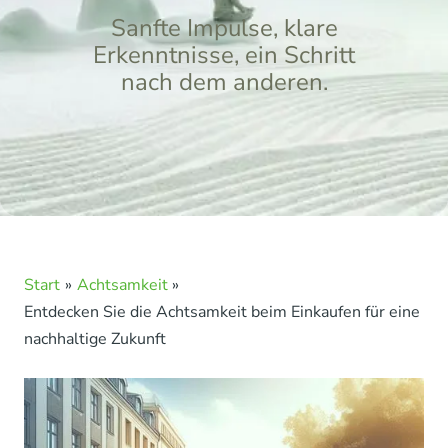
Sanfte Impulse, klare
Erkenntnisse, ein Schritt
nach dem anderen.
Start
Achtsamkeit
Entdecken Sie die Achtsamkeit beim Einkaufen für eine
nachhaltige Zukunft