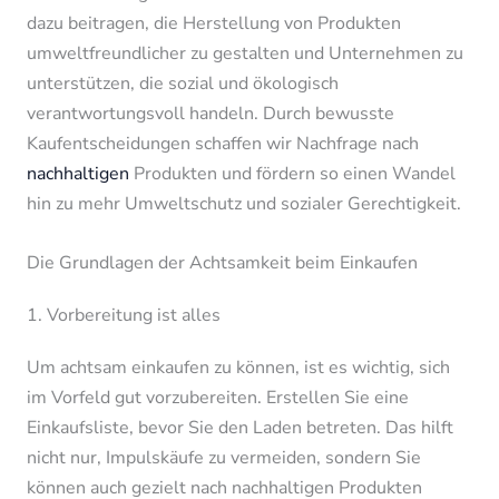
dazu beitragen, die Herstellung von Produkten
umweltfreundlicher zu gestalten und Unternehmen zu
unterstützen, die sozial und ökologisch
verantwortungsvoll handeln. Durch bewusste
Kaufentscheidungen schaffen wir Nachfrage nach
nachhaltigen
Produkten und fördern so einen Wandel
hin zu mehr Umweltschutz und sozialer Gerechtigkeit.
Die Grundlagen der Achtsamkeit beim Einkaufen
1. Vorbereitung ist alles
Um achtsam einkaufen zu können, ist es wichtig, sich
im Vorfeld gut vorzubereiten. Erstellen Sie eine
Einkaufsliste, bevor Sie den Laden betreten. Das hilft
nicht nur, Impulskäufe zu vermeiden, sondern Sie
können auch gezielt nach nachhaltigen Produkten