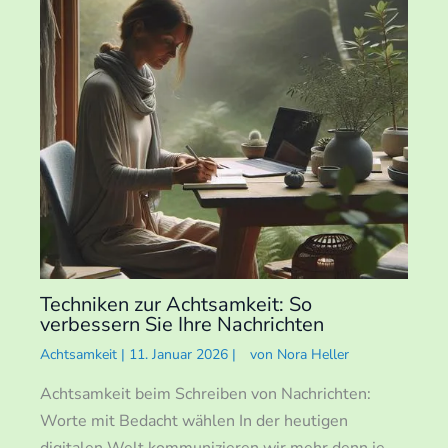
Techniken zur Achtsamkeit: So
verbessern Sie Ihre Nachrichten
Achtsamkeit
|
11. Januar 2026
|
von
Nora Heller
Achtsamkeit beim Schreiben von Nachrichten:
Worte mit Bedacht wählen In der heutigen