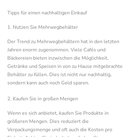
Tipps für einen nachhaltigen Einkauf
1. Nutzen Sie Mehrwegbehälter
Der Trend zu Mehrwegbehältern hat in den letzten
Jahren enorm zugenommen. Viele Cafés und
Bäckereien bieten inzwischen die Möglichkeit,
Getränke und Speisen in von zu Hause mitgebrachte
Behälter zu füllen. Dies ist nicht nur nachhaltig,
sondern kann auch noch Geld sparen.
2. Kaufen Sie in großen Mengen
Wenn es sich anbietet, kaufen Sie Produkte in
größeren Mengen. Dies reduziert die
Verpackungsmenge und oft auch die Kosten pro