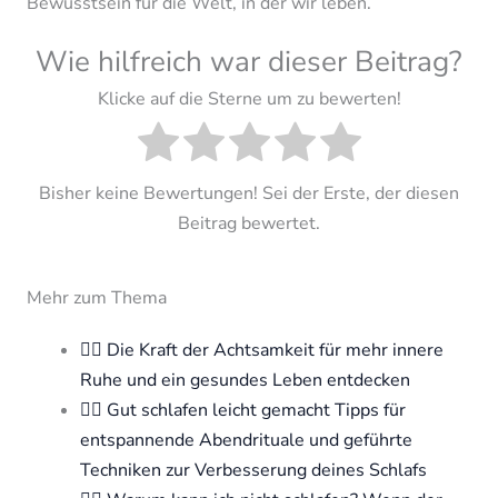
Bewusstsein für die Welt, in der wir leben.
Wie hilfreich war dieser Beitrag?
Klicke auf die Sterne um zu bewerten!
Bisher keine Bewertungen! Sei der Erste, der diesen
Beitrag bewertet.
Mehr zum Thema
🧘‍♀️ Die Kraft der Achtsamkeit für mehr innere
Ruhe und ein gesundes Leben entdecken
🧘‍♀️ Gut schlafen leicht gemacht Tipps für
entspannende Abendrituale und geführte
Techniken zur Verbesserung deines Schlafs