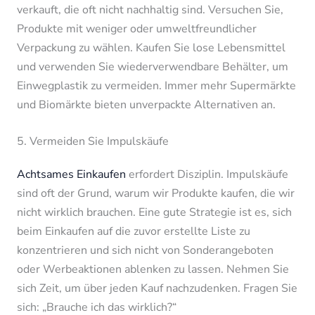
verkauft, die oft nicht nachhaltig sind. Versuchen Sie,
Produkte mit weniger oder umweltfreundlicher
Verpackung zu wählen. Kaufen Sie lose Lebensmittel
und verwenden Sie wiederverwendbare Behälter, um
Einwegplastik zu vermeiden. Immer mehr Supermärkte
und Biomärkte bieten unverpackte Alternativen an.
5. Vermeiden Sie Impulskäufe
Achtsames Einkaufen
erfordert Disziplin. Impulskäufe
sind oft der Grund, warum wir Produkte kaufen, die wir
nicht wirklich brauchen. Eine gute Strategie ist es, sich
beim Einkaufen auf die zuvor erstellte Liste zu
konzentrieren und sich nicht von Sonderangeboten
oder Werbeaktionen ablenken zu lassen. Nehmen Sie
sich Zeit, um über jeden Kauf nachzudenken. Fragen Sie
sich: „Brauche ich das wirklich?“