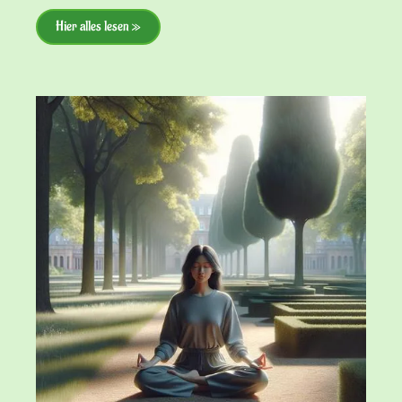
Hier alles lesen »